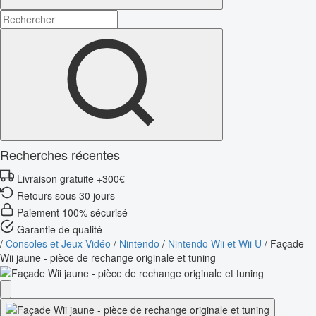
Recherches récentes
Livraison gratuite +300€
Retours sous 30 jours
Paiement 100% sécurisé
Garantie de qualité
/
Consoles et Jeux Vidéo
/
Nintendo
/
Nintendo Wii et Wii U
/
Façade
Wii jaune - pièce de rechange originale et tuning