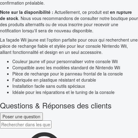
confirmation préalable.
Note sur la disponibilité :
Actuellement, ce produit est
en rupture
de stock
. Nous vous recommandons de consulter notre boutique pour
des produits alternatifs ou de vous inscrire pour recevoir une
notification lorsqu'il sera de nouveau disponible.
La façade Wii jaune est l'option parfaite pour ceux qui recherchent une
pièce de rechange fiable et stylée pour leur console Nintendo Wii,
alliant fonctionnalité et design en un seul accessoire.
Couleur jaune vif pour personnaliser votre console Wii
Compatible avec les modèles standard de Nintendo Wii
Pièce de rechange pour le panneau frontal de la console
Fabriquée en plastique résistant et durable
Installation facile sans outils spéciaux
Idéale pour les réparations et le tuning de la console
Questions & Réponses des clients
Poser une question