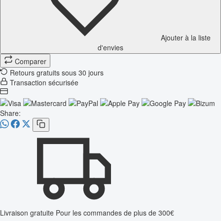
Ajouter à la liste
d'envies
Comparer
Retours gratuits sous 30 jours
Transaction sécurisée
Share:
Livraison gratuite
Pour les commandes de plus de 300€