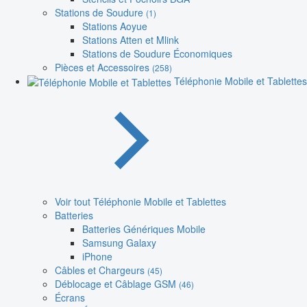
Stations de Soudure
(1)
Stations Aoyue
Stations Atten et Mlink
Stations de Soudure Économiques
Pièces et Accessoires
(258)
Téléphonie Mobile et Tablettes
Voir tout Téléphonie Mobile et Tablettes
Batteries
Batteries Génériques Mobile
Samsung Galaxy
iPhone
Câbles et Chargeurs
(45)
Déblocage et Câblage GSM
(46)
Écrans