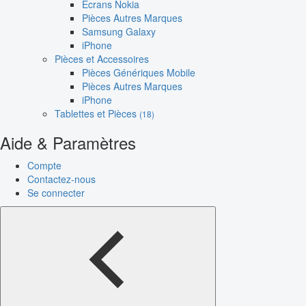
Écrans Nokia
Pièces Autres Marques
Samsung Galaxy
iPhone
Pièces et Accessoires
Pièces Génériques Mobile
Pièces Autres Marques
iPhone
Tablettes et Pièces
(18)
Aide & Paramètres
Compte
Contactez-nous
Se connecter