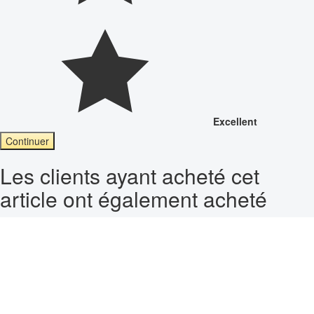
Excellent
Continuer
Les clients ayant acheté cet
article ont également acheté