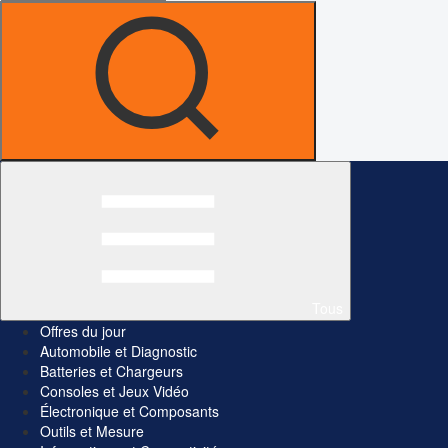
Tous
Offres du jour
Automobile et Diagnostic
Batteries et Chargeurs
Consoles et Jeux Vidéo
Électronique et Composants
Outils et Mesure