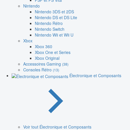
PSP et PS Vita
Nintendo
Nintendo 3DS et 2DS
Nintendo DS et DS Lite
Nintendo Rétro
Nintendo Switch
Nintendo Wii et Wii U
Xbox
Xbox 360
Xbox One et Series
Xbox Original
Accessoires Gaming
(38)
Consoles Rétro
(13)
Électronique et Composants
Voir tout Électronique et Composants