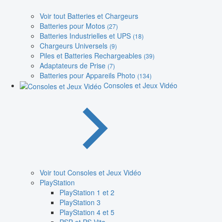
Voir tout Batteries et Chargeurs
Batteries pour Motos
(27)
Batteries Industrielles et UPS
(18)
Chargeurs Universels
(9)
Piles et Batteries Rechargeables
(39)
Adaptateurs de Prise
(7)
Batteries pour Appareils Photo
(134)
Consoles et Jeux Vidéo
Voir tout Consoles et Jeux Vidéo
PlayStation
PlayStation 1 et 2
PlayStation 3
PlayStation 4 et 5