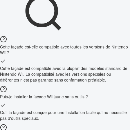
Cette façade est-elle compatible avec toutes les versions de Nintendo
Wii ?
Cette façade est compatible avec la plupart des modèles standard de
Nintendo Wii. La compatibilité avec les versions spéciales ou
différentes n'est pas garantie sans confirmation préalable.
Puis-je installer la façade Wii jaune sans outils ?
Oui, la façade est conçue pour une installation facile qui ne nécessite
pas d'outils spéciaux.