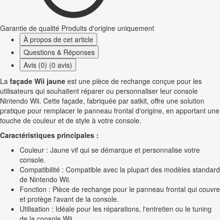
Garantie de qualité
Produits d'origine uniquement
À propos de cet article
Questions & Réponses
Avis (0) (0 avis)
La
façade Wii jaune
est une pièce de rechange conçue pour les
utilisateurs qui souhaitent réparer ou personnaliser leur console
Nintendo Wii. Cette façade, fabriquée par satkit, offre une solution
pratique pour remplacer le panneau frontal d'origine, en apportant une
touche de couleur et de style à votre console.
Caractéristiques principales :
Couleur : Jaune vif qui se démarque et personnalise votre
console.
Compatibilité : Compatible avec la plupart des modèles standard
de Nintendo Wii.
Fonction : Pièce de rechange pour le panneau frontal qui couvre
et protège l'avant de la console.
Utilisation : Idéale pour les réparations, l'entretien ou le tuning
de la console Wii.