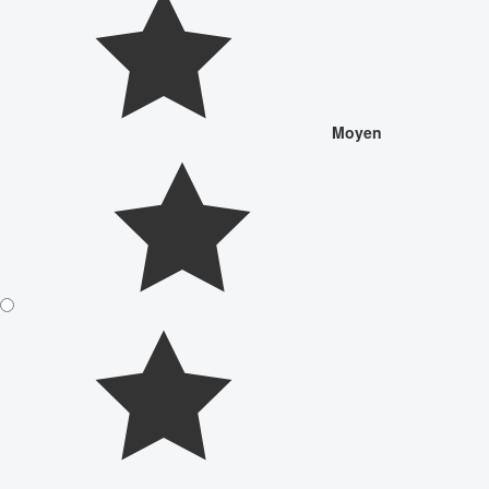
Moyen