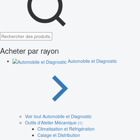
Acheter par rayon
Automobile et Diagnostic
Voir tout Automobile et Diagnostic
Outils d'Atelier Mécanique
(1)
Climatisation et Réfrigération
Calage et Distribution