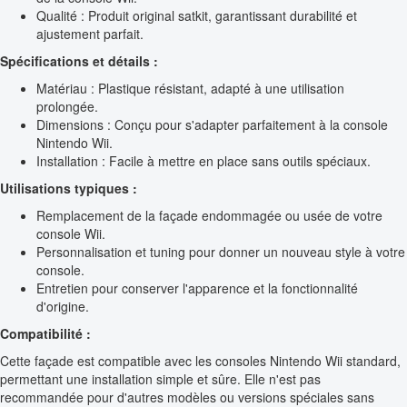
Qualité : Produit original satkit, garantissant durabilité et
ajustement parfait.
Spécifications et détails :
Matériau : Plastique résistant, adapté à une utilisation
prolongée.
Dimensions : Conçu pour s'adapter parfaitement à la console
Nintendo Wii.
Installation : Facile à mettre en place sans outils spéciaux.
Utilisations typiques :
Remplacement de la façade endommagée ou usée de votre
console Wii.
Personnalisation et tuning pour donner un nouveau style à votre
console.
Entretien pour conserver l'apparence et la fonctionnalité
d'origine.
Compatibilité :
Cette façade est compatible avec les consoles Nintendo Wii standard,
permettant une installation simple et sûre. Elle n'est pas
recommandée pour d'autres modèles ou versions spéciales sans