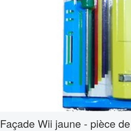
Façade Wii jaune - pièce de