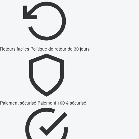
Retours faciles
Politique de retour de 30 jours
Paiement sécurisé
Paiement 100% sécurisé