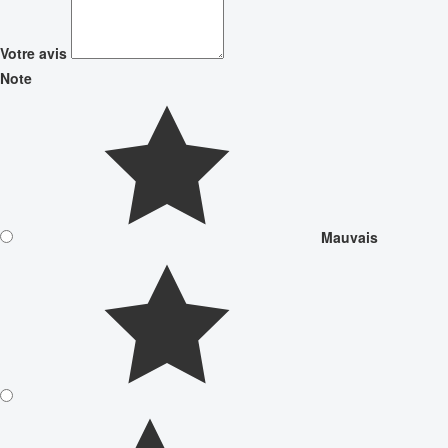
Votre avis
Note
Mauvais