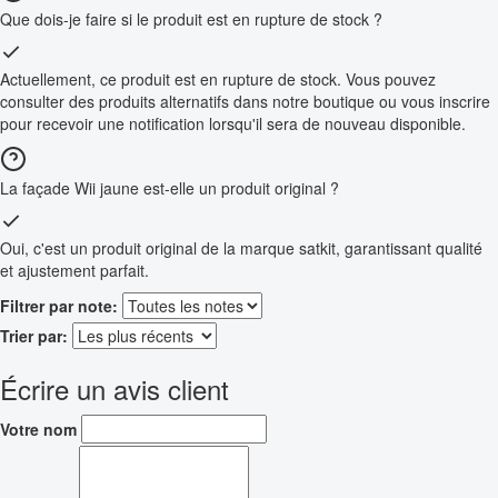
Que dois-je faire si le produit est en rupture de stock ?
Actuellement, ce produit est en rupture de stock. Vous pouvez
consulter des produits alternatifs dans notre boutique ou vous inscrire
pour recevoir une notification lorsqu'il sera de nouveau disponible.
La façade Wii jaune est-elle un produit original ?
Oui, c'est un produit original de la marque satkit, garantissant qualité
et ajustement parfait.
Filtrer par note:
Trier par:
Écrire un avis client
Votre nom