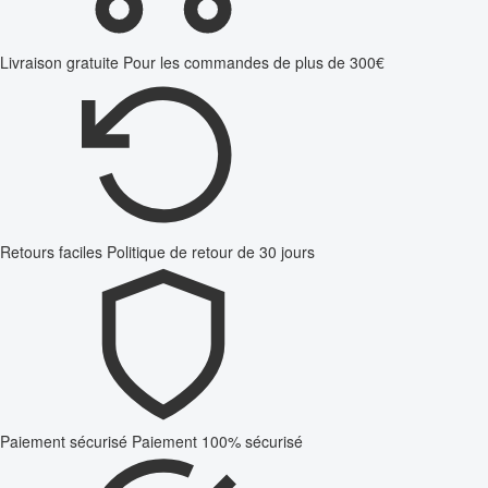
Livraison gratuite
Pour les commandes de plus de 300€
Retours faciles
Politique de retour de 30 jours
Paiement sécurisé
Paiement 100% sécurisé