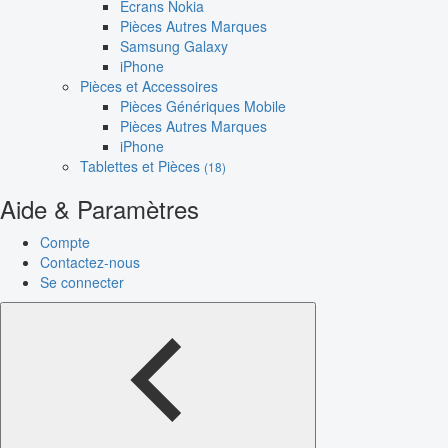
Écrans Nokia
Pièces Autres Marques
Samsung Galaxy
iPhone
Pièces et Accessoires
Pièces Génériques Mobile
Pièces Autres Marques
iPhone
Tablettes et Pièces
(18)
Aide & Paramètres
Compte
Contactez-nous
Se connecter