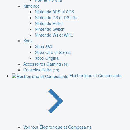
PSP et PS Vita
Nintendo
Nintendo 3DS et 2DS
Nintendo DS et DS Lite
Nintendo Rétro
Nintendo Switch
Nintendo Wii et Wii U
Xbox
Xbox 360
Xbox One et Series
Xbox Original
Accessoires Gaming
(38)
Consoles Rétro
(13)
Électronique et Composants
Voir tout Électronique et Composants