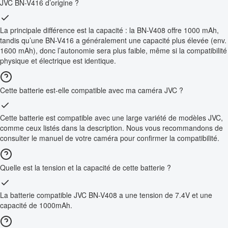
JVC BN-V416 d’origine ?
La principale différence est la capacité : la BN-V408 offre 1000 mAh,
tandis qu’une BN-V416 a généralement une capacité plus élevée (env.
1600 mAh), donc l’autonomie sera plus faible, même si la compatibilité
physique et électrique est identique.
Cette batterie est-elle compatible avec ma caméra JVC ?
Cette batterie est compatible avec une large variété de modèles JVC,
comme ceux listés dans la description. Nous vous recommandons de
consulter le manuel de votre caméra pour confirmer la compatibilité.
Quelle est la tension et la capacité de cette batterie ?
La batterie compatible JVC BN-V408 a une tension de 7.4V et une
capacité de 1000mAh.