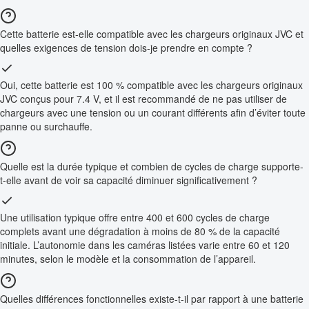
Cette batterie est-elle compatible avec les chargeurs originaux JVC et
quelles exigences de tension dois-je prendre en compte ?
Oui, cette batterie est 100 % compatible avec les chargeurs originaux
JVC conçus pour 7.4 V, et il est recommandé de ne pas utiliser de
chargeurs avec une tension ou un courant différents afin d’éviter toute
panne ou surchauffe.
Quelle est la durée typique et combien de cycles de charge supporte-
t-elle avant de voir sa capacité diminuer significativement ?
Une utilisation typique offre entre 400 et 600 cycles de charge
complets avant une dégradation à moins de 80 % de la capacité
initiale. L’autonomie dans les caméras listées varie entre 60 et 120
minutes, selon le modèle et la consommation de l’appareil.
Quelles différences fonctionnelles existe-t-il par rapport à une batterie