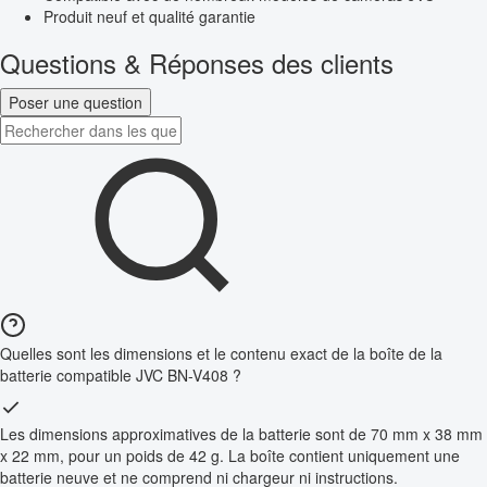
Produit neuf et qualité garantie
Questions & Réponses des clients
Poser une question
Quelles sont les dimensions et le contenu exact de la boîte de la
batterie compatible JVC BN-V408 ?
Les dimensions approximatives de la batterie sont de 70 mm x 38 mm
x 22 mm, pour un poids de 42 g. La boîte contient uniquement une
batterie neuve et ne comprend ni chargeur ni instructions.