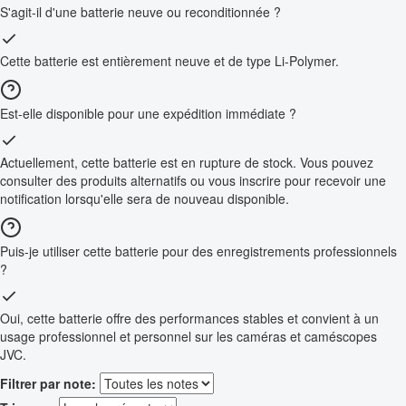
S'agit-il d'une batterie neuve ou reconditionnée ?
Cette batterie est entièrement neuve et de type Li-Polymer.
Est-elle disponible pour une expédition immédiate ?
Actuellement, cette batterie est en rupture de stock. Vous pouvez
consulter des produits alternatifs ou vous inscrire pour recevoir une
notification lorsqu'elle sera de nouveau disponible.
Puis-je utiliser cette batterie pour des enregistrements professionnels
?
Oui, cette batterie offre des performances stables et convient à un
usage professionnel et personnel sur les caméras et caméscopes
JVC.
Filtrer par note: