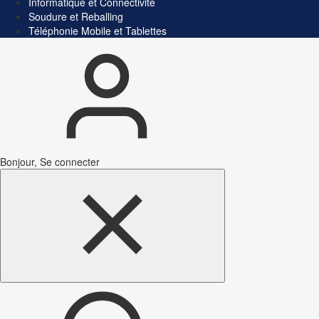
Informatique et Connectivité
Soudure et Reballing
Téléphonie Mobile et Tablettes
Bonjour, Se connecter