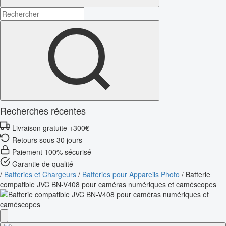
Recherches récentes
Livraison gratuite +300€
Retours sous 30 jours
Paiement 100% sécurisé
Garantie de qualité
/
Batteries et Chargeurs
/
Batteries pour Appareils Photo
/
Batterie
compatible JVC BN-V408 pour caméras numériques et caméscopes