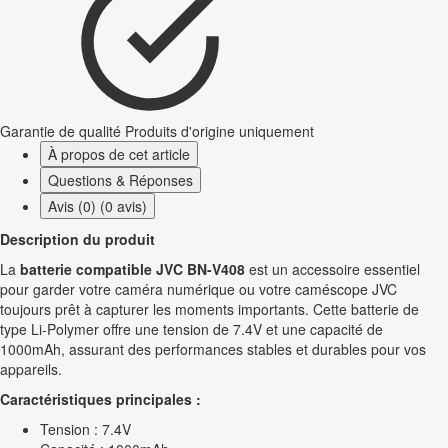
Garantie de qualité
Produits d'origine uniquement
À propos de cet article
Questions & Réponses
Avis (0) (0 avis)
Description du produit
La
batterie compatible JVC BN-V408
est un accessoire essentiel
pour garder votre caméra numérique ou votre caméscope JVC
toujours prêt à capturer les moments importants. Cette batterie de
type Li-Polymer offre une tension de 7.4V et une capacité de
1000mAh, assurant des performances stables et durables pour vos
appareils.
Caractéristiques principales :
Tension : 7.4V