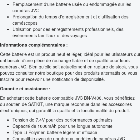
Remplacement d'une batterie usée ou endommagée sur les
caméras JVC
Prolongation du temps d'enregistrement et d'utilisation des
caméscopes
Utilisation pour des enregistrements professionnels, des
événements familiaux et des voyages
Informations complémentaires :
Cette batterie est un produit neuf et léger, idéal pour les utilisateurs qui
ont besoin d'une pièce de rechange fiable et de qualité pour leurs
caméras JVC. Bien qu'elle soit actuellement en rupture de stock, vous
pouvez consulter notre boutique pour des produits alternatifs ou vous
inscrire pour recevoir une notification de disponibilité.
Garantie et assistance :
En achetant cette batterie compatible JVC BN-V408, vous bénéficiez
du soutien de SATKIT, une marque reconnue dans les accessoires
électroniques, qui garantit la qualité et la fonctionnalité du produit.
Tension de 7.4V pour des performances optimales
Capacité de 1000mAh pour une longue autonomie
Type Li-Polymer, batterie légère et efficace
Compatible avec de nombreux modèles de caméras JVC