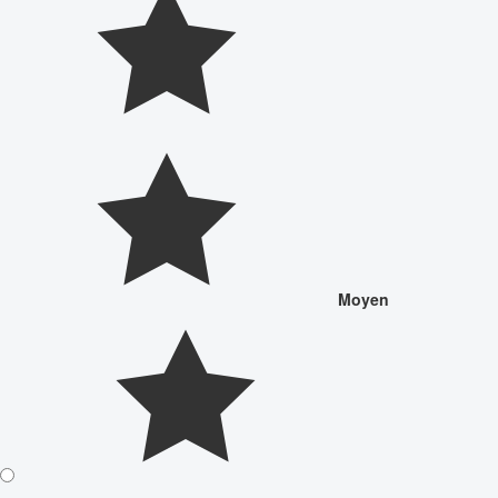
Moyen