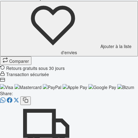
Ajouter à la liste
d'envies
Comparer
Retours gratuits sous 30 jours
Transaction sécurisée
Share: