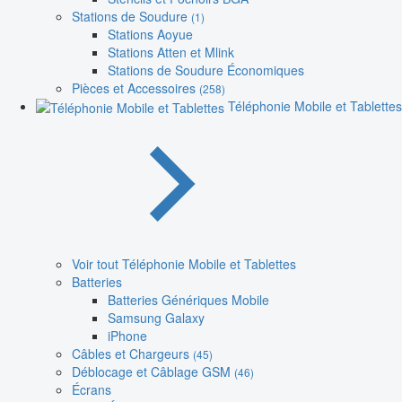
Stations de Soudure
(1)
Stations Aoyue
Stations Atten et Mlink
Stations de Soudure Économiques
Pièces et Accessoires
(258)
Téléphonie Mobile et Tablettes
Voir tout Téléphonie Mobile et Tablettes
Batteries
Batteries Génériques Mobile
Samsung Galaxy
iPhone
Câbles et Chargeurs
(45)
Déblocage et Câblage GSM
(46)
Écrans