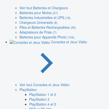
Voir tout Batteries et Chargeurs
Batteries pour Motos
(27)
Batteries Industrielles et UPS
(18)
Chargeurs Universels
(9)
Piles et Batteries Rechargeables
(39)
Adaptateurs de Prise
(7)
Batteries pour Appareils Photo
(134)
Consoles et Jeux Vidéo
Voir tout Consoles et Jeux Vidéo
PlayStation
PlayStation 1 et 2
PlayStation 3
PlayStation 4 et 5