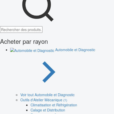
Acheter par rayon
Automobile et Diagnostic
Voir tout Automobile et Diagnostic
Outils d'Atelier Mécanique
(1)
Climatisation et Réfrigération
Calage et Distribution