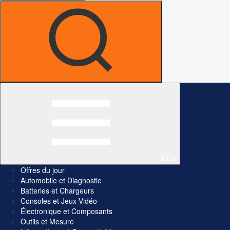
Tous
Offres du jour
Automobile et Diagnostic
Batteries et Chargeurs
Consoles et Jeux Vidéo
Électronique et Composants
Outils et Mesure