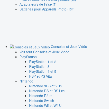
Adaptateurs de Prise
(7)
Batteries pour Appareils Photo
(134)
Consoles et Jeux Vidéo
Voir tout Consoles et Jeux Vidéo
PlayStation
PlayStation 1 et 2
PlayStation 3
PlayStation 4 et 5
PSP et PS Vita
Nintendo
Nintendo 3DS et 2DS
Nintendo DS et DS Lite
Nintendo Rétro
Nintendo Switch
Nintendo Wii et Wii U