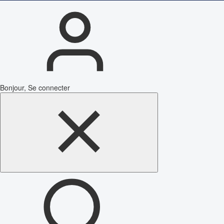
Bonjour, Se connecter