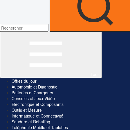
Tous
Offres du jour
Automobile et Diagnostic
Batteries et Chargeurs
Consoles et Jeux Vidéo
Électronique et Composants
Outils et Mesure
Informatique et Connectivité
Soudure et Reballing
Téléphonie Mobile et Tablettes