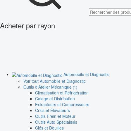
Acheter par rayon
Automobile et Diagnostic
Voir tout Automobile et Diagnostic
Outils d'Atelier Mécanique
(1)
Climatisation et Réfrigération
Calage et Distribution
Extracteurs et Compresseurs
Crics et Élévateurs
Outils Frein et Moteur
Outils Auto Spécialisés
Clés et Douilles