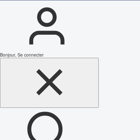
Bonjour, Se connecter