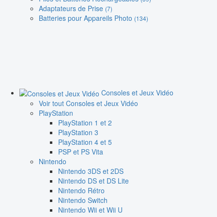
Adaptateurs de Prise
(7)
Batteries pour Appareils Photo
(134)
Consoles et Jeux Vidéo
Voir tout Consoles et Jeux Vidéo
PlayStation
PlayStation 1 et 2
PlayStation 3
PlayStation 4 et 5
PSP et PS Vita
Nintendo
Nintendo 3DS et 2DS
Nintendo DS et DS Lite
Nintendo Rétro
Nintendo Switch
Nintendo Wii et Wii U