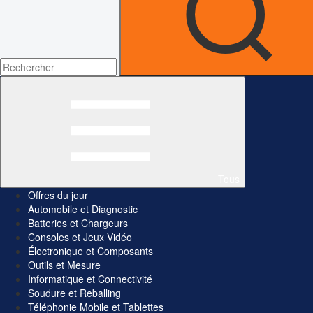
Tous
Offres du jour
Automobile et Diagnostic
Batteries et Chargeurs
Consoles et Jeux Vidéo
Électronique et Composants
Outils et Mesure
Informatique et Connectivité
Soudure et Reballing
Téléphonie Mobile et Tablettes