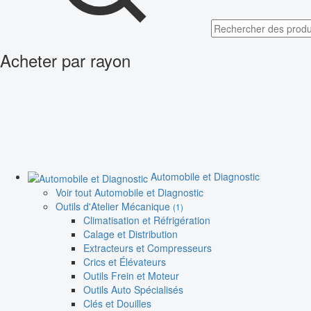
Acheter par rayon
Automobile et Diagnostic
Voir tout Automobile et Diagnostic
Outils d'Atelier Mécanique
(1)
Climatisation et Réfrigération
Calage et Distribution
Extracteurs et Compresseurs
Crics et Élévateurs
Outils Frein et Moteur
Outils Auto Spécialisés
Clés et Douilles