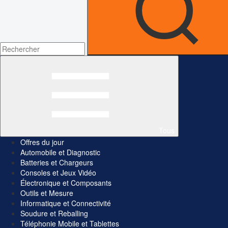
Tous
Offres du jour
Automobile et Diagnostic
Batteries et Chargeurs
Consoles et Jeux Vidéo
Électronique et Composants
Outils et Mesure
Informatique et Connectivité
Soudure et Reballing
Téléphonie Mobile et Tablettes