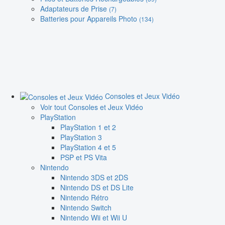
Adaptateurs de Prise
(7)
Batteries pour Appareils Photo
(134)
Consoles et Jeux Vidéo
Voir tout Consoles et Jeux Vidéo
PlayStation
PlayStation 1 et 2
PlayStation 3
PlayStation 4 et 5
PSP et PS Vita
Nintendo
Nintendo 3DS et 2DS
Nintendo DS et DS Lite
Nintendo Rétro
Nintendo Switch
Nintendo Wii et Wii U