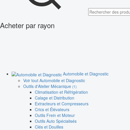
Acheter par rayon
Automobile et Diagnostic
Voir tout Automobile et Diagnostic
Outils d'Atelier Mécanique
(1)
Climatisation et Réfrigération
Calage et Distribution
Extracteurs et Compresseurs
Crics et Élévateurs
Outils Frein et Moteur
Outils Auto Spécialisés
Clés et Douilles