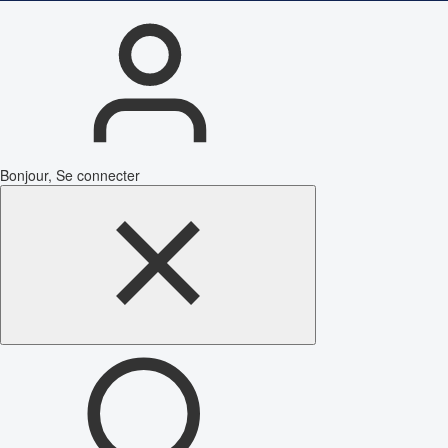
Bonjour, Se connecter