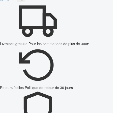
Livraison gratuite
Pour les commandes de plus de 300€
Retours faciles
Politique de retour de 30 jours