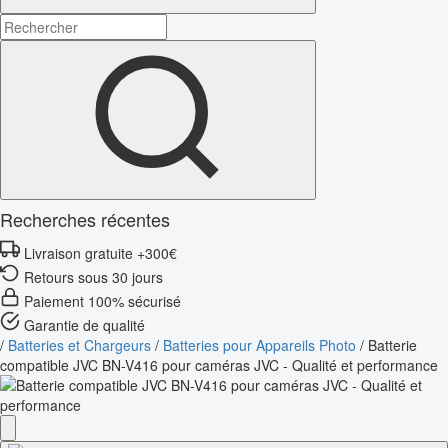
Recherches récentes
Livraison gratuite +300€
Retours sous 30 jours
Paiement 100% sécurisé
Garantie de qualité
/
Batteries et Chargeurs
/
Batteries pour Appareils Photo
/
Batterie
compatible JVC BN-V416 pour caméras JVC - Qualité et performance