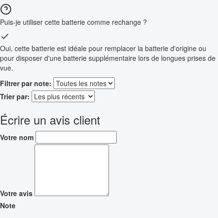
Puis-je utiliser cette batterie comme rechange ?
Oui, cette batterie est idéale pour remplacer la batterie d'origine ou
pour disposer d'une batterie supplémentaire lors de longues prises de
vue.
Filtrer par note:
Trier par:
Écrire un avis client
Votre nom
Votre avis
Note