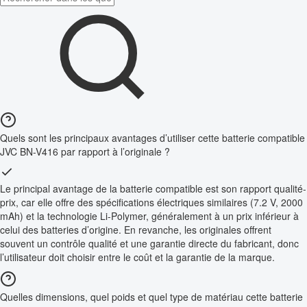
Quels sont les principaux avantages d’utiliser cette batterie compatible
JVC BN-V416 par rapport à l’originale ?
Le principal avantage de la batterie compatible est son rapport qualité-
prix, car elle offre des spécifications électriques similaires (7.2 V, 2000
mAh) et la technologie Li-Polymer, généralement à un prix inférieur à
celui des batteries d’origine. En revanche, les originales offrent
souvent un contrôle qualité et une garantie directe du fabricant, donc
l’utilisateur doit choisir entre le coût et la garantie de la marque.
Quelles dimensions, quel poids et quel type de matériau cette batterie