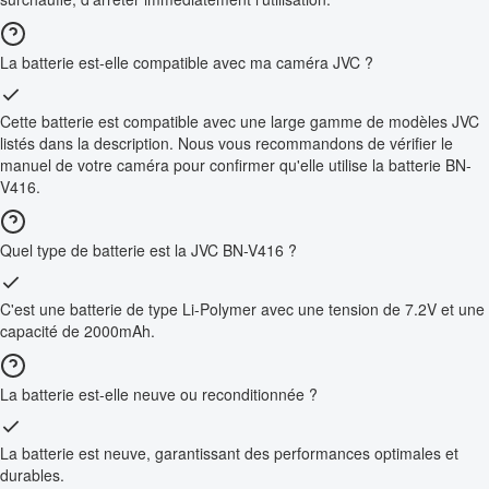
La batterie est-elle compatible avec ma caméra JVC ?
Cette batterie est compatible avec une large gamme de modèles JVC
listés dans la description. Nous vous recommandons de vérifier le
manuel de votre caméra pour confirmer qu'elle utilise la batterie BN-
V416.
Quel type de batterie est la JVC BN-V416 ?
C'est une batterie de type Li-Polymer avec une tension de 7.2V et une
capacité de 2000mAh.
La batterie est-elle neuve ou reconditionnée ?
La batterie est neuve, garantissant des performances optimales et
durables.