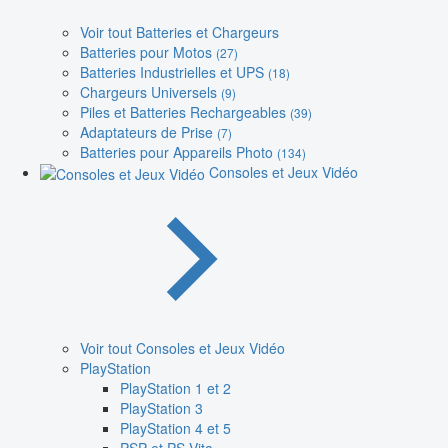
Voir tout Batteries et Chargeurs
Batteries pour Motos
(27)
Batteries Industrielles et UPS
(18)
Chargeurs Universels
(9)
Piles et Batteries Rechargeables
(39)
Adaptateurs de Prise
(7)
Batteries pour Appareils Photo
(134)
Consoles et Jeux Vidéo
Voir tout Consoles et Jeux Vidéo
PlayStation
PlayStation 1 et 2
PlayStation 3
PlayStation 4 et 5