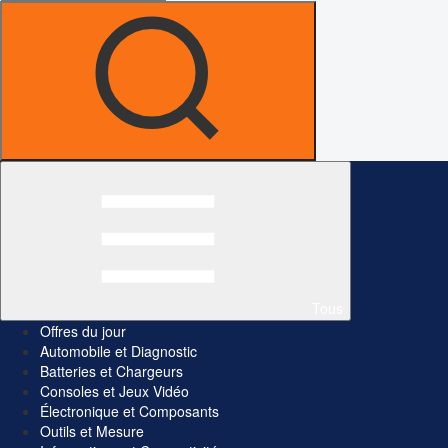
Tous
Offres du jour
Automobile et Diagnostic
Batteries et Chargeurs
Consoles et Jeux Vidéo
Électronique et Composants
Outils et Mesure