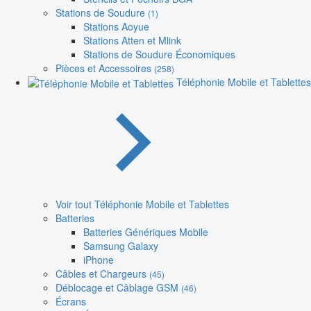
Stations de Soudure
(1)
Stations Aoyue
Stations Atten et Mlink
Stations de Soudure Économiques
Pièces et Accessoires
(258)
Téléphonie Mobile et Tablettes
Voir tout Téléphonie Mobile et Tablettes
Batteries
Batteries Génériques Mobile
Samsung Galaxy
iPhone
Câbles et Chargeurs
(45)
Déblocage et Câblage GSM
(46)
Écrans