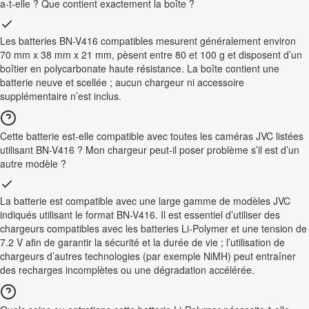
a-t-elle ? Que contient exactement la boîte ?
Les batteries BN-V416 compatibles mesurent généralement environ
70 mm x 38 mm x 21 mm, pèsent entre 80 et 100 g et disposent d’un
boîtier en polycarbonate haute résistance. La boîte contient une
batterie neuve et scellée ; aucun chargeur ni accessoire
supplémentaire n’est inclus.
Cette batterie est-elle compatible avec toutes les caméras JVC listées
utilisant BN-V416 ? Mon chargeur peut-il poser problème s’il est d’un
autre modèle ?
La batterie est compatible avec une large gamme de modèles JVC
indiqués utilisant le format BN-V416. Il est essentiel d’utiliser des
chargeurs compatibles avec les batteries Li-Polymer et une tension de
7.2 V afin de garantir la sécurité et la durée de vie ; l’utilisation de
chargeurs d’autres technologies (par exemple NiMH) peut entraîner
des recharges incomplètes ou une dégradation accélérée.