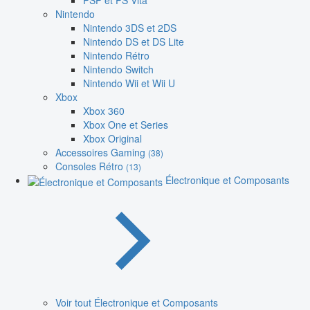
PSP et PS Vita
Nintendo
Nintendo 3DS et 2DS
Nintendo DS et DS Lite
Nintendo Rétro
Nintendo Switch
Nintendo Wii et Wii U
Xbox
Xbox 360
Xbox One et Series
Xbox Original
Accessoires Gaming
(38)
Consoles Rétro
(13)
Électronique et Composants
Voir tout Électronique et Composants