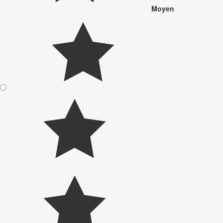
Moyen