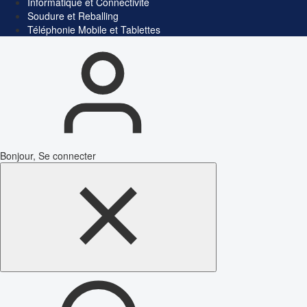
Informatique et Connectivité
Soudure et Reballing
Téléphonie Mobile et Tablettes
Bonjour, Se connecter