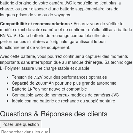
batterie d'origine de votre caméra JVC lorsqu'elle ne tient plus la
charge, ou pour disposer d'une batterie supplémentaire lors de
longues prises de vue ou de voyages.
Compatibilité et recommandations :
Assurez-vous de vérifier le
modèle exact de votre caméra et de confirmer qu'elle utilise la batterie
BN-V416. Cette batterie de rechange compatible offre des
performances similaires à l'originale, garantissant le bon
fonctionnement de votre équipement.
Avec cette batterie, vous pourrez continuer à capturer des moments
importants sans interruption due au manque d'énergie. Sa technologie
Li-Polymer assure une charge stable et durable.
Tension de 7.2V pour des performances optimales
Capacité de 2000mAh pour une plus grande autonomie
Batterie Li-Polymer neuve et compatible
Compatible avec de nombreux modèles de caméras JVC
Idéale comme batterie de rechange ou supplémentaire
Questions & Réponses des clients
Poser une question