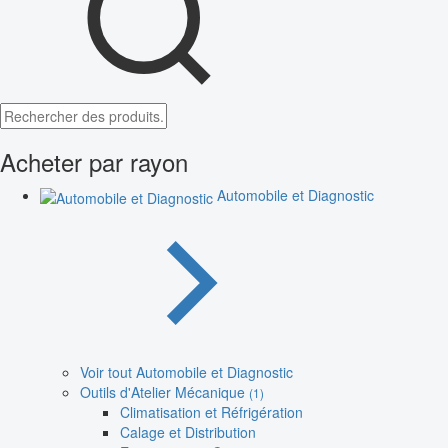
Acheter par rayon
Automobile et Diagnostic
Voir tout Automobile et Diagnostic
Outils d'Atelier Mécanique
(1)
Climatisation et Réfrigération
Calage et Distribution