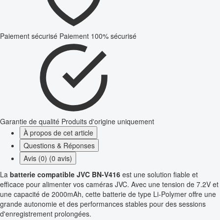
Paiement sécurisé
Paiement 100% sécurisé
Garantie de qualité
Produits d'origine uniquement
À propos de cet article
Questions & Réponses
Avis (0) (0 avis)
La
batterie compatible JVC BN-V416
est une solution fiable et
efficace pour alimenter vos caméras JVC. Avec une tension de 7.2V et
une capacité de 2000mAh, cette batterie de type Li-Polymer offre une
grande autonomie et des performances stables pour des sessions
d'enregistrement prolongées.