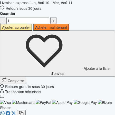
Livraison express
Lun, Aoû 10 - Mar, Aoû 11
Retours sous 30 jours
Quantité
-
+
Ajouter au panier
Acheter maintenant
Ajouter à la liste
d'envies
Comparer
Retours gratuits sous 30 jours
Transaction sécurisée
Share: