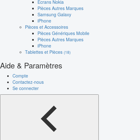
Écrans Nokia
Pièces Autres Marques
Samsung Galaxy
iPhone
Pièces et Accessoires
Pièces Génériques Mobile
Pièces Autres Marques
iPhone
Tablettes et Pièces
(18)
Aide & Paramètres
Compte
Contactez-nous
Se connecter