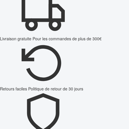
Livraison gratuite
Pour les commandes de plus de 300€
Retours faciles
Politique de retour de 30 jours