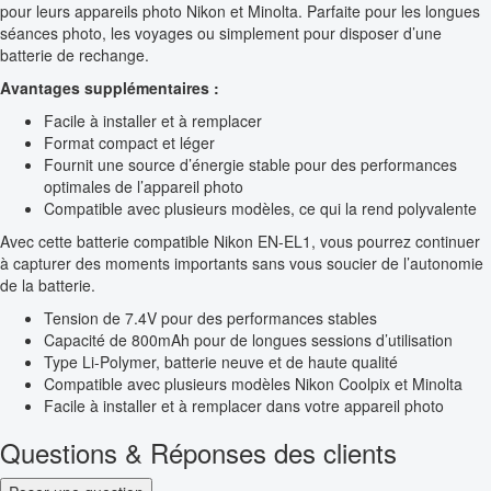
pour leurs appareils photo Nikon et Minolta. Parfaite pour les longues
séances photo, les voyages ou simplement pour disposer d’une
batterie de rechange.
Avantages supplémentaires :
Facile à installer et à remplacer
Format compact et léger
Fournit une source d’énergie stable pour des performances
optimales de l’appareil photo
Compatible avec plusieurs modèles, ce qui la rend polyvalente
Avec cette batterie compatible Nikon EN-EL1, vous pourrez continuer
à capturer des moments importants sans vous soucier de l’autonomie
de la batterie.
Tension de 7.4V pour des performances stables
Capacité de 800mAh pour de longues sessions d’utilisation
Type Li-Polymer, batterie neuve et de haute qualité
Compatible avec plusieurs modèles Nikon Coolpix et Minolta
Facile à installer et à remplacer dans votre appareil photo
Questions & Réponses des clients