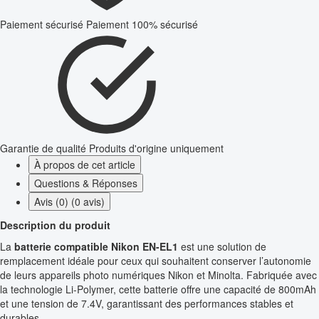
Paiement sécurisé
Paiement 100% sécurisé
Garantie de qualité
Produits d'origine uniquement
À propos de cet article
Questions & Réponses
Avis (0) (0 avis)
Description du produit
La
batterie compatible Nikon EN-EL1
est une solution de
remplacement idéale pour ceux qui souhaitent conserver l’autonomie
de leurs appareils photo numériques Nikon et Minolta. Fabriquée avec
la technologie Li-Polymer, cette batterie offre une capacité de 800mAh
et une tension de 7.4V, garantissant des performances stables et
durables.