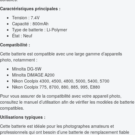
Caractéristiques principales :
Tension : 7.4V
Capacité : 800mAh
Type de batterie : Li-Polymer
État : Neuf
Compatibilité :
Cette batterie est compatible avec une large gamme d’appareils
photo, notamment :
Minolta DG-5W
Minolta DiMAGE A200
Nikon Coolpix 4300, 4500, 4800, 5000, 5400, 5700
Nikon Coolpix 775, 8700, 880, 885, 995, E880
Pour vous assurer de la compatibilité avec votre appareil photo,
consultez le manuel d’utilisation afin de vérifier les modèles de batterie
compatibles.
Utilisations typiques :
Cette batterie est idéale pour les photographes amateurs et
professionnels qui ont besoin d’une batterie de remplacement fiable