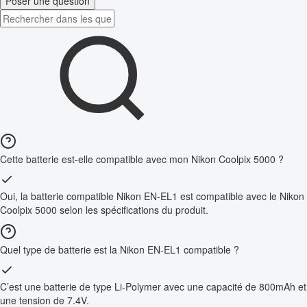
Poser une question
Cette batterie est-elle compatible avec mon Nikon Coolpix 5000 ?
Oui, la batterie compatible Nikon EN-EL1 est compatible avec le Nikon
Coolpix 5000 selon les spécifications du produit.
Quel type de batterie est la Nikon EN-EL1 compatible ?
C’est une batterie de type Li-Polymer avec une capacité de 800mAh et
une tension de 7.4V.