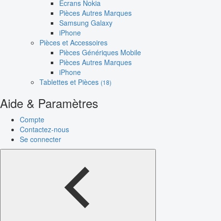
Écrans Nokia
Pièces Autres Marques
Samsung Galaxy
iPhone
Pièces et Accessoires
Pièces Génériques Mobile
Pièces Autres Marques
iPhone
Tablettes et Pièces
(18)
Aide & Paramètres
Compte
Contactez-nous
Se connecter