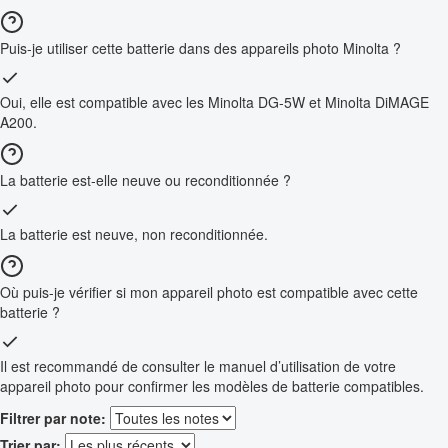
Puis-je utiliser cette batterie dans des appareils photo Minolta ?
Oui, elle est compatible avec les Minolta DG-5W et Minolta DiMAGE
A200.
La batterie est-elle neuve ou reconditionnée ?
La batterie est neuve, non reconditionnée.
Où puis-je vérifier si mon appareil photo est compatible avec cette
batterie ?
Il est recommandé de consulter le manuel d’utilisation de votre
appareil photo pour confirmer les modèles de batterie compatibles.
Filtrer par note:
Trier par: