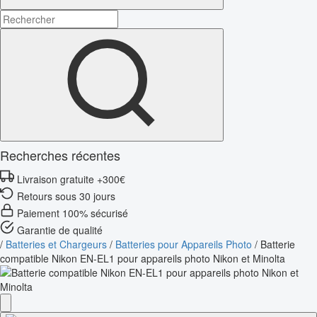
Recherches récentes
Livraison gratuite +300€
Retours sous 30 jours
Paiement 100% sécurisé
Garantie de qualité
/
Batteries et Chargeurs
/
Batteries pour Appareils Photo
/
Batterie
compatible Nikon EN-EL1 pour appareils photo Nikon et Minolta