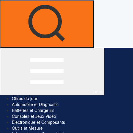
Tous
Offres du jour
Automobile et Diagnostic
Batteries et Chargeurs
Consoles et Jeux Vidéo
Électronique et Composants
Outils et Mesure