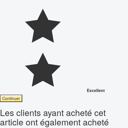
Excellent
Continuer
Les clients ayant acheté cet
article ont également acheté