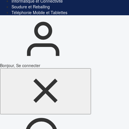
Informatique et Connectivité
Soudure et Reballing
Téléphonie Mobile et Tablettes
Bonjour, Se connecter