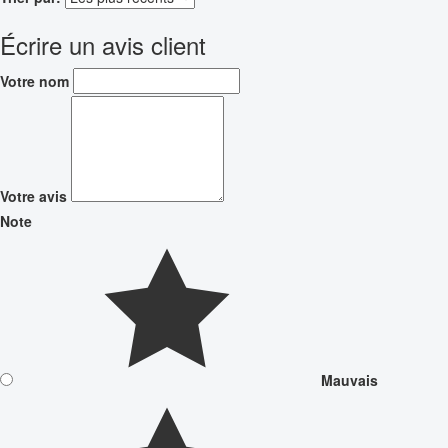
Écrire un avis client
Votre nom
Votre avis
Note
Mauvais