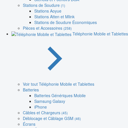
Stations de Soudure
(1)
Stations Aoyue
Stations Atten et Mlink
Stations de Soudure Économiques
Pièces et Accessoires
(258)
Téléphonie Mobile et Tablettes
Voir tout Téléphonie Mobile et Tablettes
Batteries
Batteries Génériques Mobile
Samsung Galaxy
iPhone
Câbles et Chargeurs
(45)
Déblocage et Câblage GSM
(46)
Écrans