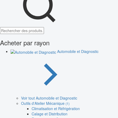
Acheter par rayon
Automobile et Diagnostic
Voir tout Automobile et Diagnostic
Outils d'Atelier Mécanique
(1)
Climatisation et Réfrigération
Calage et Distribution