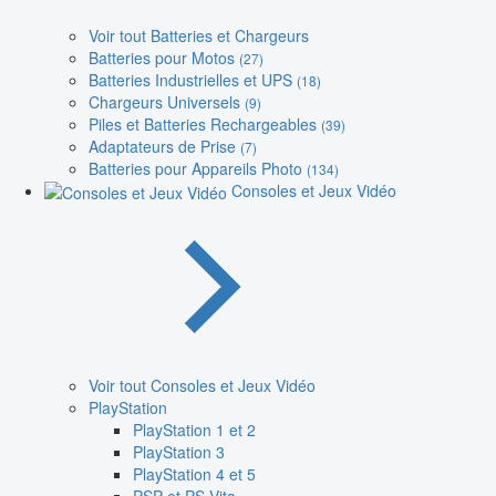
Voir tout Batteries et Chargeurs
Batteries pour Motos
(27)
Batteries Industrielles et UPS
(18)
Chargeurs Universels
(9)
Piles et Batteries Rechargeables
(39)
Adaptateurs de Prise
(7)
Batteries pour Appareils Photo
(134)
Consoles et Jeux Vidéo
Voir tout Consoles et Jeux Vidéo
PlayStation
PlayStation 1 et 2
PlayStation 3
PlayStation 4 et 5