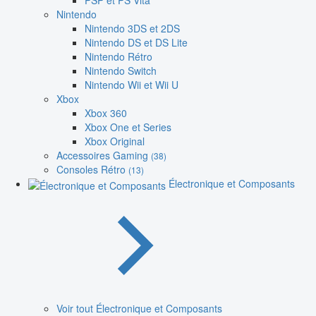
PSP et PS Vita
Nintendo
Nintendo 3DS et 2DS
Nintendo DS et DS Lite
Nintendo Rétro
Nintendo Switch
Nintendo Wii et Wii U
Xbox
Xbox 360
Xbox One et Series
Xbox Original
Accessoires Gaming
(38)
Consoles Rétro
(13)
Électronique et Composants
Voir tout Électronique et Composants