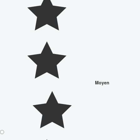
Moyen