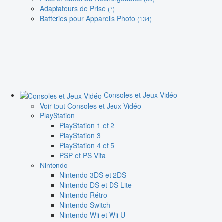
Adaptateurs de Prise
(7)
Batteries pour Appareils Photo
(134)
Consoles et Jeux Vidéo
Voir tout Consoles et Jeux Vidéo
PlayStation
PlayStation 1 et 2
PlayStation 3
PlayStation 4 et 5
PSP et PS Vita
Nintendo
Nintendo 3DS et 2DS
Nintendo DS et DS Lite
Nintendo Rétro
Nintendo Switch
Nintendo Wii et Wii U