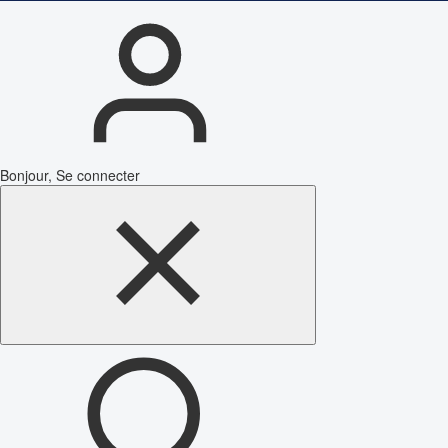
Bonjour, Se connecter