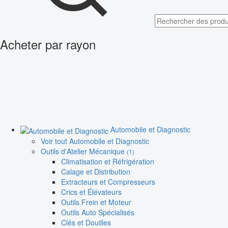
Acheter par rayon
Automobile et Diagnostic
Voir tout Automobile et Diagnostic
Outils d'Atelier Mécanique
(1)
Climatisation et Réfrigération
Calage et Distribution
Extracteurs et Compresseurs
Crics et Élévateurs
Outils Frein et Moteur
Outils Auto Spécialisés
Clés et Douilles