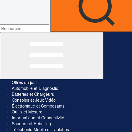
Tous
Offres du jour
Automobile et Diagnostic
Batteries et Chargeurs
Consoles et Jeux Vidéo
Électronique et Composants
Outils et Mesure
Informatique et Connectivité
Soudure et Reballing
Téléphonie Mobile et Tablettes