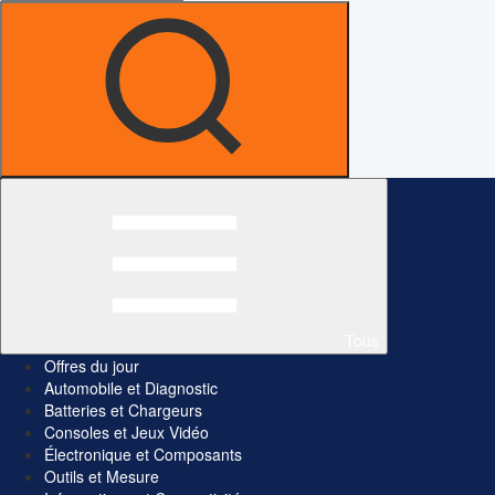
Tous
Offres du jour
Automobile et Diagnostic
Batteries et Chargeurs
Consoles et Jeux Vidéo
Électronique et Composants
Outils et Mesure