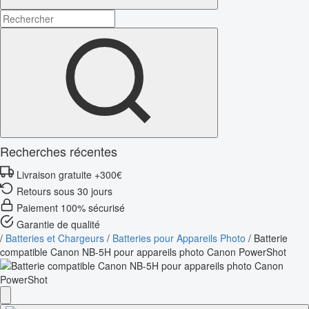
Recherches récentes
Livraison gratuite +300€
Retours sous 30 jours
Paiement 100% sécurisé
Garantie de qualité
/
Batteries et Chargeurs
/
Batteries pour Appareils Photo
/
Batterie
compatible Canon NB-5H pour appareils photo Canon PowerShot