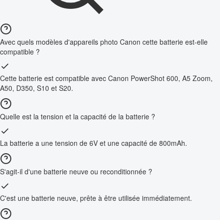
Avec quels modèles d'appareils photo Canon cette batterie est-elle
compatible ?
Cette batterie est compatible avec Canon PowerShot 600, A5 Zoom,
A50, D350, S10 et S20.
Quelle est la tension et la capacité de la batterie ?
La batterie a une tension de 6V et une capacité de 800mAh.
S'agit-il d'une batterie neuve ou reconditionnée ?
C'est une batterie neuve, prête à être utilisée immédiatement.