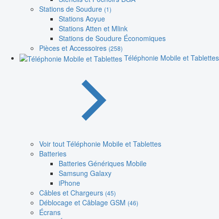
Stations de Soudure
(1)
Stations Aoyue
Stations Atten et Mlink
Stations de Soudure Économiques
Pièces et Accessoires
(258)
Téléphonie Mobile et Tablettes
Voir tout Téléphonie Mobile et Tablettes
Batteries
Batteries Génériques Mobile
Samsung Galaxy
iPhone
Câbles et Chargeurs
(45)
Déblocage et Câblage GSM
(46)
Écrans