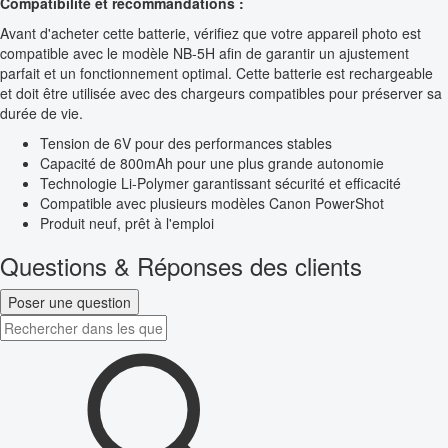
Compatibilité et recommandations :
Avant d'acheter cette batterie, vérifiez que votre appareil photo est
compatible avec le modèle NB-5H afin de garantir un ajustement
parfait et un fonctionnement optimal. Cette batterie est rechargeable
et doit être utilisée avec des chargeurs compatibles pour préserver sa
durée de vie.
Tension de 6V pour des performances stables
Capacité de 800mAh pour une plus grande autonomie
Technologie Li-Polymer garantissant sécurité et efficacité
Compatible avec plusieurs modèles Canon PowerShot
Produit neuf, prêt à l'emploi
Questions & Réponses des clients
Poser une question