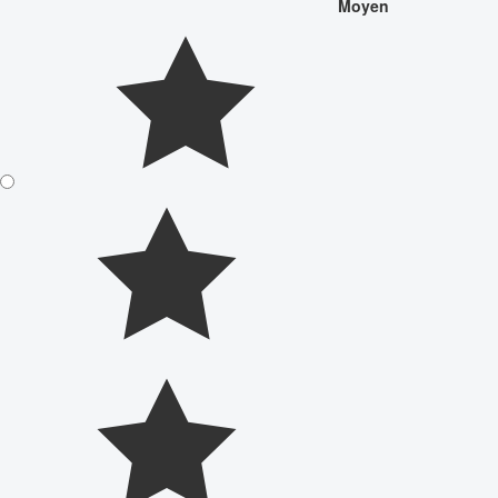
Moyen