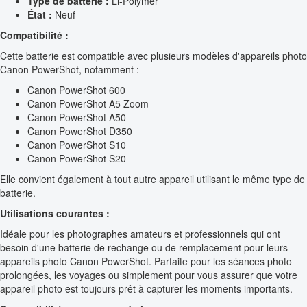
Type de batterie :
Li-Polymer
État :
Neuf
Compatibilité :
Cette batterie est compatible avec plusieurs modèles d'appareils photo
Canon PowerShot, notamment :
Canon PowerShot 600
Canon PowerShot A5 Zoom
Canon PowerShot A50
Canon PowerShot D350
Canon PowerShot S10
Canon PowerShot S20
Elle convient également à tout autre appareil utilisant le même type de
batterie.
Utilisations courantes :
Idéale pour les photographes amateurs et professionnels qui ont
besoin d'une batterie de rechange ou de remplacement pour leurs
appareils photo Canon PowerShot. Parfaite pour les séances photo
prolongées, les voyages ou simplement pour vous assurer que votre
appareil photo est toujours prêt à capturer les moments importants.