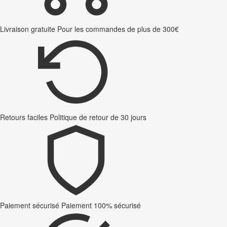
Livraison gratuite
Pour les commandes de plus de 300€
Retours faciles
Politique de retour de 30 jours
Paiement sécurisé
Paiement 100% sécurisé