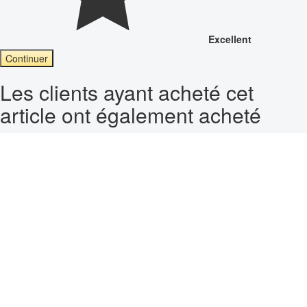
Excellent
Continuer
Les clients ayant acheté cet
article ont également acheté