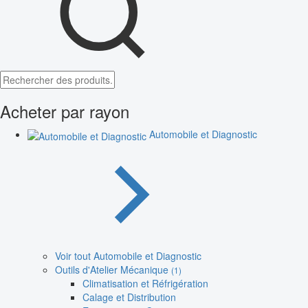
Acheter par rayon
Automobile et Diagnostic
Voir tout Automobile et Diagnostic
Outils d'Atelier Mécanique
(1)
Climatisation et Réfrigération
Calage et Distribution