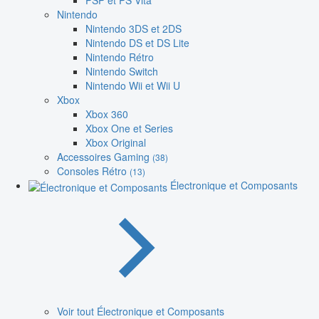
PSP et PS Vita
Nintendo
Nintendo 3DS et 2DS
Nintendo DS et DS Lite
Nintendo Rétro
Nintendo Switch
Nintendo Wii et Wii U
Xbox
Xbox 360
Xbox One et Series
Xbox Original
Accessoires Gaming
(38)
Consoles Rétro
(13)
Électronique et Composants
Voir tout Électronique et Composants