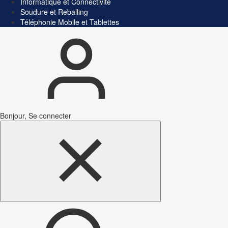
Informatique et Connectivité
Soudure et Reballing
Téléphonie Mobile et Tablettes
Bonjour, Se connecter