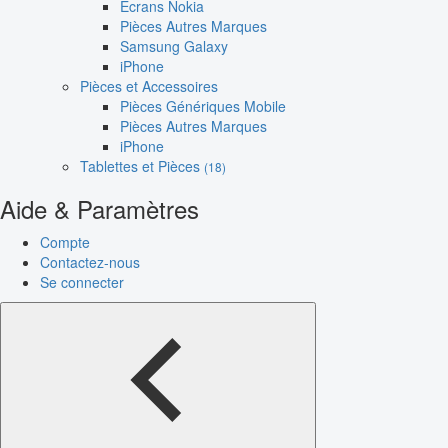
Écrans Nokia
Pièces Autres Marques
Samsung Galaxy
iPhone
Pièces et Accessoires
Pièces Génériques Mobile
Pièces Autres Marques
iPhone
Tablettes et Pièces
(18)
Aide & Paramètres
Compte
Contactez-nous
Se connecter