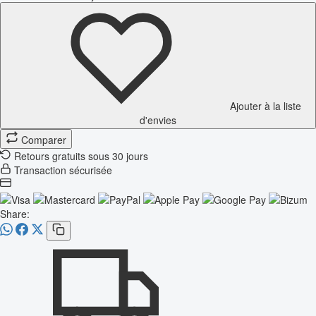
Ajouter à la liste
d'envies
Comparer
Retours gratuits sous 30 jours
Transaction sécurisée
Share: