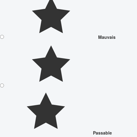
Mauvais
Passable