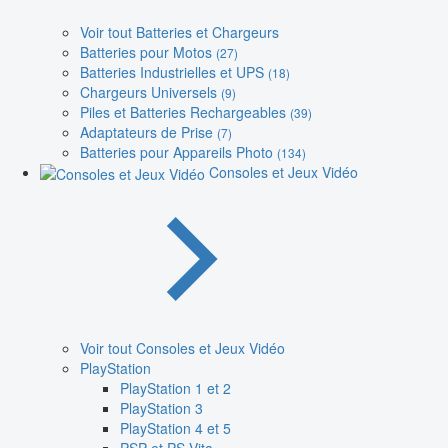
Voir tout Batteries et Chargeurs
Batteries pour Motos
(27)
Batteries Industrielles et UPS
(18)
Chargeurs Universels
(9)
Piles et Batteries Rechargeables
(39)
Adaptateurs de Prise
(7)
Batteries pour Appareils Photo
(134)
Consoles et Jeux Vidéo
Voir tout Consoles et Jeux Vidéo
PlayStation
PlayStation 1 et 2
PlayStation 3
PlayStation 4 et 5