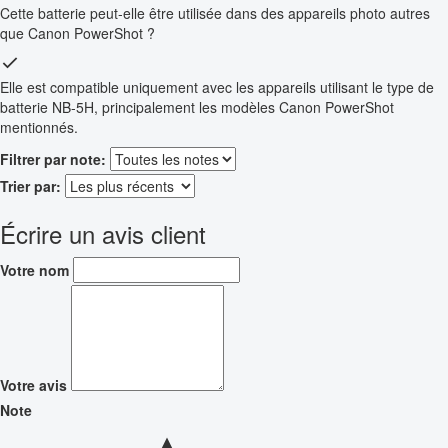
Cette batterie peut-elle être utilisée dans des appareils photo autres
que Canon PowerShot ?
Elle est compatible uniquement avec les appareils utilisant le type de
batterie NB-5H, principalement les modèles Canon PowerShot
mentionnés.
Filtrer par note:
Trier par:
Écrire un avis client
Votre nom
Votre avis
Note