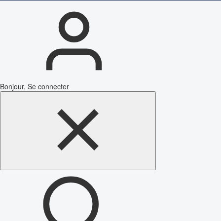
Bonjour, Se connecter