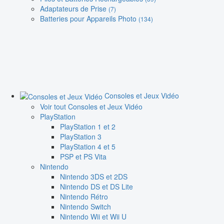
Adaptateurs de Prise
(7)
Batteries pour Appareils Photo
(134)
Consoles et Jeux Vidéo
Voir tout Consoles et Jeux Vidéo
PlayStation
PlayStation 1 et 2
PlayStation 3
PlayStation 4 et 5
PSP et PS Vita
Nintendo
Nintendo 3DS et 2DS
Nintendo DS et DS Lite
Nintendo Rétro
Nintendo Switch
Nintendo Wii et Wii U