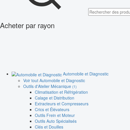
Acheter par rayon
Automobile et Diagnostic
Voir tout Automobile et Diagnostic
Outils d'Atelier Mécanique
(1)
Climatisation et Réfrigération
Calage et Distribution
Extracteurs et Compresseurs
Crics et Élévateurs
Outils Frein et Moteur
Outils Auto Spécialisés
Clés et Douilles