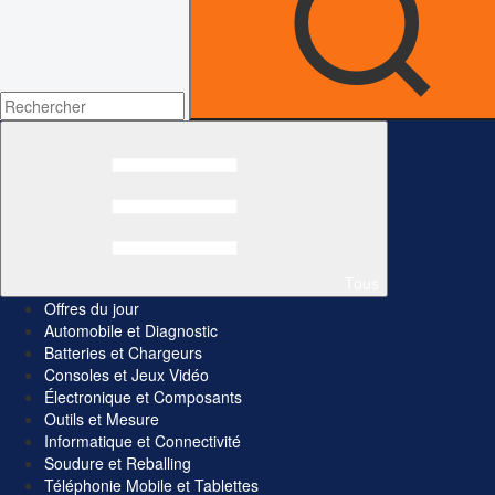
Tous
Offres du jour
Automobile et Diagnostic
Batteries et Chargeurs
Consoles et Jeux Vidéo
Électronique et Composants
Outils et Mesure
Informatique et Connectivité
Soudure et Reballing
Téléphonie Mobile et Tablettes