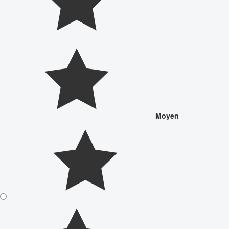
Moyen