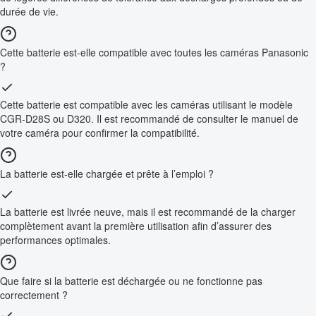
durée de vie.
Cette batterie est-elle compatible avec toutes les caméras Panasonic
?
Cette batterie est compatible avec les caméras utilisant le modèle
CGR-D28S ou D320. Il est recommandé de consulter le manuel de
votre caméra pour confirmer la compatibilité.
La batterie est-elle chargée et prête à l’emploi ?
La batterie est livrée neuve, mais il est recommandé de la charger
complètement avant la première utilisation afin d’assurer des
performances optimales.
Que faire si la batterie est déchargée ou ne fonctionne pas
correctement ?