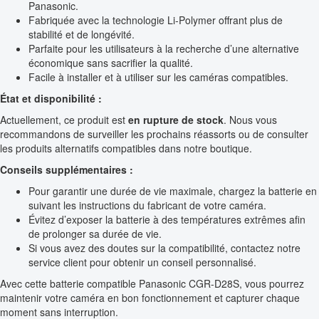
Panasonic.
Fabriquée avec la technologie Li-Polymer offrant plus de
stabilité et de longévité.
Parfaite pour les utilisateurs à la recherche d’une alternative
économique sans sacrifier la qualité.
Facile à installer et à utiliser sur les caméras compatibles.
État et disponibilité :
Actuellement, ce produit est
en rupture de stock
. Nous vous
recommandons de surveiller les prochains réassorts ou de consulter
les produits alternatifs compatibles dans notre boutique.
Conseils supplémentaires :
Pour garantir une durée de vie maximale, chargez la batterie en
suivant les instructions du fabricant de votre caméra.
Évitez d’exposer la batterie à des températures extrêmes afin
de prolonger sa durée de vie.
Si vous avez des doutes sur la compatibilité, contactez notre
service client pour obtenir un conseil personnalisé.
Avec cette batterie compatible Panasonic CGR-D28S, vous pourrez
maintenir votre caméra en bon fonctionnement et capturer chaque
moment sans interruption.