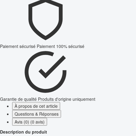
Paiement sécurisé
Paiement 100% sécurisé
Garantie de qualité
Produits d'origine uniquement
À propos de cet article
Questions & Réponses
Avis (0) (0 avis)
Description du produit