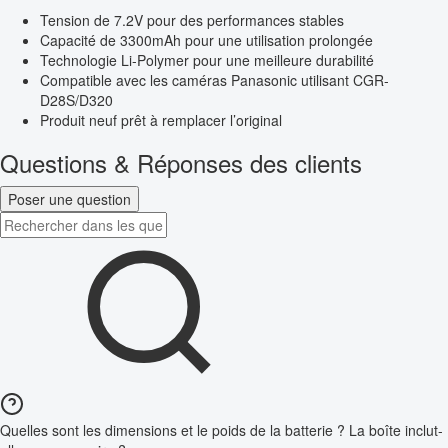
Tension de 7.2V pour des performances stables
Capacité de 3300mAh pour une utilisation prolongée
Technologie Li-Polymer pour une meilleure durabilité
Compatible avec les caméras Panasonic utilisant CGR-
D28S/D320
Produit neuf prêt à remplacer l’original
Questions & Réponses des clients
Poser une question
Quelles sont les dimensions et le poids de la batterie ? La boîte inclut-