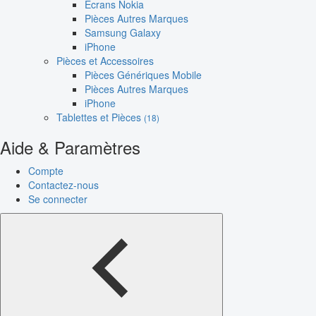
Écrans Nokia
Pièces Autres Marques
Samsung Galaxy
iPhone
Pièces et Accessoires
Pièces Génériques Mobile
Pièces Autres Marques
iPhone
Tablettes et Pièces
(18)
Aide & Paramètres
Compte
Contactez-nous
Se connecter