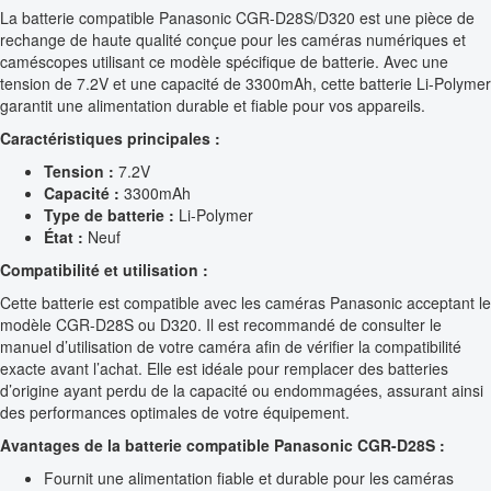
La batterie compatible Panasonic CGR-D28S/D320 est une pièce de
rechange de haute qualité conçue pour les caméras numériques et
caméscopes utilisant ce modèle spécifique de batterie. Avec une
tension de 7.2V et une capacité de 3300mAh, cette batterie Li-Polymer
garantit une alimentation durable et fiable pour vos appareils.
Caractéristiques principales :
Tension :
7.2V
Capacité :
3300mAh
Type de batterie :
Li-Polymer
État :
Neuf
Compatibilité et utilisation :
Cette batterie est compatible avec les caméras Panasonic acceptant le
modèle CGR-D28S ou D320. Il est recommandé de consulter le
manuel d’utilisation de votre caméra afin de vérifier la compatibilité
exacte avant l’achat. Elle est idéale pour remplacer des batteries
d’origine ayant perdu de la capacité ou endommagées, assurant ainsi
des performances optimales de votre équipement.
Avantages de la batterie compatible Panasonic CGR-D28S :
Fournit une alimentation fiable et durable pour les caméras