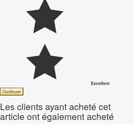
Excellent
Continuer
Les clients ayant acheté cet
article ont également acheté