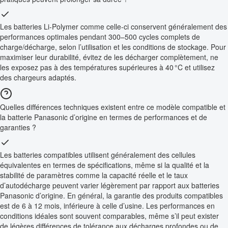
Les batteries Li-Polymer comme celle-ci conservent généralement des
performances optimales pendant 300–500 cycles complets de
charge/décharge, selon l’utilisation et les conditions de stockage. Pour
maximiser leur durabilité, évitez de les décharger complètement, ne
les exposez pas à des températures supérieures à 40 °C et utilisez
des chargeurs adaptés.
Quelles différences techniques existent entre ce modèle compatible et
la batterie Panasonic d’origine en termes de performances et de
garanties ?
Les batteries compatibles utilisent généralement des cellules
équivalentes en termes de spécifications, même si la qualité et la
stabilité de paramètres comme la capacité réelle et le taux
d’autodécharge peuvent varier légèrement par rapport aux batteries
Panasonic d’origine. En général, la garantie des produits compatibles
est de 6 à 12 mois, inférieure à celle d’usine. Les performances en
conditions idéales sont souvent comparables, même s’il peut exister
de légères différences de tolérance aux décharges profondes ou de