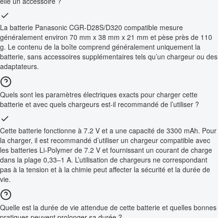
elle un accessoire ?
La batterie Panasonic CGR-D28S/D320 compatible mesure
généralement environ 70 mm x 38 mm x 21 mm et pèse près de 110
g. Le contenu de la boîte comprend généralement uniquement la
batterie, sans accessoires supplémentaires tels qu’un chargeur ou des
adaptateurs.
Quels sont les paramètres électriques exacts pour charger cette
batterie et avec quels chargeurs est-il recommandé de l’utiliser ?
Cette batterie fonctionne à 7.2 V et a une capacité de 3300 mAh. Pour
la charger, il est recommandé d’utiliser un chargeur compatible avec
les batteries Li-Polymer de 7.2 V et fournissant un courant de charge
dans la plage 0,33–1 A. L’utilisation de chargeurs ne correspondant
pas à la tension et à la chimie peut affecter la sécurité et la durée de
vie.
Quelle est la durée de vie attendue de cette batterie et quelles bonnes
pratiques peuvent prolonger sa durée ?