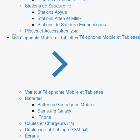
Stations de Soudure
(1)
Stations Aoyue
Stations Atten et Mlink
Stations de Soudure Économiques
Pièces et Accessoires
(258)
Téléphonie Mobile et Tablettes
Voir tout Téléphonie Mobile et Tablettes
Batteries
Batteries Génériques Mobile
Samsung Galaxy
iPhone
Câbles et Chargeurs
(45)
Déblocage et Câblage GSM
(46)
Écrans