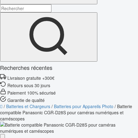
Recherches récentes
Livraison gratuite +300€
Retours sous 30 jours
Paiement 100% sécurisé
Garantie de qualité
/
Batteries et Chargeurs
/
Batteries pour Appareils Photo
/
Batterie
compatible Panasonic CGR-D28S pour caméras numériques et
caméscopes