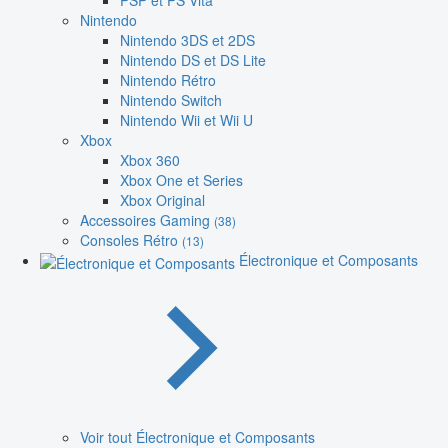
PSP et PS Vita
Nintendo
Nintendo 3DS et 2DS
Nintendo DS et DS Lite
Nintendo Rétro
Nintendo Switch
Nintendo Wii et Wii U
Xbox
Xbox 360
Xbox One et Series
Xbox Original
Accessoires Gaming
(38)
Consoles Rétro
(13)
Électronique et Composants
Voir tout Électronique et Composants