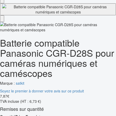
Batterie compatible
Panasonic CGR-D28S pour
caméras numériques et
caméscopes
Marque :
satkit
Soyez le premier à donner votre avis sur ce produit
7
,
87
€
TVA incluse
(HT : 6,73 €)
Remises sur quantité