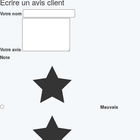
Écrire un avis client
Votre nom
Votre avis
Note
Mauvais