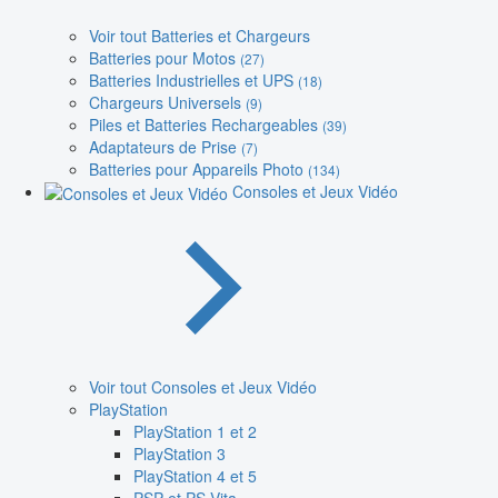
Voir tout Batteries et Chargeurs
Batteries pour Motos
(27)
Batteries Industrielles et UPS
(18)
Chargeurs Universels
(9)
Piles et Batteries Rechargeables
(39)
Adaptateurs de Prise
(7)
Batteries pour Appareils Photo
(134)
Consoles et Jeux Vidéo
Voir tout Consoles et Jeux Vidéo
PlayStation
PlayStation 1 et 2
PlayStation 3
PlayStation 4 et 5