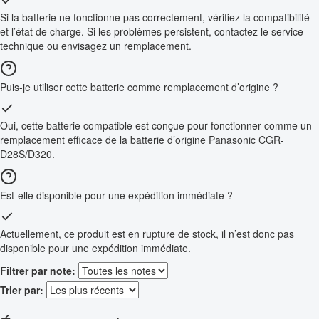
Si la batterie ne fonctionne pas correctement, vérifiez la compatibilité
et l’état de charge. Si les problèmes persistent, contactez le service
technique ou envisagez un remplacement.
Puis-je utiliser cette batterie comme remplacement d’origine ?
Oui, cette batterie compatible est conçue pour fonctionner comme un
remplacement efficace de la batterie d’origine Panasonic CGR-
D28S/D320.
Est-elle disponible pour une expédition immédiate ?
Actuellement, ce produit est en rupture de stock, il n’est donc pas
disponible pour une expédition immédiate.
Filtrer par note:
Trier par: