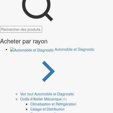
Acheter par rayon
Automobile et Diagnostic
Voir tout Automobile et Diagnostic
Outils d'Atelier Mécanique
(1)
Climatisation et Réfrigération
Calage et Distribution