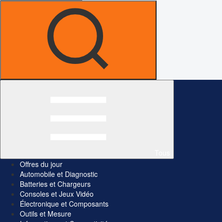
Tous
Offres du jour
Automobile et Diagnostic
Batteries et Chargeurs
Consoles et Jeux Vidéo
Électronique et Composants
Outils et Mesure