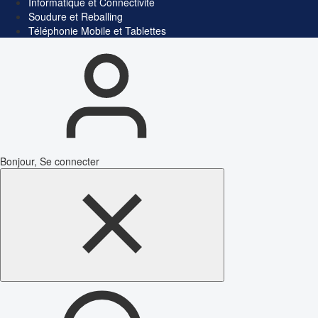
Informatique et Connectivité
Soudure et Reballing
Téléphonie Mobile et Tablettes
Bonjour, Se connecter