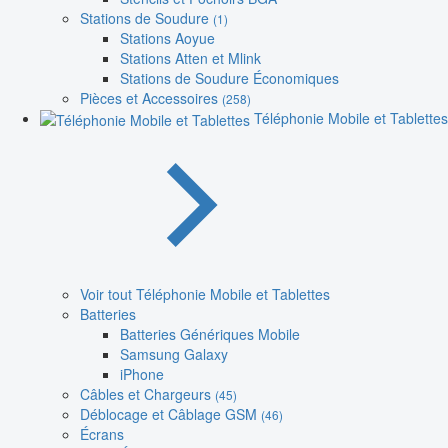
Stations de Soudure
(1)
Stations Aoyue
Stations Atten et Mlink
Stations de Soudure Économiques
Pièces et Accessoires
(258)
Téléphonie Mobile et Tablettes
Voir tout Téléphonie Mobile et Tablettes
Batteries
Batteries Génériques Mobile
Samsung Galaxy
iPhone
Câbles et Chargeurs
(45)
Déblocage et Câblage GSM
(46)
Écrans