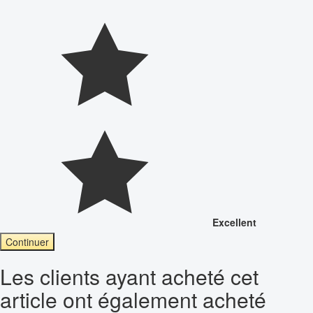
Excellent
Continuer
Les clients ayant acheté cet
article ont également acheté