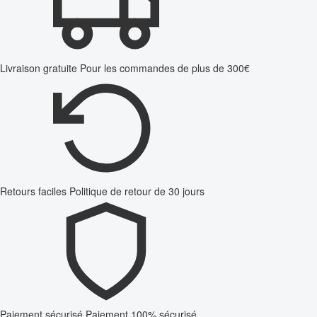
Livraison gratuite
Pour les commandes de plus de 300€
Retours faciles
Politique de retour de 30 jours
Paiement sécurisé
Paiement 100% sécurisé