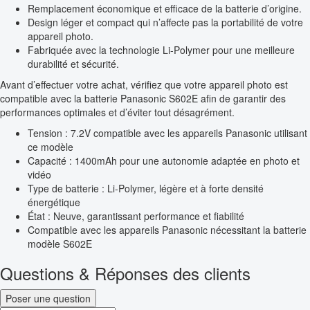
Remplacement économique et efficace de la batterie d’origine.
Design léger et compact qui n’affecte pas la portabilité de votre
appareil photo.
Fabriquée avec la technologie Li-Polymer pour une meilleure
durabilité et sécurité.
Avant d’effectuer votre achat, vérifiez que votre appareil photo est
compatible avec la batterie Panasonic S602E afin de garantir des
performances optimales et d’éviter tout désagrément.
Tension : 7.2V compatible avec les appareils Panasonic utilisant
ce modèle
Capacité : 1400mAh pour une autonomie adaptée en photo et
vidéo
Type de batterie : Li-Polymer, légère et à forte densité
énergétique
État : Neuve, garantissant performance et fiabilité
Compatible avec les appareils Panasonic nécessitant la batterie
modèle S602E
Questions & Réponses des clients
Poser une question