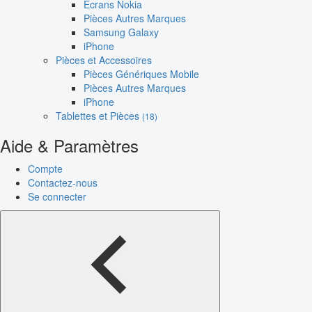
Écrans Nokia
Pièces Autres Marques
Samsung Galaxy
iPhone
Pièces et Accessoires
Pièces Génériques Mobile
Pièces Autres Marques
iPhone
Tablettes et Pièces
(18)
Aide & Paramètres
Compte
Contactez-nous
Se connecter