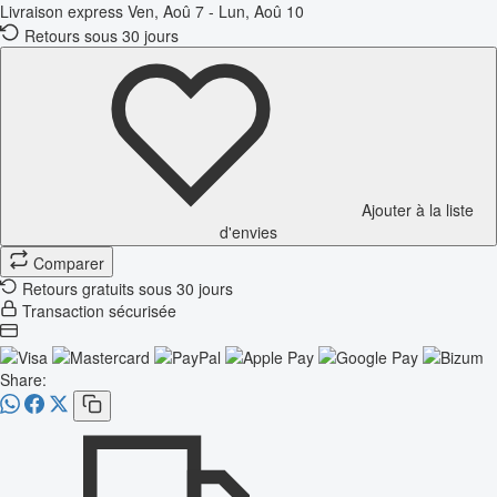
Livraison express
Ven, Aoû 7 - Lun, Aoû 10
Retours sous 30 jours
Ajouter à la liste
d'envies
Comparer
Retours gratuits sous 30 jours
Transaction sécurisée
Share: