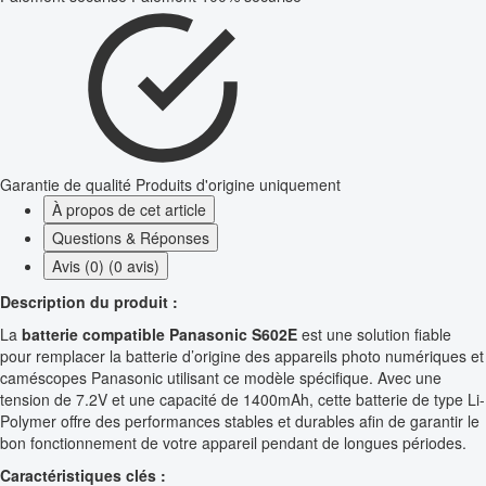
Garantie de qualité
Produits d'origine uniquement
À propos de cet article
Questions & Réponses
Avis (0) (0 avis)
Description du produit :
La
batterie compatible Panasonic S602E
est une solution fiable
pour remplacer la batterie d’origine des appareils photo numériques et
caméscopes Panasonic utilisant ce modèle spécifique. Avec une
tension de 7.2V et une capacité de 1400mAh, cette batterie de type Li-
Polymer offre des performances stables et durables afin de garantir le
bon fonctionnement de votre appareil pendant de longues périodes.
Caractéristiques clés :