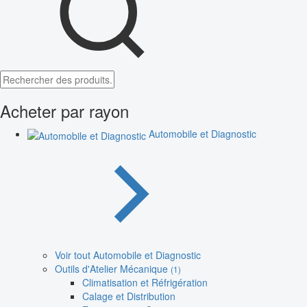
Acheter par rayon
Automobile et Diagnostic
Voir tout Automobile et Diagnostic
Outils d'Atelier Mécanique
(1)
Climatisation et Réfrigération
Calage et Distribution