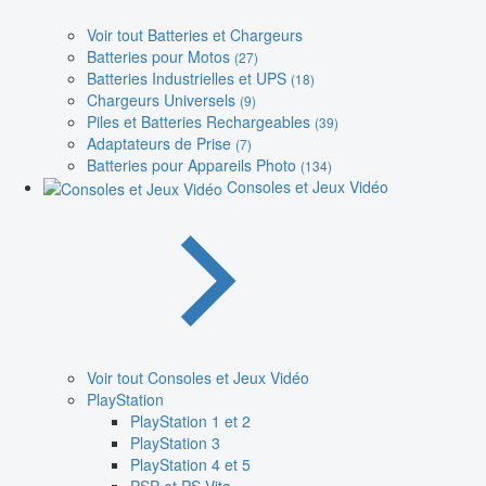
Voir tout Batteries et Chargeurs
Batteries pour Motos
(27)
Batteries Industrielles et UPS
(18)
Chargeurs Universels
(9)
Piles et Batteries Rechargeables
(39)
Adaptateurs de Prise
(7)
Batteries pour Appareils Photo
(134)
Consoles et Jeux Vidéo
Voir tout Consoles et Jeux Vidéo
PlayStation
PlayStation 1 et 2
PlayStation 3
PlayStation 4 et 5