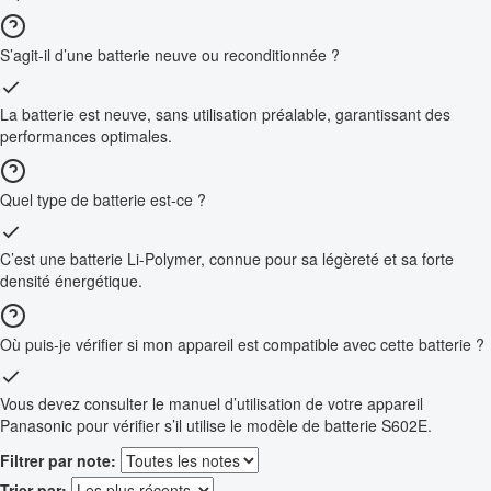
S’agit-il d’une batterie neuve ou reconditionnée ?
La batterie est neuve, sans utilisation préalable, garantissant des
performances optimales.
Quel type de batterie est-ce ?
C’est une batterie Li-Polymer, connue pour sa légèreté et sa forte
densité énergétique.
Où puis-je vérifier si mon appareil est compatible avec cette batterie ?
Vous devez consulter le manuel d’utilisation de votre appareil
Panasonic pour vérifier s’il utilise le modèle de batterie S602E.
Filtrer par note:
Trier par: