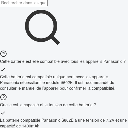
Cette batterie est-elle compatible avec tous les appareils Panasonic ?
Cette batterie est compatible uniquement avec les appareils
Panasonic nécessitant le modèle S602E. Il est recommandé de
consulter le manuel de l’appareil pour confirmer la compatibilité.
Quelle est la capacité et la tension de cette batterie ?
La batterie compatible Panasonic S602E a une tension de 7.2V et une
capacité de 1400mAh.