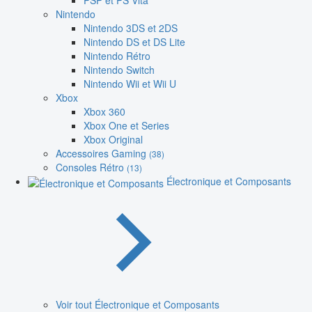
PSP et PS Vita
Nintendo
Nintendo 3DS et 2DS
Nintendo DS et DS Lite
Nintendo Rétro
Nintendo Switch
Nintendo Wii et Wii U
Xbox
Xbox 360
Xbox One et Series
Xbox Original
Accessoires Gaming
(38)
Consoles Rétro
(13)
Électronique et Composants
Voir tout Électronique et Composants