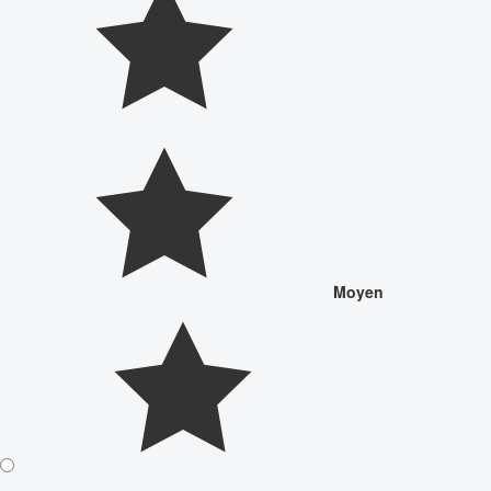
Moyen