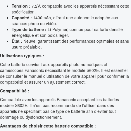
Tension :
7.2V, compatible avec les appareils nécessitant cette
spécification.
Capacité :
1400mAh, offrant une autonomie adaptée aux
séances photo ou vidéo.
Type de batterie :
Li-Polymer, connue pour sa forte densité
énergétique et son poids léger.
État :
Neuve, garantissant des performances optimales et sans
usure préalable.
Utilisations typiques :
Cette batterie convient aux appareils photo numériques et
caméscopes Panasonic nécessitant le modèle S602E. Il est essentiel
de consulter le manuel d’utilisation de votre appareil pour confirmer la
compatibilité et assurer un ajustement correct.
Compatibilité :
Compatible avec les appareils Panasonic acceptant les batteries
modèle S602E. Il n’est pas recommandé de l’utiliser dans des
appareils ne spécifiant pas ce type de batterie afin d’éviter tout
dommage ou dysfonctionnement.
Avantages de choisir cette batterie compatible :