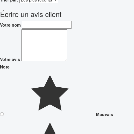
Écrire un avis client
Votre nom
Votre avis
Note
Mauvais