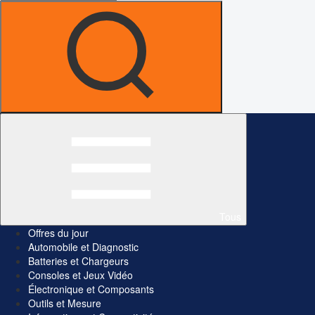
Tous
Offres du jour
Automobile et Diagnostic
Batteries et Chargeurs
Consoles et Jeux Vidéo
Électronique et Composants
Outils et Mesure