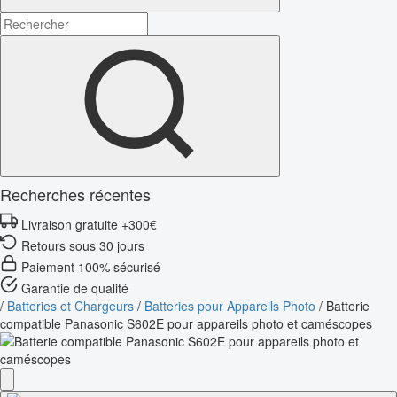
Recherches récentes
Livraison gratuite +300€
Retours sous 30 jours
Paiement 100% sécurisé
Garantie de qualité
/
Batteries et Chargeurs
/
Batteries pour Appareils Photo
/
Batterie
compatible Panasonic S602E pour appareils photo et caméscopes