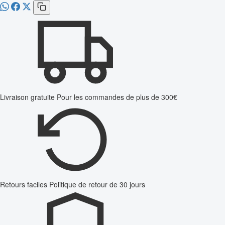
Livraison gratuite
Pour les commandes de plus de 300€
Retours faciles
Politique de retour de 30 jours