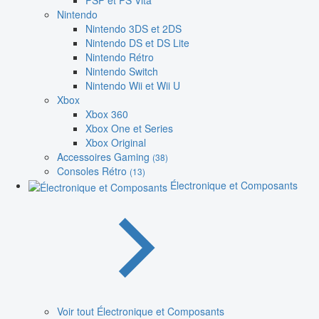
PSP et PS Vita
Nintendo
Nintendo 3DS et 2DS
Nintendo DS et DS Lite
Nintendo Rétro
Nintendo Switch
Nintendo Wii et Wii U
Xbox
Xbox 360
Xbox One et Series
Xbox Original
Accessoires Gaming
(38)
Consoles Rétro
(13)
Électronique et Composants
Voir tout Électronique et Composants