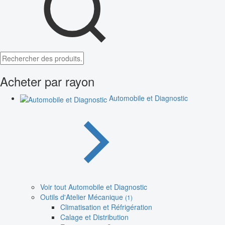
Acheter par rayon
Automobile et Diagnostic
Voir tout Automobile et Diagnostic
Outils d'Atelier Mécanique
(1)
Climatisation et Réfrigération
Calage et Distribution