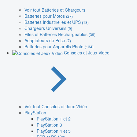
Voir tout Batteries et Chargeurs
Batteries pour Motos
(27)
Batteries Industrielles et UPS
(18)
Chargeurs Universels
(9)
Piles et Batteries Rechargeables
(39)
Adaptateurs de Prise
(7)
Batteries pour Appareils Photo
(134)
Consoles et Jeux Vidéo
Voir tout Consoles et Jeux Vidéo
PlayStation
PlayStation 1 et 2
PlayStation 3
PlayStation 4 et 5