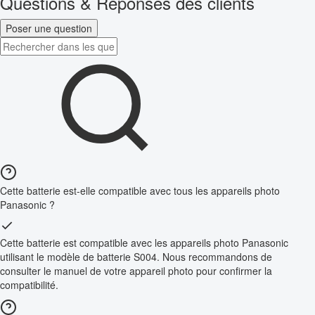
Questions & Réponses des clients
Poser une question
Cette batterie est-elle compatible avec tous les appareils photo
Panasonic ?
Cette batterie est compatible avec les appareils photo Panasonic
utilisant le modèle de batterie S004. Nous recommandons de
consulter le manuel de votre appareil photo pour confirmer la
compatibilité.