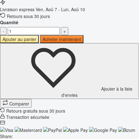
Livraison express
Ven, Aoû 7 - Lun, Aoû 10
Retours sous 30 jours
Quantité
-
+
Ajouter au panier
Acheter maintenant
Ajouter à la liste
d'envies
Comparer
Retours gratuits sous 30 jours
Transaction sécurisée
Share: