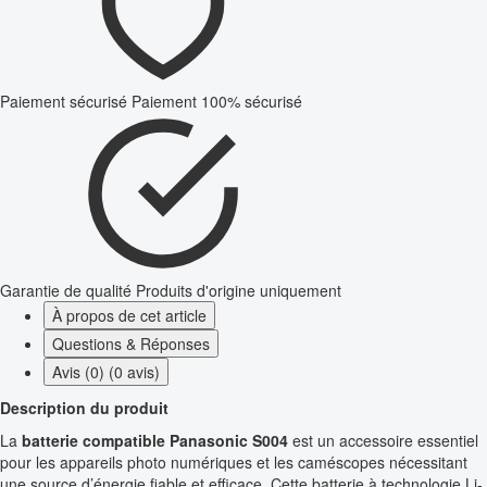
Paiement sécurisé
Paiement 100% sécurisé
Garantie de qualité
Produits d'origine uniquement
À propos de cet article
Questions & Réponses
Avis (0) (0 avis)
Description du produit
La
batterie compatible Panasonic S004
est un accessoire essentiel
pour les appareils photo numériques et les caméscopes nécessitant
une source d’énergie fiable et efficace. Cette batterie à technologie Li-