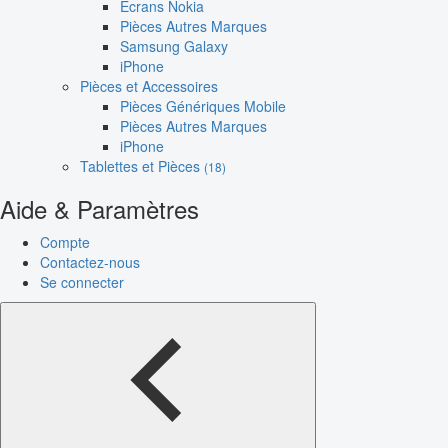
Écrans Nokia
Pièces Autres Marques
Samsung Galaxy
iPhone
Pièces et Accessoires
Pièces Génériques Mobile
Pièces Autres Marques
iPhone
Tablettes et Pièces
(18)
Aide & Paramètres
Compte
Contactez-nous
Se connecter