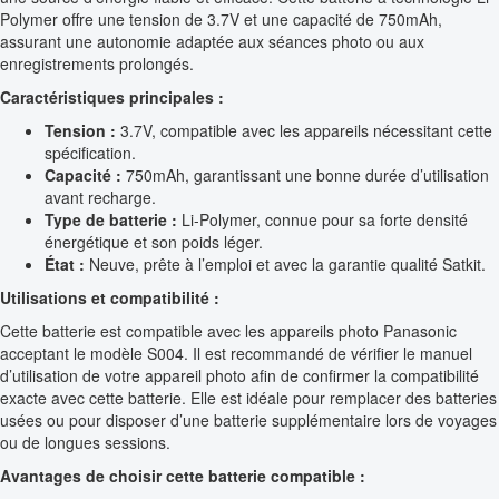
Polymer offre une tension de 3.7V et une capacité de 750mAh,
assurant une autonomie adaptée aux séances photo ou aux
enregistrements prolongés.
Caractéristiques principales :
Tension :
3.7V, compatible avec les appareils nécessitant cette
spécification.
Capacité :
750mAh, garantissant une bonne durée d’utilisation
avant recharge.
Type de batterie :
Li-Polymer, connue pour sa forte densité
énergétique et son poids léger.
État :
Neuve, prête à l’emploi et avec la garantie qualité Satkit.
Utilisations et compatibilité :
Cette batterie est compatible avec les appareils photo Panasonic
acceptant le modèle S004. Il est recommandé de vérifier le manuel
d’utilisation de votre appareil photo afin de confirmer la compatibilité
exacte avec cette batterie. Elle est idéale pour remplacer des batteries
usées ou pour disposer d’une batterie supplémentaire lors de voyages
ou de longues sessions.
Avantages de choisir cette batterie compatible :