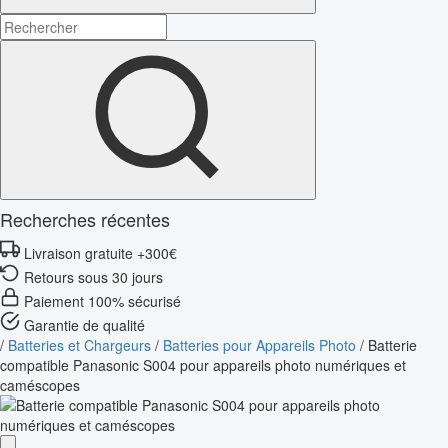
Recherches récentes
Livraison gratuite +300€
Retours sous 30 jours
Paiement 100% sécurisé
Garantie de qualité
/
Batteries et Chargeurs
/
Batteries pour Appareils Photo
/
Batterie
compatible Panasonic S004 pour appareils photo numériques et
caméscopes