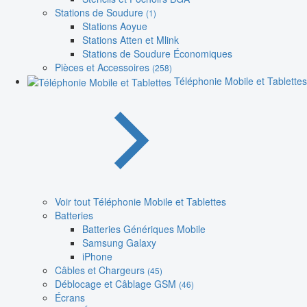
Stations de Soudure
(1)
Stations Aoyue
Stations Atten et Mlink
Stations de Soudure Économiques
Pièces et Accessoires
(258)
Téléphonie Mobile et Tablettes
Voir tout Téléphonie Mobile et Tablettes
Batteries
Batteries Génériques Mobile
Samsung Galaxy
iPhone
Câbles et Chargeurs
(45)
Déblocage et Câblage GSM
(46)
Écrans