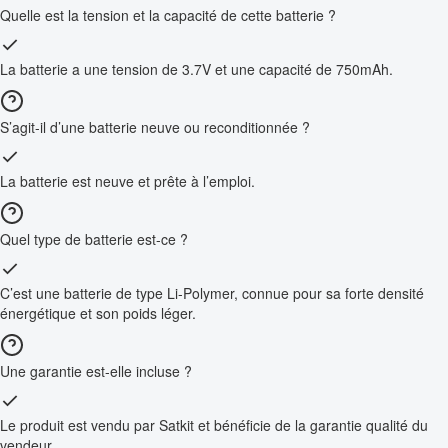
Quelle est la tension et la capacité de cette batterie ?
La batterie a une tension de 3.7V et une capacité de 750mAh.
S’agit-il d’une batterie neuve ou reconditionnée ?
La batterie est neuve et prête à l’emploi.
Quel type de batterie est-ce ?
C’est une batterie de type Li-Polymer, connue pour sa forte densité
énergétique et son poids léger.
Une garantie est-elle incluse ?
Le produit est vendu par Satkit et bénéficie de la garantie qualité du
vendeur.