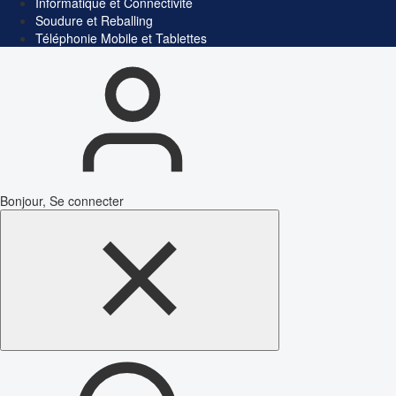
Informatique et Connectivité
Soudure et Reballing
Téléphonie Mobile et Tablettes
Bonjour, Se connecter