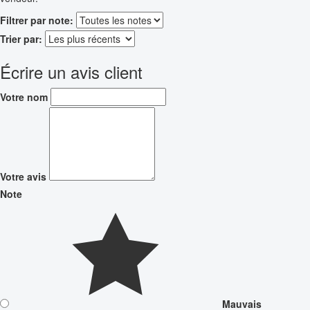
Filtrer par note:
Trier par:
Écrire un avis client
Votre nom
Votre avis
Note
Mauvais