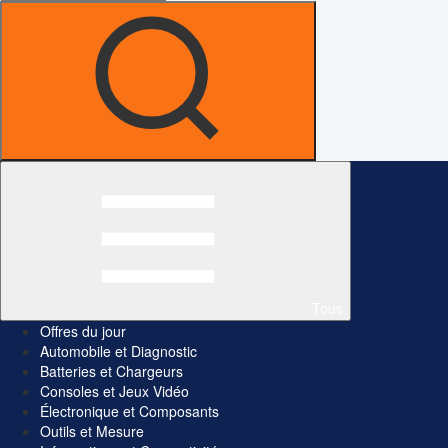
Tous
Offres du jour
Automobile et Diagnostic
Batteries et Chargeurs
Consoles et Jeux Vidéo
Électronique et Composants
Outils et Mesure