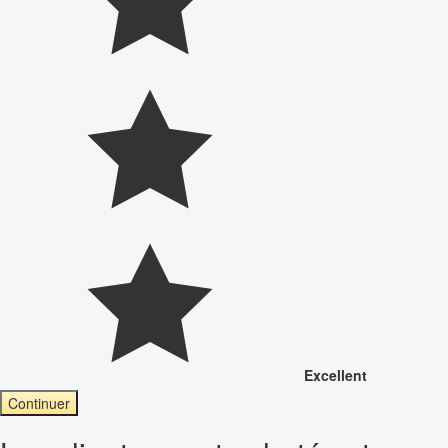
Excellent
Continuer