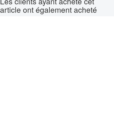
Les clients ayant acheté cet
article ont également acheté