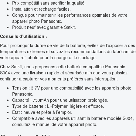
Prix compétitif sans sacrifier la qualité.
Installation et recharge faciles.
Conçue pour maintenir les performances optimales de votre
appareil photo Panasonic.
Produit neuf avec garantie Satkit.
Conseils d’utilisation :
Pour prolonger la durée de vie de la batterie, évitez de l’exposer à des
températures extrêmes et suivez les recommandations du fabricant de
votre appareil photo pour la charge et le stockage.
Chez Satkit, nous proposons cette batterie compatible Panasonic
S004 avec une livraison rapide et sécurisée afin que vous puissiez
continuer à capturer vos moments préférés sans interruption.
Tension : 3.7V pour une compatibilité avec les appareils photo
Panasonic.
Capacité : 750mAh pour une utilisation prolongée.
Type de batterie : Li-Polymer, légère et efficace.
État : neuve et prête à l’emploi.
Compatible avec les appareils utilisant la batterie modèle S004,
consultez le manuel de votre appareil photo.