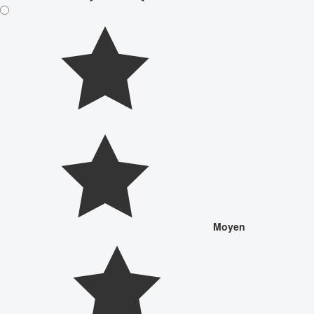
Moyen