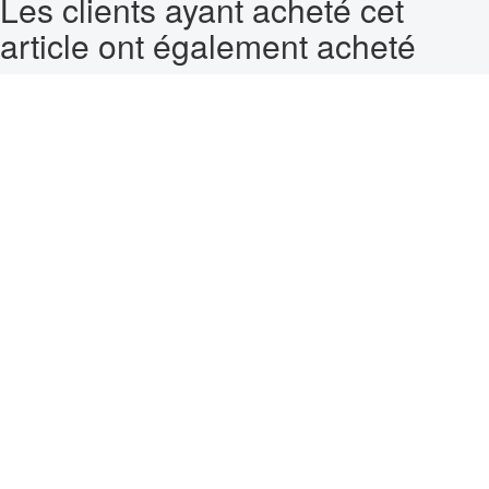
Les clients ayant acheté cet
article ont également acheté