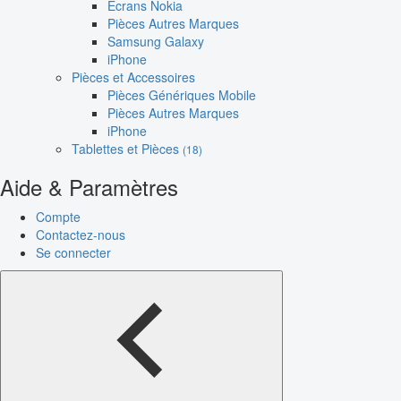
Écrans Nokia
Pièces Autres Marques
Samsung Galaxy
iPhone
Pièces et Accessoires
Pièces Génériques Mobile
Pièces Autres Marques
iPhone
Tablettes et Pièces
(18)
Aide & Paramètres
Compte
Contactez-nous
Se connecter