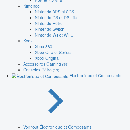
PSP et PS Vita
Nintendo
Nintendo 3DS et 2DS
Nintendo DS et DS Lite
Nintendo Rétro
Nintendo Switch
Nintendo Wii et Wii U
Xbox
Xbox 360
Xbox One et Series
Xbox Original
Accessoires Gaming
(38)
Consoles Rétro
(13)
Électronique et Composants
Voir tout Électronique et Composants