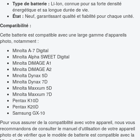
Type de batterie :
Li-Ion, connue pour sa forte densité
énergétique et sa longue durée de vie.
État :
Neuf, garantissant qualité et fiabilité pour chaque unité.
Compatibilité :
Cette batterie est compatible avec une large gamme d'appareils
photo, notamment :
Minolta A-7 Digital
Minolta Alpha SWEET Digital
Minolta DiMAGE A1
Minolta DiMAGE A2
Minolta Dynax 5D
Minolta Dynax 7D
Minolta Maxxum 5D
Minolta Maxxum 7D
Pentax K10D
Pentax K20D
Samsung GX-10
Pour vous assurer de la compatibilité avec votre appareil, nous vous
recommandons de consulter le manuel d'utilisation de votre appareil
photo et de vérifier que le modèle de batterie est compatible avec la