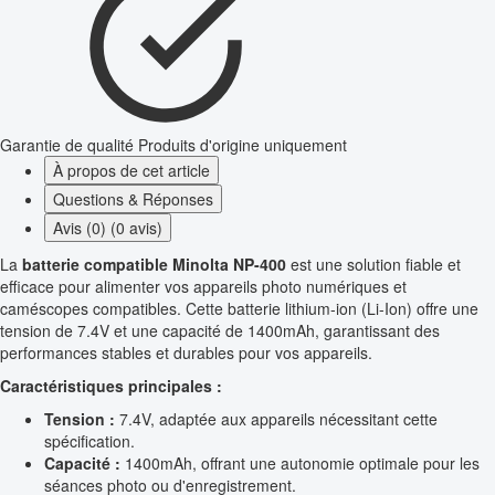
Garantie de qualité
Produits d'origine uniquement
À propos de cet article
Questions & Réponses
Avis (0) (0 avis)
La
batterie compatible Minolta NP-400
est une solution fiable et
efficace pour alimenter vos appareils photo numériques et
caméscopes compatibles. Cette batterie lithium-ion (Li-Ion) offre une
tension de 7.4V et une capacité de 1400mAh, garantissant des
performances stables et durables pour vos appareils.
Caractéristiques principales :
Tension :
7.4V, adaptée aux appareils nécessitant cette
spécification.
Capacité :
1400mAh, offrant une autonomie optimale pour les
séances photo ou d'enregistrement.