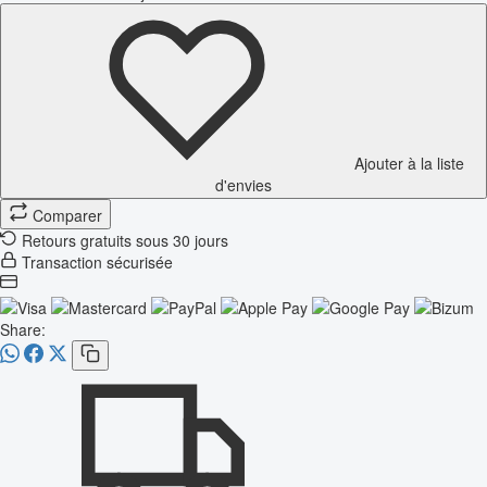
Ajouter à la liste
d'envies
Comparer
Retours gratuits sous 30 jours
Transaction sécurisée
Share: