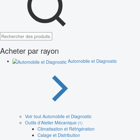
Acheter par rayon
Automobile et Diagnostic
Voir tout Automobile et Diagnostic
Outils d'Atelier Mécanique
(1)
Climatisation et Réfrigération
Calage et Distribution