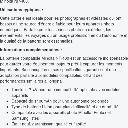
Minolta NP-400.
Utilisations typiques :
Cette batterie est idéale pour les photographes et vidéastes qui ont
besoin d'une source d'énergie fiable pour leurs appareils photo
numériques. Parfaite pour les séances photo en extérieur, les
événements, les voyages ou un usage professionnel où l'autonomie et
la qualité de la batterie sont essentielles.
Informations complémentaires :
La batterie compatible Minolta NP-400 est un accessoire indispensable
pour garder votre équipement toujours prêt à capturer les moments
importants. Sa conception et ses spécifications garantissent une
adaptation parfaite aux modèles compatibles, offrant des
performances similaires à l'original.
Tension : 7.4V pour une compatibilité optimale avec certains
appareils
Capacité de 1400mAh pour une autonomie prolongée
Type de batterie Li-Ion pour plus d'efficacité et de durabilité
Compatible avec les appareils photo Minolta, Pentax et
Samsung listés
État : neuf, garantissant qualité et fiabilité