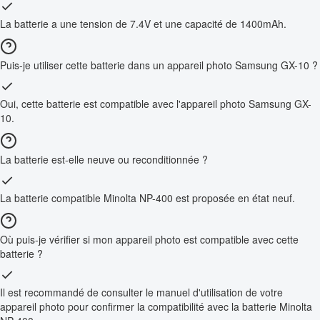
La batterie a une tension de 7.4V et une capacité de 1400mAh.
Puis-je utiliser cette batterie dans un appareil photo Samsung GX-10 ?
Oui, cette batterie est compatible avec l'appareil photo Samsung GX-
10.
La batterie est-elle neuve ou reconditionnée ?
La batterie compatible Minolta NP-400 est proposée en état neuf.
Où puis-je vérifier si mon appareil photo est compatible avec cette
batterie ?
Il est recommandé de consulter le manuel d'utilisation de votre
appareil photo pour confirmer la compatibilité avec la batterie Minolta