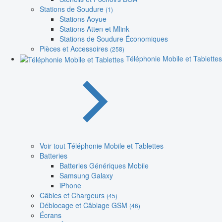
Stations de Soudure
(1)
Stations Aoyue
Stations Atten et Mlink
Stations de Soudure Économiques
Pièces et Accessoires
(258)
Téléphonie Mobile et Tablettes
Voir tout Téléphonie Mobile et Tablettes
Batteries
Batteries Génériques Mobile
Samsung Galaxy
iPhone
Câbles et Chargeurs
(45)
Déblocage et Câblage GSM
(46)
Écrans