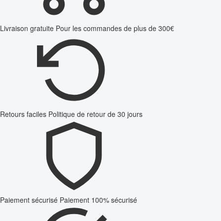
Livraison gratuite
Pour les commandes de plus de 300€
Retours faciles
Politique de retour de 30 jours
Paiement sécurisé
Paiement 100% sécurisé