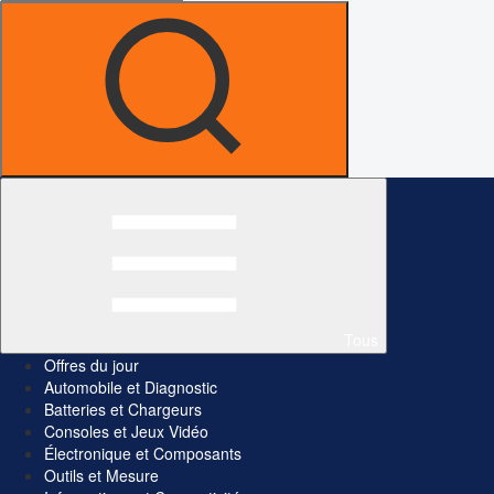
Tous
Offres du jour
Automobile et Diagnostic
Batteries et Chargeurs
Consoles et Jeux Vidéo
Électronique et Composants
Outils et Mesure