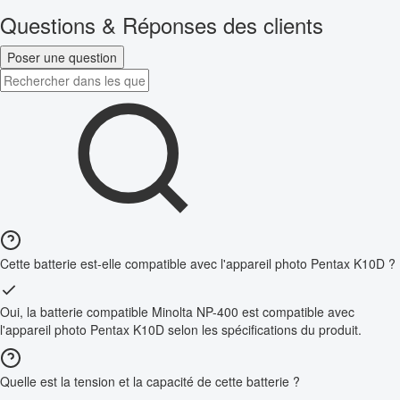
Questions & Réponses des clients
Poser une question
Cette batterie est-elle compatible avec l'appareil photo Pentax K10D ?
Oui, la batterie compatible Minolta NP-400 est compatible avec
l'appareil photo Pentax K10D selon les spécifications du produit.
Quelle est la tension et la capacité de cette batterie ?