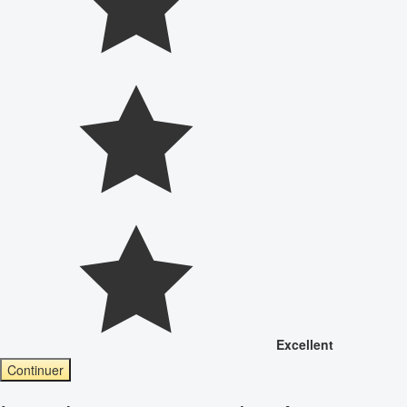
Excellent
Continuer