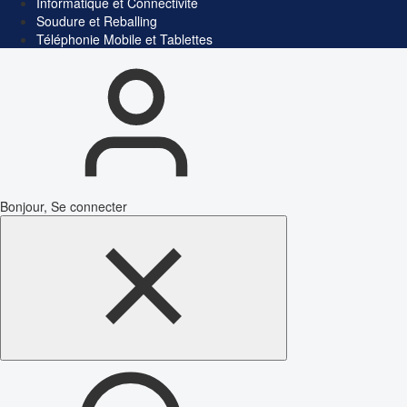
Informatique et Connectivité
Soudure et Reballing
Téléphonie Mobile et Tablettes
Bonjour, Se connecter