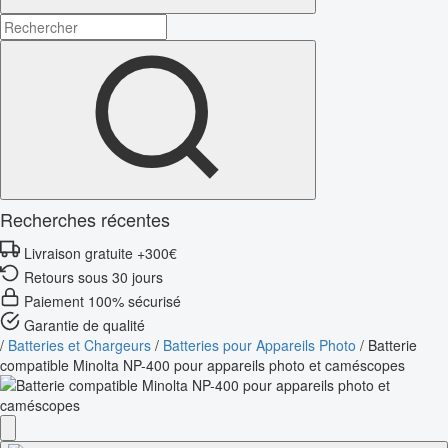
Recherches récentes
Livraison gratuite +300€
Retours sous 30 jours
Paiement 100% sécurisé
Garantie de qualité
/
Batteries et Chargeurs
/
Batteries pour Appareils Photo
/
Batterie
compatible Minolta NP-400 pour appareils photo et caméscopes