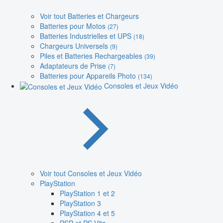
Voir tout Batteries et Chargeurs
Batteries pour Motos
(27)
Batteries Industrielles et UPS
(18)
Chargeurs Universels
(9)
Piles et Batteries Rechargeables
(39)
Adaptateurs de Prise
(7)
Batteries pour Appareils Photo
(134)
Consoles et Jeux Vidéo
Voir tout Consoles et Jeux Vidéo
PlayStation
PlayStation 1 et 2
PlayStation 3
PlayStation 4 et 5