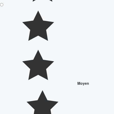
Moyen