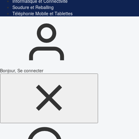
Informatique et Connectivité
Soudure et Reballing
Téléphonie Mobile et Tablettes
Bonjour, Se connecter