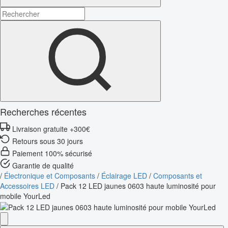
Recherches récentes
Livraison gratuite +300€
Retours sous 30 jours
Paiement 100% sécurisé
Garantie de qualité
/
Électronique et Composants
/
Éclairage LED
/
Composants et
Accessoires LED
/
Pack 12 LED jaunes 0603 haute luminosité pour
mobile YourLed