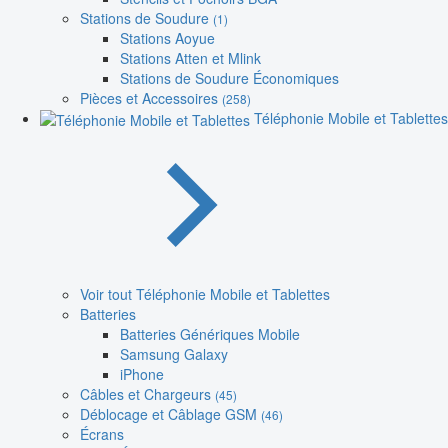
Stations de Soudure
(1)
Stations Aoyue
Stations Atten et Mlink
Stations de Soudure Économiques
Pièces et Accessoires
(258)
Téléphonie Mobile et Tablettes
Voir tout Téléphonie Mobile et Tablettes
Batteries
Batteries Génériques Mobile
Samsung Galaxy
iPhone
Câbles et Chargeurs
(45)
Déblocage et Câblage GSM
(46)
Écrans