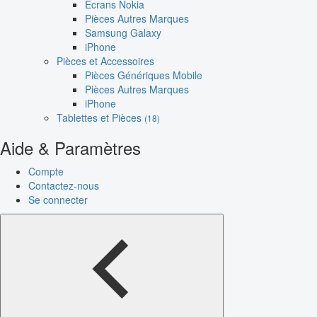
Écrans Nokia
Pièces Autres Marques
Samsung Galaxy
iPhone
Pièces et Accessoires
Pièces Génériques Mobile
Pièces Autres Marques
iPhone
Tablettes et Pièces
(18)
Aide & Paramètres
Compte
Contactez-nous
Se connecter