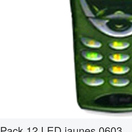
Pack 12 LED jaunes 0603