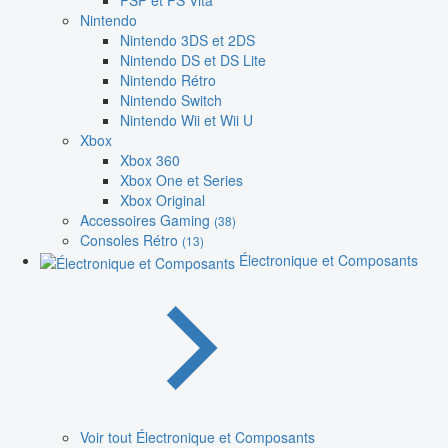
PSP et PS Vita
Nintendo
Nintendo 3DS et 2DS
Nintendo DS et DS Lite
Nintendo Rétro
Nintendo Switch
Nintendo Wii et Wii U
Xbox
Xbox 360
Xbox One et Series
Xbox Original
Accessoires Gaming
(38)
Consoles Rétro
(13)
Électronique et Composants
Voir tout Électronique et Composants