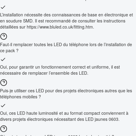
L’installation nécessite des connaissances de base en électronique et
en soudure SMD. Il est recommandé de consulter les instructions
détaillées sur https://www.bluled.co.uk/fitting.htm.
Faut-il remplacer toutes les LED du téléphone lors de l’installation de
ce pack ?
Oui, pour garantir un fonctionnement correct et uniforme, il est
nécessaire de remplacer l’ensemble des LED.
Puis-je utiliser ces LED pour des projets électroniques autres que les
téléphones mobiles ?
Oui, ces LED haute luminosité et au format compact conviennent à
divers projets électroniques nécessitant des LED jaunes 0603.