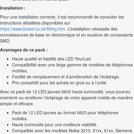
Installation :
Pour une installation correcte, il est recommandé de consulter les
instructions détaillées disponibles sur
https://www.bluled.co.uk/fitting.htm
. L’installation nécessite des
connaissances de base en électronique et en soudure de composants
SMD.
Avantages de ce pack :
Haute qualité et fiabilité des LED YourLed.
Compatibilité avec une large gamme de modèles de téléphones
mobiles.
Facilité de remplacement et d’amélioration de l’éclairage.
Prix compétitif pour les achats en gros ou à l’unité.
Avec ce pack de 12 LED jaunes 0603 haute luminosité, vous pourrez
maintenir ou améliorer l’éclairage de votre appareil mobile de manière
simple et efficace.
Pack de 12 LED jaunes au format 0603 pour téléphones
mobiles.
Haute luminosité pour une meilleure visibilité.
Compatible avec les modèles Nokia 3210, 51xx, 61xx, Siemens