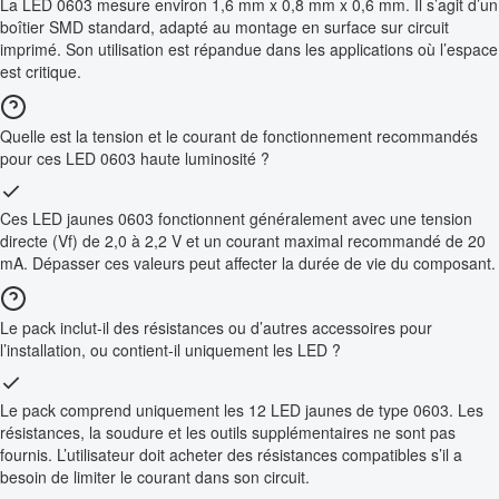
La LED 0603 mesure environ 1,6 mm x 0,8 mm x 0,6 mm. Il s’agit d’un
boîtier SMD standard, adapté au montage en surface sur circuit
imprimé. Son utilisation est répandue dans les applications où l’espace
est critique.
Quelle est la tension et le courant de fonctionnement recommandés
pour ces LED 0603 haute luminosité ?
Ces LED jaunes 0603 fonctionnent généralement avec une tension
directe (Vf) de 2,0 à 2,2 V et un courant maximal recommandé de 20
mA. Dépasser ces valeurs peut affecter la durée de vie du composant.
Le pack inclut-il des résistances ou d’autres accessoires pour
l’installation, ou contient-il uniquement les LED ?
Le pack comprend uniquement les 12 LED jaunes de type 0603. Les
résistances, la soudure et les outils supplémentaires ne sont pas
fournis. L’utilisateur doit acheter des résistances compatibles s’il a
besoin de limiter le courant dans son circuit.