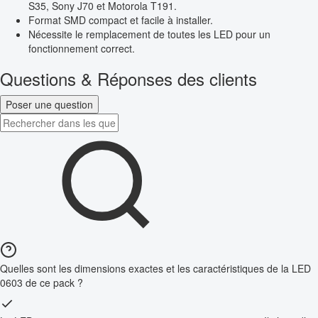
S35, Sony J70 et Motorola T191.
Format SMD compact et facile à installer.
Nécessite le remplacement de toutes les LED pour un
fonctionnement correct.
Questions & Réponses des clients
Poser une question
Quelles sont les dimensions exactes et les caractéristiques de la LED
0603 de ce pack ?