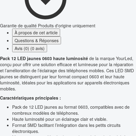
Garantie de qualité
Produits d'origine uniquement
À propos de cet article
Questions & Réponses
Avis (0) (0 avis)
Pack 12 LED jaunes 0603 haute luminosité
de la marque YourLed,
conçu pour offrir une solution efficace et lumineuse pour la réparation
et l’amélioration de l’éclairage des téléphones mobiles. Ces LED SMD
jaunes se distinguent par leur format compact 0603 et leur haute
luminosité, idéales pour les applications sur appareils électroniques
mobiles.
Caractéristiques principales :
Pack de 12 LED jaunes au format 0603, compatibles avec de
nombreux modèles de téléphones.
Haute luminosité pour un éclairage clair et visible.
Format SMD facilitant l’intégration dans les petits circuits
électroniques.