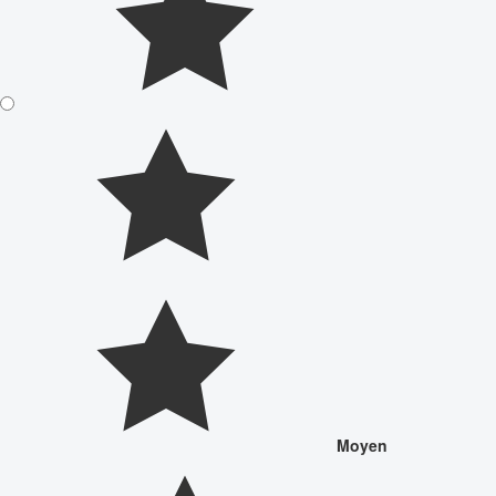
Moyen