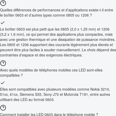
Quelles différences de performances et d’applications existe-t-il entre
le boîtier 0603 et d’autres types comme 0805 ou 1206 ?
Le boîtier 0603 est plus petit que les 0805 (2,0 x 1,25 mm) et 1206
(3,2 x 1,6 mm), ce qui permet des applications plus compactes, mais
avec une gestion thermique et une dissipation de puissance moindres.
Les 0805 et 1206 supportent des courants légèrement plus élevés et
peuvent être plus faciles à souder manuellement. Le choix dépend des
contraintes d’espace et des exigences électriques.
Avec quels modèles de téléphones mobiles ces LED sont-elles
compatibles ?
Elles sont compatibles avec plusieurs modèles comme Nokia 3210,
51xx, 61xx, Siemens S35, Sony J70 et Motorola T191, entre autres
utilisant des LED au format 0603.
Comment installer les LED 0603 dans le téléphone mobile ?