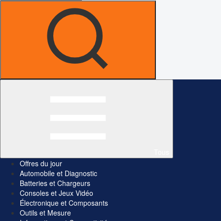
Tous
Offres du jour
Automobile et Diagnostic
Batteries et Chargeurs
Consoles et Jeux Vidéo
Électronique et Composants
Outils et Mesure