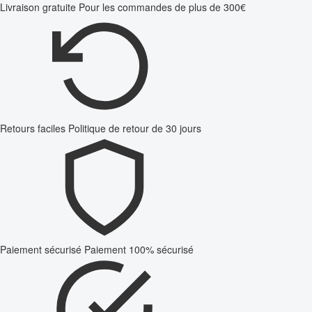
Livraison gratuite
Pour les commandes de plus de 300€
Retours faciles
Politique de retour de 30 jours
Paiement sécurisé
Paiement 100% sécurisé