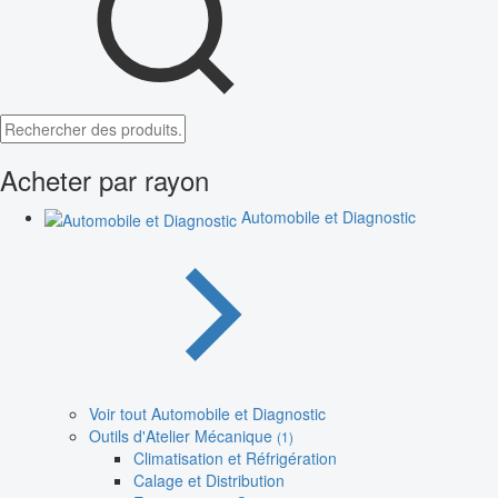
Acheter par rayon
Automobile et Diagnostic
Voir tout Automobile et Diagnostic
Outils d'Atelier Mécanique
(1)
Climatisation et Réfrigération
Calage et Distribution