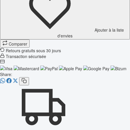
Ajouter à la liste
d'envies
Comparer
Retours gratuits sous 30 jours
Transaction sécurisée
Share: