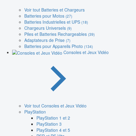
Voir tout Batteries et Chargeurs
Batteries pour Motos
(27)
Batteries Industrielles et UPS
(18)
Chargeurs Universels
(9)
Piles et Batteries Rechargeables
(39)
Adaptateurs de Prise
(7)
Batteries pour Appareils Photo
(134)
Consoles et Jeux Vidéo
Voir tout Consoles et Jeux Vidéo
PlayStation
PlayStation 1 et 2
PlayStation 3
PlayStation 4 et 5