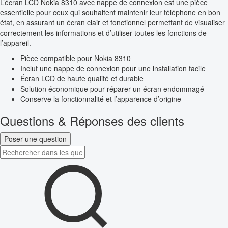
L’écran LCD Nokia 8310 avec nappe de connexion est une pièce
essentielle pour ceux qui souhaitent maintenir leur téléphone en bon
état, en assurant un écran clair et fonctionnel permettant de visualiser
correctement les informations et d’utiliser toutes les fonctions de
l’appareil.
Pièce compatible pour Nokia 8310
Inclut une nappe de connexion pour une installation facile
Écran LCD de haute qualité et durable
Solution économique pour réparer un écran endommagé
Conserve la fonctionnalité et l’apparence d’origine
Questions & Réponses des clients
Poser une question