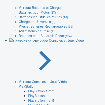
Voir tout Batteries et Chargeurs
Batteries pour Motos
(27)
Batteries Industrielles et UPS
(18)
Chargeurs Universels
(9)
Piles et Batteries Rechargeables
(39)
Adaptateurs de Prise
(7)
Batteries pour Appareils Photo
(134)
Consoles et Jeux Vidéo
Voir tout Consoles et Jeux Vidéo
PlayStation
PlayStation 1 et 2
PlayStation 3
PlayStation 4 et 5