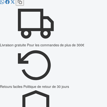
Livraison gratuite
Pour les commandes de plus de 300€
Retours faciles
Politique de retour de 30 jours