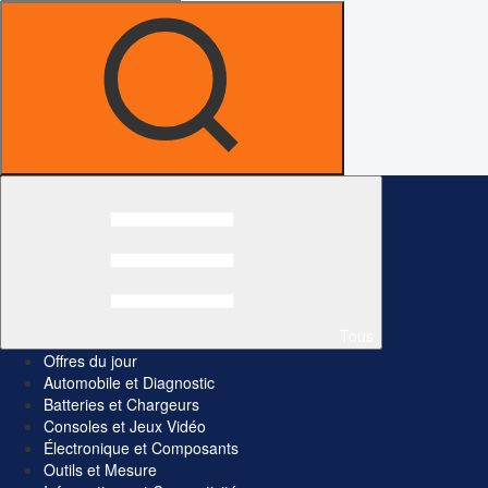
Tous
Offres du jour
Automobile et Diagnostic
Batteries et Chargeurs
Consoles et Jeux Vidéo
Électronique et Composants
Outils et Mesure