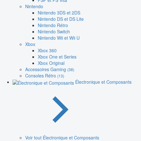
PSP et PS Vita
Nintendo
Nintendo 3DS et 2DS
Nintendo DS et DS Lite
Nintendo Rétro
Nintendo Switch
Nintendo Wii et Wii U
Xbox
Xbox 360
Xbox One et Series
Xbox Original
Accessoires Gaming
(38)
Consoles Rétro
(13)
Électronique et Composants
Voir tout Électronique et Composants