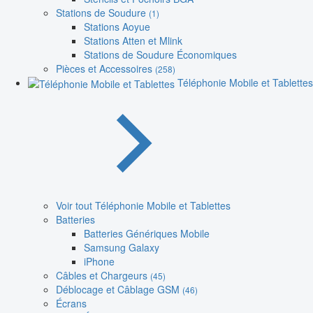
Stations de Soudure
(1)
Stations Aoyue
Stations Atten et Mlink
Stations de Soudure Économiques
Pièces et Accessoires
(258)
Téléphonie Mobile et Tablettes
Voir tout Téléphonie Mobile et Tablettes
Batteries
Batteries Génériques Mobile
Samsung Galaxy
iPhone
Câbles et Chargeurs
(45)
Déblocage et Câblage GSM
(46)
Écrans