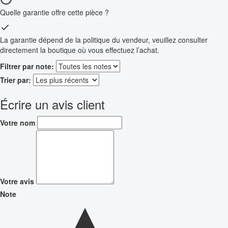
Quelle garantie offre cette pièce ?
La garantie dépend de la politique du vendeur, veuillez consulter
directement la boutique où vous effectuez l’achat.
Filtrer par note:
Trier par:
Écrire un avis client
Votre nom
Votre avis
Note