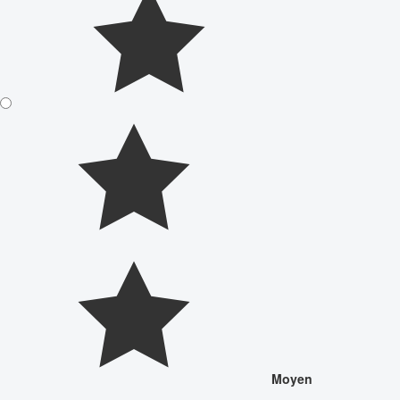
Moyen