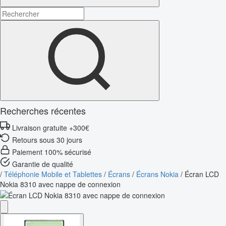
Recherches récentes
Livraison gratuite +300€
Retours sous 30 jours
Paiement 100% sécurisé
Garantie de qualité
/
Téléphonie Mobile et Tablettes
/
Écrans
/
Écrans Nokia
/
Écran LCD
Nokia 8310 avec nappe de connexion