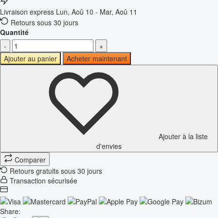
Livraison express
Lun, Aoû 10 - Mar, Aoû 11
Retours sous 30 jours
Quantité
-
+
Ajouter au panier
Acheter maintenant
Ajouter à la liste
d'envies
Comparer
Retours gratuits sous 30 jours
Transaction sécurisée
Share: