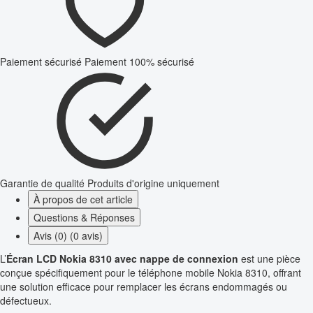
Paiement sécurisé
Paiement 100% sécurisé
Garantie de qualité
Produits d'origine uniquement
À propos de cet article
Questions & Réponses
Avis (0) (0 avis)
L’
Écran LCD Nokia 8310 avec nappe de connexion
est une pièce
conçue spécifiquement pour le téléphone mobile Nokia 8310, offrant
une solution efficace pour remplacer les écrans endommagés ou
défectueux.