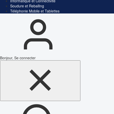
Informatique et Connectivité
Soudure et Reballing
Téléphonie Mobile et Tablettes
Bonjour, Se connecter