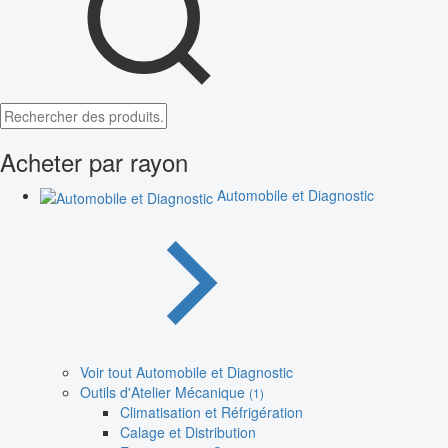
Acheter par rayon
Automobile et Diagnostic
Voir tout Automobile et Diagnostic
Outils d'Atelier Mécanique
(1)
Climatisation et Réfrigération
Calage et Distribution