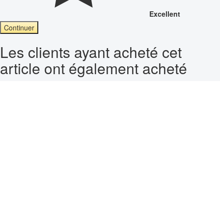
Excellent
Continuer
Les clients ayant acheté cet
article ont également acheté