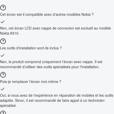
Cet écran est-il compatible avec d’autres modèles Nokia ?
Non, cet écran LCD avec nappe de connexion est exclusif au modèle
Nokia 8310.
Les outils d’installation sont-ils inclus ?
Non, le produit comprend uniquement l’écran avec nappe. Il est
recommandé d’utiliser des outils spécialisés pour l’installation.
Puis-je remplacer l’écran moi-même ?
Oui, si vous avez de l’expérience en réparation de mobiles et les outils
adaptés. Sinon, il est recommandé de faire appel à un technicien
spécialisé.