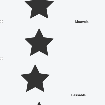
Mauvais
Passable