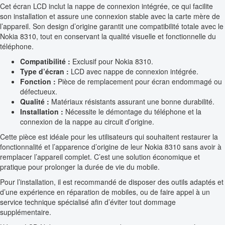
Cet écran LCD inclut la nappe de connexion intégrée, ce qui facilite
son installation et assure une connexion stable avec la carte mère de
l’appareil. Son design d’origine garantit une compatibilité totale avec le
Nokia 8310, tout en conservant la qualité visuelle et fonctionnelle du
téléphone.
Compatibilité :
Exclusif pour Nokia 8310.
Type d’écran :
LCD avec nappe de connexion intégrée.
Fonction :
Pièce de remplacement pour écran endommagé ou
défectueux.
Qualité :
Matériaux résistants assurant une bonne durabilité.
Installation :
Nécessite le démontage du téléphone et la
connexion de la nappe au circuit d’origine.
Cette pièce est idéale pour les utilisateurs qui souhaitent restaurer la
fonctionnalité et l’apparence d’origine de leur Nokia 8310 sans avoir à
remplacer l’appareil complet. C’est une solution économique et
pratique pour prolonger la durée de vie du mobile.
Pour l’installation, il est recommandé de disposer des outils adaptés et
d’une expérience en réparation de mobiles, ou de faire appel à un
service technique spécialisé afin d’éviter tout dommage
supplémentaire.