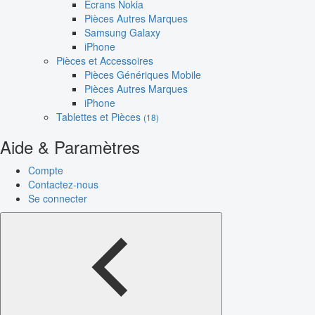
Écrans Nokia
Pièces Autres Marques
Samsung Galaxy
iPhone
Pièces et Accessoires
Pièces Génériques Mobile
Pièces Autres Marques
iPhone
Tablettes et Pièces
(18)
Aide & Paramètres
Compte
Contactez-nous
Se connecter