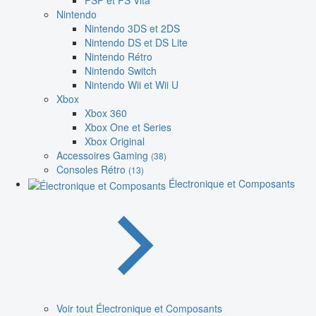
PSP et PS Vita
Nintendo
Nintendo 3DS et 2DS
Nintendo DS et DS Lite
Nintendo Rétro
Nintendo Switch
Nintendo Wii et Wii U
Xbox
Xbox 360
Xbox One et Series
Xbox Original
Accessoires Gaming
(38)
Consoles Rétro
(13)
Électronique et Composants
Voir tout Électronique et Composants