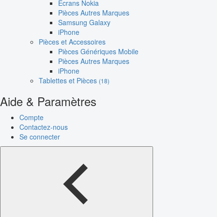
Écrans Nokia
Pièces Autres Marques
Samsung Galaxy
iPhone
Pièces et Accessoires
Pièces Génériques Mobile
Pièces Autres Marques
iPhone
Tablettes et Pièces
(18)
Aide & Paramètres
Compte
Contactez-nous
Se connecter