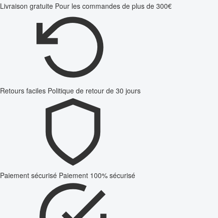
Livraison gratuite
Pour les commandes de plus de 300€
Retours faciles
Politique de retour de 30 jours
Paiement sécurisé
Paiement 100% sécurisé