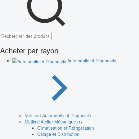
Acheter par rayon
Automobile et Diagnostic
Voir tout Automobile et Diagnostic
Outils d'Atelier Mécanique
(1)
Climatisation et Réfrigération
Calage et Distribution