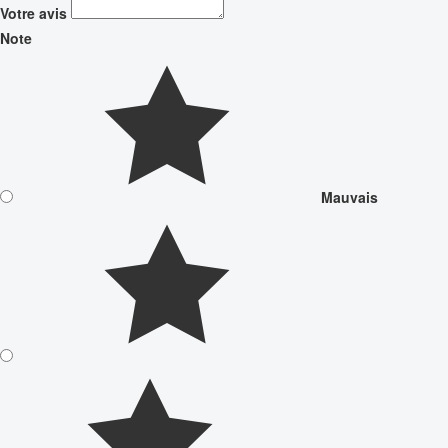
Votre avis
Note
Mauvais