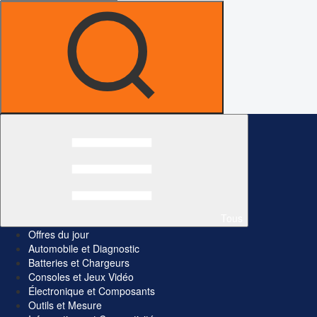
Tous
Offres du jour
Automobile et Diagnostic
Batteries et Chargeurs
Consoles et Jeux Vidéo
Électronique et Composants
Outils et Mesure