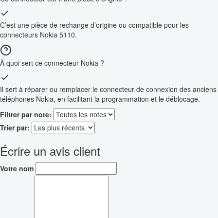
C’est une pièce de rechange d’origine ou compatible pour les
connecteurs Nokia 5110.
À quoi sert ce connecteur Nokia ?
Il sert à réparer ou remplacer le connecteur de connexion des anciens
téléphones Nokia, en facilitant la programmation et le déblocage.
Filtrer par note:
Trier par:
Écrire un avis client
Votre nom