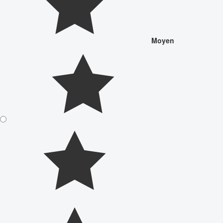
Moyen