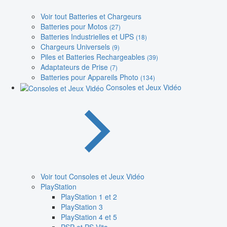
Voir tout Batteries et Chargeurs
Batteries pour Motos
(27)
Batteries Industrielles et UPS
(18)
Chargeurs Universels
(9)
Piles et Batteries Rechargeables
(39)
Adaptateurs de Prise
(7)
Batteries pour Appareils Photo
(134)
Consoles et Jeux Vidéo
Voir tout Consoles et Jeux Vidéo
PlayStation
PlayStation 1 et 2
PlayStation 3
PlayStation 4 et 5