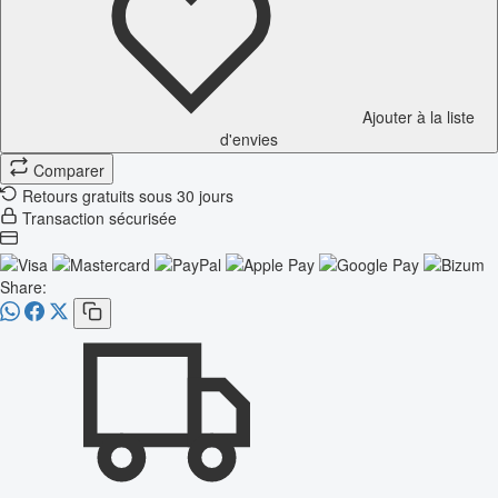
Ajouter à la liste
d'envies
Comparer
Retours gratuits sous 30 jours
Transaction sécurisée
Share: