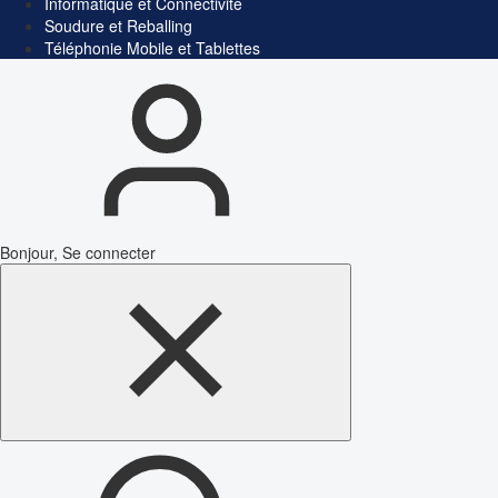
Informatique et Connectivité
Soudure et Reballing
Téléphonie Mobile et Tablettes
Bonjour, Se connecter