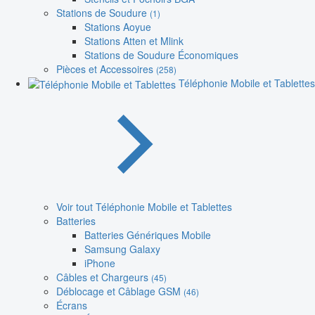
Stations de Soudure
(1)
Stations Aoyue
Stations Atten et Mlink
Stations de Soudure Économiques
Pièces et Accessoires
(258)
Téléphonie Mobile et Tablettes
Voir tout Téléphonie Mobile et Tablettes
Batteries
Batteries Génériques Mobile
Samsung Galaxy
iPhone
Câbles et Chargeurs
(45)
Déblocage et Câblage GSM
(46)
Écrans