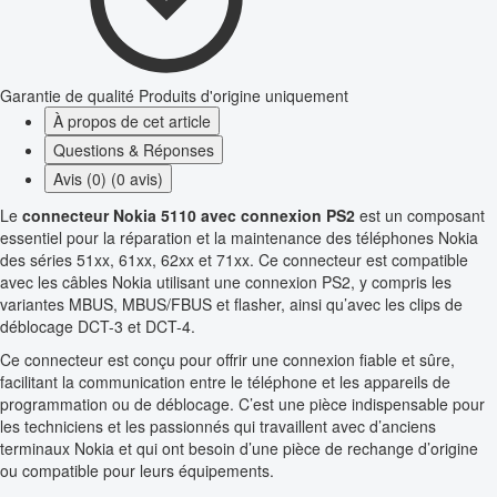
Garantie de qualité
Produits d'origine uniquement
À propos de cet article
Questions & Réponses
Avis (0) (0 avis)
Le
connecteur Nokia 5110 avec connexion PS2
est un composant
essentiel pour la réparation et la maintenance des téléphones Nokia
des séries 51xx, 61xx, 62xx et 71xx. Ce connecteur est compatible
avec les câbles Nokia utilisant une connexion PS2, y compris les
variantes MBUS, MBUS/FBUS et flasher, ainsi qu’avec les clips de
déblocage DCT-3 et DCT-4.
Ce connecteur est conçu pour offrir une connexion fiable et sûre,
facilitant la communication entre le téléphone et les appareils de
programmation ou de déblocage. C’est une pièce indispensable pour
les techniciens et les passionnés qui travaillent avec d’anciens
terminaux Nokia et qui ont besoin d’une pièce de rechange d’origine
ou compatible pour leurs équipements.