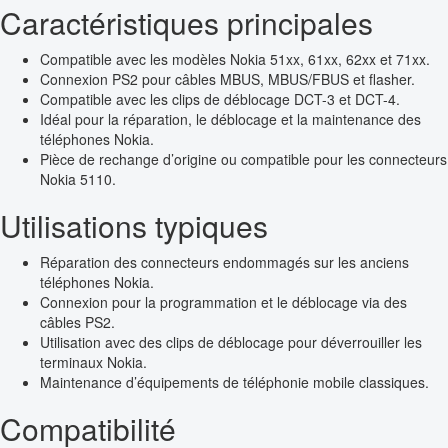
Caractéristiques principales
Compatible avec les modèles Nokia 51xx, 61xx, 62xx et 71xx.
Connexion PS2 pour câbles MBUS, MBUS/FBUS et flasher.
Compatible avec les clips de déblocage DCT-3 et DCT-4.
Idéal pour la réparation, le déblocage et la maintenance des
téléphones Nokia.
Pièce de rechange d’origine ou compatible pour les connecteurs
Nokia 5110.
Utilisations typiques
Réparation des connecteurs endommagés sur les anciens
téléphones Nokia.
Connexion pour la programmation et le déblocage via des
câbles PS2.
Utilisation avec des clips de déblocage pour déverrouiller les
terminaux Nokia.
Maintenance d’équipements de téléphonie mobile classiques.
Compatibilité