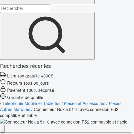
Recherches récentes
Livraison gratuite +300€
Retours sous 30 jours
Paiement 100% sécurisé
Garantie de qualité
/
Téléphonie Mobile et Tablettes
/
Pièces et Accessoires
/
Pièces
Autres Marques
/
Connecteur Nokia 5110 avec connexion PS2
compatible et fiable