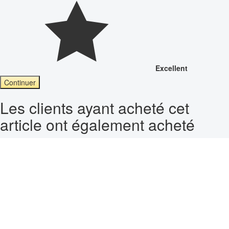
Excellent
Continuer
Les clients ayant acheté cet
article ont également acheté