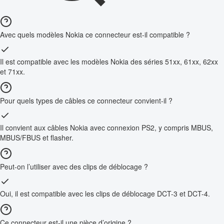
Avec quels modèles Nokia ce connecteur est-il compatible ?
Il est compatible avec les modèles Nokia des séries 51xx, 61xx, 62xx
et 71xx.
Pour quels types de câbles ce connecteur convient-il ?
Il convient aux câbles Nokia avec connexion PS2, y compris MBUS,
MBUS/FBUS et flasher.
Peut-on l’utiliser avec des clips de déblocage ?
Oui, il est compatible avec les clips de déblocage DCT-3 et DCT-4.
Ce connecteur est-il une pièce d’origine ?