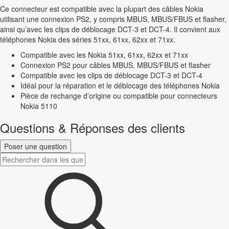
Ce connecteur est compatible avec la plupart des câbles Nokia
utilisant une connexion PS2, y compris MBUS, MBUS/FBUS et flasher,
ainsi qu’avec les clips de déblocage DCT-3 et DCT-4. Il convient aux
téléphones Nokia des séries 51xx, 61xx, 62xx et 71xx.
Compatible avec les Nokia 51xx, 61xx, 62xx et 71xx
Connexion PS2 pour câbles MBUS, MBUS/FBUS et flasher
Compatible avec les clips de déblocage DCT-3 et DCT-4
Idéal pour la réparation et le déblocage des téléphones Nokia
Pièce de rechange d’origine ou compatible pour connecteurs
Nokia 5110
Questions & Réponses des clients
Poser une question