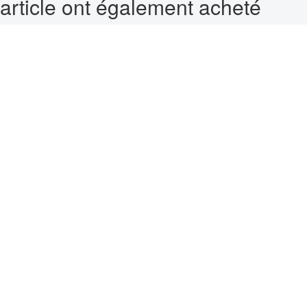
article ont également acheté