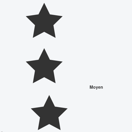
Moyen