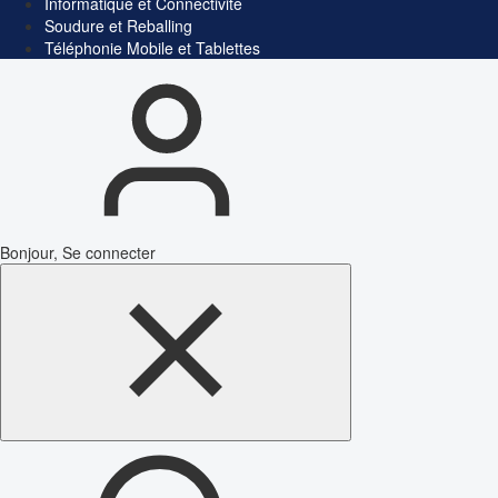
Informatique et Connectivité
Soudure et Reballing
Téléphonie Mobile et Tablettes
Bonjour, Se connecter