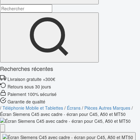
Recherches récentes
Livraison gratuite +300€
Retours sous 30 jours
Paiement 100% sécurisé
Garantie de qualité
/
Téléphonie Mobile et Tablettes
/
Écrans
/
Pièces Autres Marques
/
Écran Siemens C45 avec cadre - écran pour C45, A50 et MT50