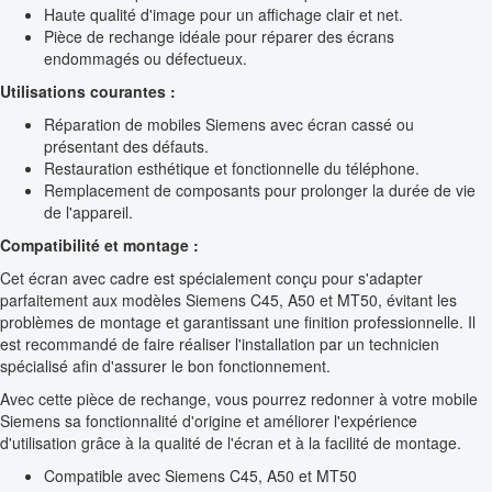
Haute qualité d'image pour un affichage clair et net.
Pièce de rechange idéale pour réparer des écrans
endommagés ou défectueux.
Utilisations courantes :
Réparation de mobiles Siemens avec écran cassé ou
présentant des défauts.
Restauration esthétique et fonctionnelle du téléphone.
Remplacement de composants pour prolonger la durée de vie
de l'appareil.
Compatibilité et montage :
Cet écran avec cadre est spécialement conçu pour s'adapter
parfaitement aux modèles Siemens C45, A50 et MT50, évitant les
problèmes de montage et garantissant une finition professionnelle. Il
est recommandé de faire réaliser l'installation par un technicien
spécialisé afin d'assurer le bon fonctionnement.
Avec cette pièce de rechange, vous pourrez redonner à votre mobile
Siemens sa fonctionnalité d'origine et améliorer l'expérience
d'utilisation grâce à la qualité de l'écran et à la facilité de montage.
Compatible avec Siemens C45, A50 et MT50