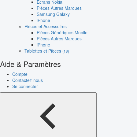
Écrans Nokia
Pièces Autres Marques
Samsung Galaxy
iPhone
Pièces et Accessoires
Pièces Génériques Mobile
Pièces Autres Marques
iPhone
Tablettes et Pièces
(18)
Aide & Paramètres
Compte
Contactez-nous
Se connecter