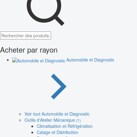
Acheter par rayon
Automobile et Diagnostic
Voir tout Automobile et Diagnostic
Outils d'Atelier Mécanique
(1)
Climatisation et Réfrigération
Calage et Distribution