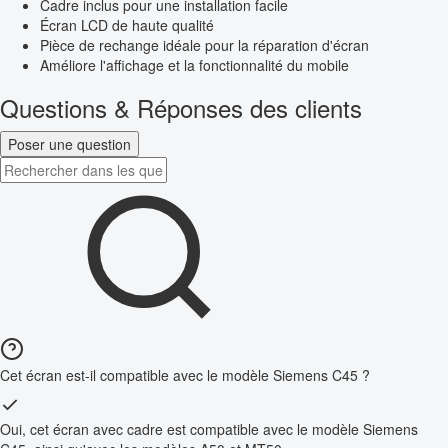
Cadre inclus pour une installation facile
Écran LCD de haute qualité
Pièce de rechange idéale pour la réparation d'écran
Améliore l'affichage et la fonctionnalité du mobile
Questions & Réponses des clients
Poser une question
Cet écran est-il compatible avec le modèle Siemens C45 ?
Oui, cet écran avec cadre est compatible avec le modèle Siemens