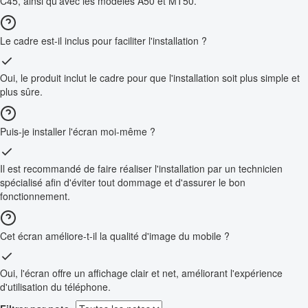
C45, ainsi qu'avec les modèles A50 et MT50.
Le cadre est-il inclus pour faciliter l'installation ?
Oui, le produit inclut le cadre pour que l'installation soit plus simple et
plus sûre.
Puis-je installer l'écran moi-même ?
Il est recommandé de faire réaliser l'installation par un technicien
spécialisé afin d'éviter tout dommage et d'assurer le bon
fonctionnement.
Cet écran améliore-t-il la qualité d'image du mobile ?
Oui, l'écran offre un affichage clair et net, améliorant l'expérience
d'utilisation du téléphone.