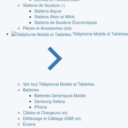
Stations de Soudure
(1)
Stations Aoyue
Stations Atten et Mlink
Stations de Soudure Économiques
Pièces et Accessoires
(258)
Téléphonie Mobile et Tablettes
Voir tout Téléphonie Mobile et Tablettes
Batteries
Batteries Génériques Mobile
Samsung Galaxy
iPhone
Câbles et Chargeurs
(45)
Déblocage et Câblage GSM
(46)
Écrans