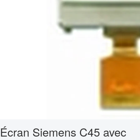
Écran Siemens C45 avec