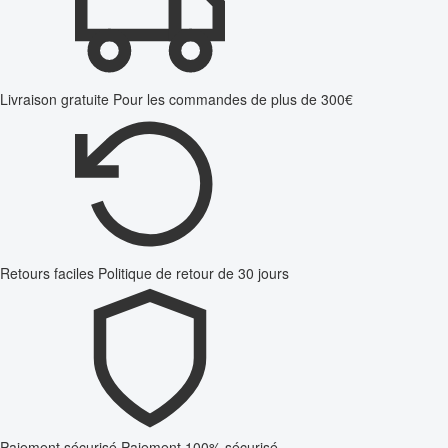
Livraison gratuite
Pour les commandes de plus de 300€
Retours faciles
Politique de retour de 30 jours
Paiement sécurisé
Paiement 100% sécurisé