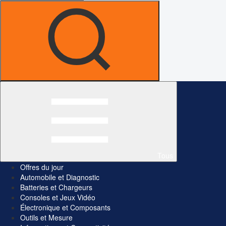
Tous
Offres du jour
Automobile et Diagnostic
Batteries et Chargeurs
Consoles et Jeux Vidéo
Électronique et Composants
Outils et Mesure