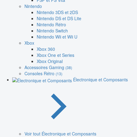
PSP et PS Vita
Nintendo
Nintendo 3DS et 2DS
Nintendo DS et DS Lite
Nintendo Rétro
Nintendo Switch
Nintendo Wii et Wii U
Xbox
Xbox 360
Xbox One et Series
Xbox Original
Accessoires Gaming
(38)
Consoles Rétro
(13)
Électronique et Composants
Voir tout Électronique et Composants