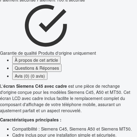
Garantie de qualité
Produits d'origine uniquement
À propos de cet article
Questions & Réponses
Avis (0) (0 avis)
L'
écran Siemens C45 avec cadre
est une pièce de rechange
d'origine conçue pour les modèles Siemens C45, A50 et MT50. Cet
écran LCD avec cadre inclus facilite le remplacement complet du
composant d'affichage de votre téléphone mobile, assurant un
ajustement parfait et un aspect renouvelé.
Caractéristiques principales :
Compatibilité : Siemens C45, Siemens A50 et Siemens MT50.
Cadre inclus pour une installation simple et sécurisée.