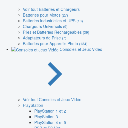
Voir tout Batteries et Chargeurs
Batteries pour Motos
(27)
Batteries Industrielles et UPS
(18)
Chargeurs Universels
(9)
Piles et Batteries Rechargeables
(39)
Adaptateurs de Prise
(7)
Batteries pour Appareils Photo
(134)
Consoles et Jeux Vidéo
Voir tout Consoles et Jeux Vidéo
PlayStation
PlayStation 1 et 2
PlayStation 3
PlayStation 4 et 5