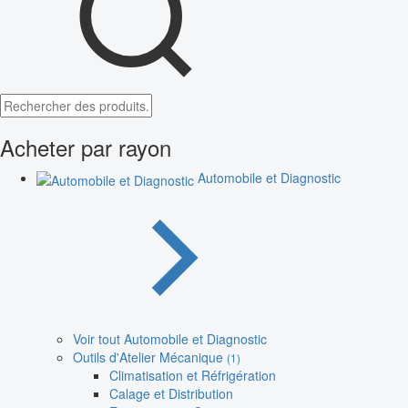
Acheter par rayon
Automobile et Diagnostic
Voir tout Automobile et Diagnostic
Outils d'Atelier Mécanique
(1)
Climatisation et Réfrigération
Calage et Distribution