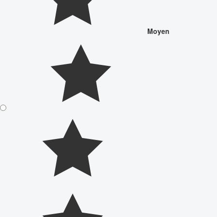
Moyen