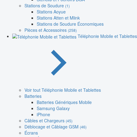
Stations de Soudure
(1)
Stations Aoyue
Stations Atten et Mlink
Stations de Soudure Économiques
Pièces et Accessoires
(258)
Téléphonie Mobile et Tablettes
Voir tout Téléphonie Mobile et Tablettes
Batteries
Batteries Génériques Mobile
Samsung Galaxy
iPhone
Câbles et Chargeurs
(45)
Déblocage et Câblage GSM
(46)
Écrans