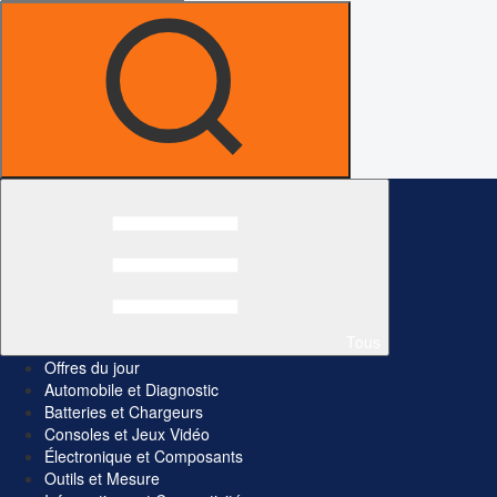
Tous
Offres du jour
Automobile et Diagnostic
Batteries et Chargeurs
Consoles et Jeux Vidéo
Électronique et Composants
Outils et Mesure