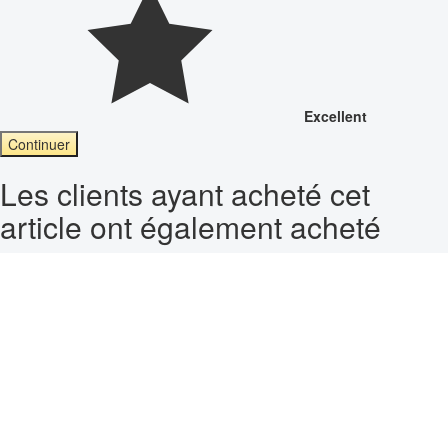
Excellent
Continuer
Les clients ayant acheté cet
article ont également acheté