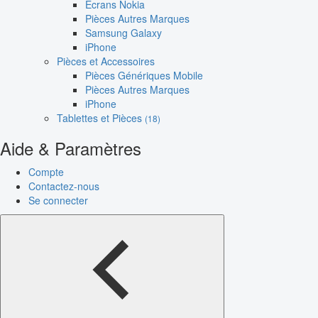
Écrans Nokia
Pièces Autres Marques
Samsung Galaxy
iPhone
Pièces et Accessoires
Pièces Génériques Mobile
Pièces Autres Marques
iPhone
Tablettes et Pièces
(18)
Aide & Paramètres
Compte
Contactez-nous
Se connecter