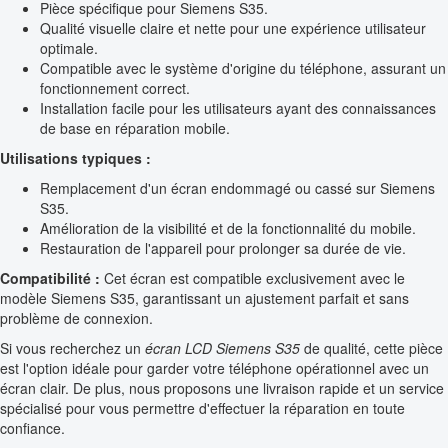
Pièce spécifique pour Siemens S35.
Qualité visuelle claire et nette pour une expérience utilisateur
optimale.
Compatible avec le système d'origine du téléphone, assurant un
fonctionnement correct.
Installation facile pour les utilisateurs ayant des connaissances
de base en réparation mobile.
Utilisations typiques :
Remplacement d'un écran endommagé ou cassé sur Siemens
S35.
Amélioration de la visibilité et de la fonctionnalité du mobile.
Restauration de l'appareil pour prolonger sa durée de vie.
Compatibilité :
Cet écran est compatible exclusivement avec le
modèle Siemens S35, garantissant un ajustement parfait et sans
problème de connexion.
Si vous recherchez un
écran LCD Siemens S35
de qualité, cette pièce
est l'option idéale pour garder votre téléphone opérationnel avec un
écran clair. De plus, nous proposons une livraison rapide et un service
spécialisé pour vous permettre d'effectuer la réparation en toute
confiance.