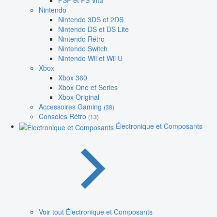
PSP et PS Vita
Nintendo
Nintendo 3DS et 2DS
Nintendo DS et DS Lite
Nintendo Rétro
Nintendo Switch
Nintendo Wii et Wii U
Xbox
Xbox 360
Xbox One et Series
Xbox Original
Accessoires Gaming
(38)
Consoles Rétro
(13)
Électronique et Composants
Voir tout Électronique et Composants