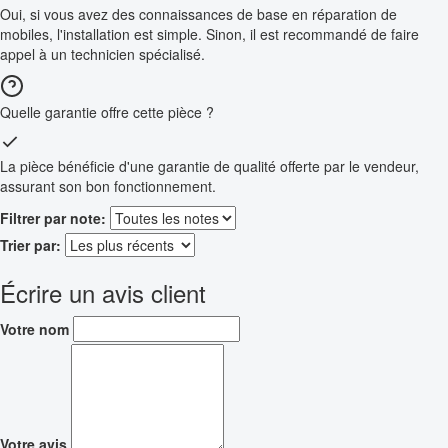
Oui, si vous avez des connaissances de base en réparation de
mobiles, l'installation est simple. Sinon, il est recommandé de faire
appel à un technicien spécialisé.
Quelle garantie offre cette pièce ?
La pièce bénéficie d'une garantie de qualité offerte par le vendeur,
assurant son bon fonctionnement.
Filtrer par note:
Trier par:
Écrire un avis client
Votre nom
Votre avis