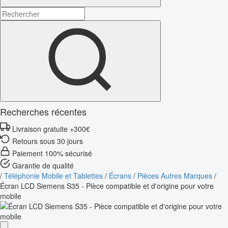
Recherches récentes
Livraison gratuite +300€
Retours sous 30 jours
Paiement 100% sécurisé
Garantie de qualité
/
Téléphonie Mobile et Tablettes
/
Écrans
/
Pièces Autres Marques
/
Écran LCD Siemens S35 - Pièce compatible et d'origine pour votre
mobile