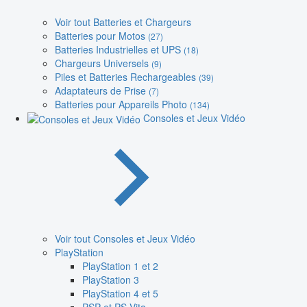
Voir tout Batteries et Chargeurs
Batteries pour Motos
(27)
Batteries Industrielles et UPS
(18)
Chargeurs Universels
(9)
Piles et Batteries Rechargeables
(39)
Adaptateurs de Prise
(7)
Batteries pour Appareils Photo
(134)
Consoles et Jeux Vidéo
Voir tout Consoles et Jeux Vidéo
PlayStation
PlayStation 1 et 2
PlayStation 3
PlayStation 4 et 5