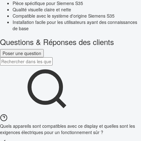
Pièce spécifique pour Siemens S35
Qualité visuelle claire et nette
Compatible avec le système d'origine Siemens S35
Installation facile pour les utilisateurs ayant des connaissances
de base
Questions & Réponses des clients
Poser une question
Quels appareils sont compatibles avec ce display et quelles sont les
exigences électriques pour un fonctionnement sûr ?