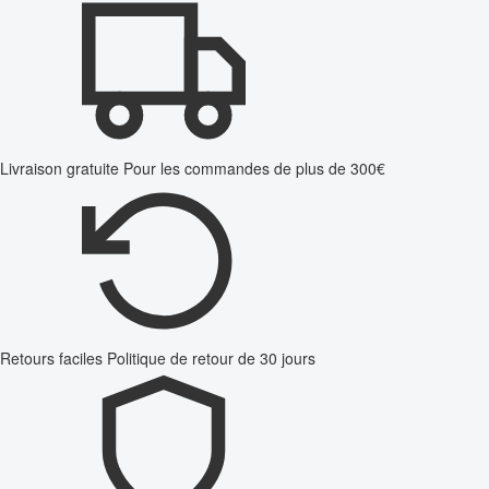
Livraison gratuite
Pour les commandes de plus de 300€
Retours faciles
Politique de retour de 30 jours