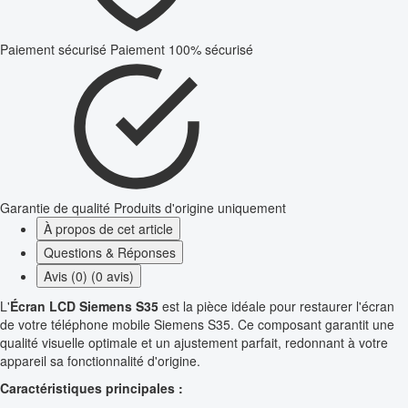
Paiement sécurisé
Paiement 100% sécurisé
Garantie de qualité
Produits d'origine uniquement
À propos de cet article
Questions & Réponses
Avis (0) (0 avis)
L'
Écran LCD Siemens S35
est la pièce idéale pour restaurer l'écran
de votre téléphone mobile Siemens S35. Ce composant garantit une
qualité visuelle optimale et un ajustement parfait, redonnant à votre
appareil sa fonctionnalité d'origine.
Caractéristiques principales :