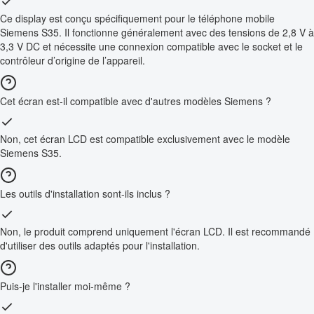
Ce display est conçu spécifiquement pour le téléphone mobile
Siemens S35. Il fonctionne généralement avec des tensions de 2,8 V à
3,3 V DC et nécessite une connexion compatible avec le socket et le
contrôleur d’origine de l’appareil.
Cet écran est-il compatible avec d'autres modèles Siemens ?
Non, cet écran LCD est compatible exclusivement avec le modèle
Siemens S35.
Les outils d'installation sont-ils inclus ?
Non, le produit comprend uniquement l'écran LCD. Il est recommandé
d'utiliser des outils adaptés pour l'installation.
Puis-je l'installer moi-même ?