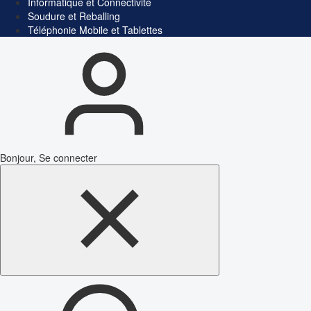
Informatique et Connectivité
Soudure et Reballing
Téléphonie Mobile et Tablettes
Bonjour, Se connecter