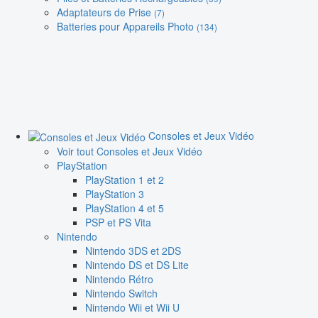
Adaptateurs de Prise
(7)
Batteries pour Appareils Photo
(134)
Consoles et Jeux Vidéo
Voir tout Consoles et Jeux Vidéo
PlayStation
PlayStation 1 et 2
PlayStation 3
PlayStation 4 et 5
PSP et PS Vita
Nintendo
Nintendo 3DS et 2DS
Nintendo DS et DS Lite
Nintendo Rétro
Nintendo Switch
Nintendo Wii et Wii U