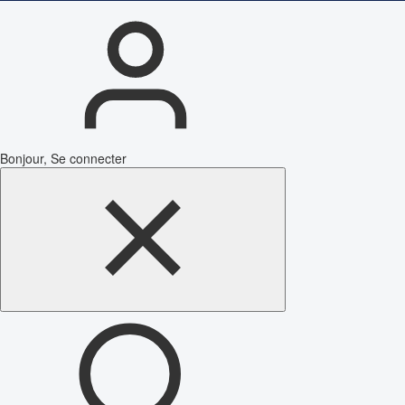
Bonjour, Se connecter