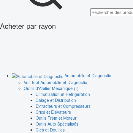
Acheter par rayon
Automobile et Diagnostic
Voir tout Automobile et Diagnostic
Outils d'Atelier Mécanique
(1)
Climatisation et Réfrigération
Calage et Distribution
Extracteurs et Compresseurs
Crics et Élévateurs
Outils Frein et Moteur
Outils Auto Spécialisés
Clés et Douilles