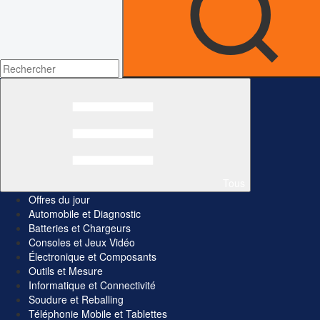
Tous
Offres du jour
Automobile et Diagnostic
Batteries et Chargeurs
Consoles et Jeux Vidéo
Électronique et Composants
Outils et Mesure
Informatique et Connectivité
Soudure et Reballing
Téléphonie Mobile et Tablettes