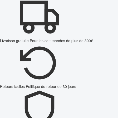
Livraison gratuite
Pour les commandes de plus de 300€
Retours faciles
Politique de retour de 30 jours