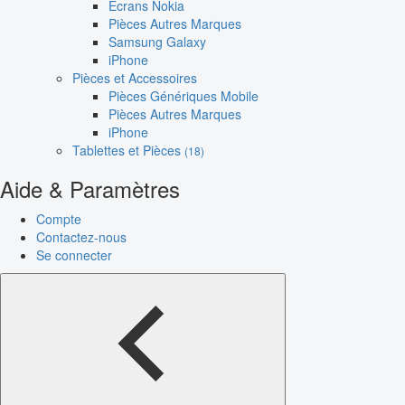
Écrans Nokia
Pièces Autres Marques
Samsung Galaxy
iPhone
Pièces et Accessoires
Pièces Génériques Mobile
Pièces Autres Marques
iPhone
Tablettes et Pièces
(18)
Aide & Paramètres
Compte
Contactez-nous
Se connecter