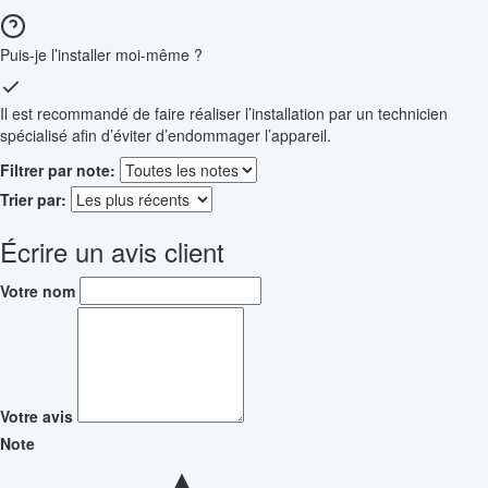
Puis-je l’installer moi-même ?
Il est recommandé de faire réaliser l’installation par un technicien
spécialisé afin d’éviter d’endommager l’appareil.
Filtrer par note:
Trier par:
Écrire un avis client
Votre nom
Votre avis
Note