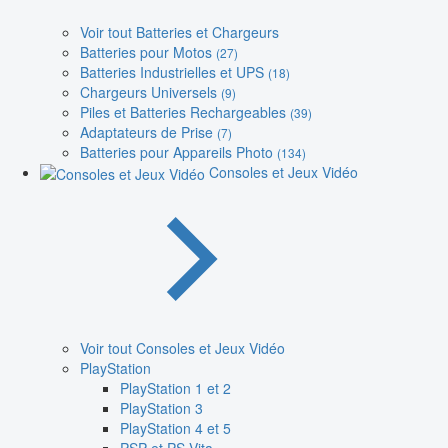
Voir tout Batteries et Chargeurs
Batteries pour Motos
(27)
Batteries Industrielles et UPS
(18)
Chargeurs Universels
(9)
Piles et Batteries Rechargeables
(39)
Adaptateurs de Prise
(7)
Batteries pour Appareils Photo
(134)
Consoles et Jeux Vidéo
Voir tout Consoles et Jeux Vidéo
PlayStation
PlayStation 1 et 2
PlayStation 3
PlayStation 4 et 5