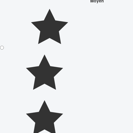
Moyen