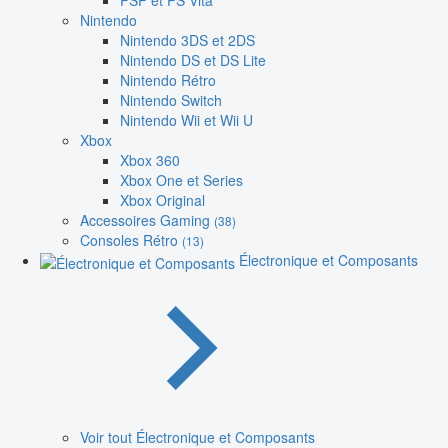
PSP et PS Vita
Nintendo
Nintendo 3DS et 2DS
Nintendo DS et DS Lite
Nintendo Rétro
Nintendo Switch
Nintendo Wii et Wii U
Xbox
Xbox 360
Xbox One et Series
Xbox Original
Accessoires Gaming
(38)
Consoles Rétro
(13)
Électronique et Composants
Voir tout Électronique et Composants