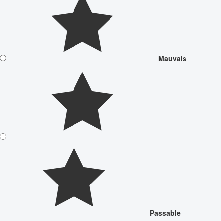
Mauvais
Passable