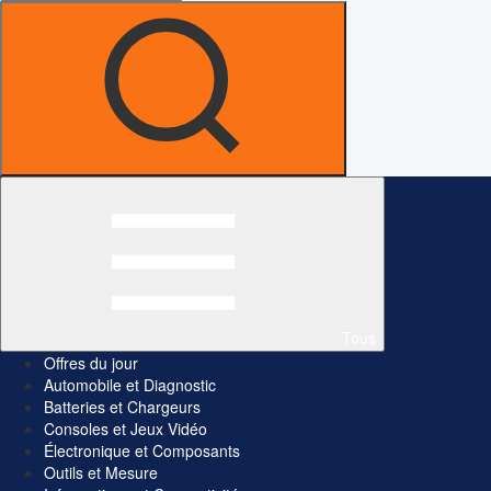
Tous
Offres du jour
Automobile et Diagnostic
Batteries et Chargeurs
Consoles et Jeux Vidéo
Électronique et Composants
Outils et Mesure