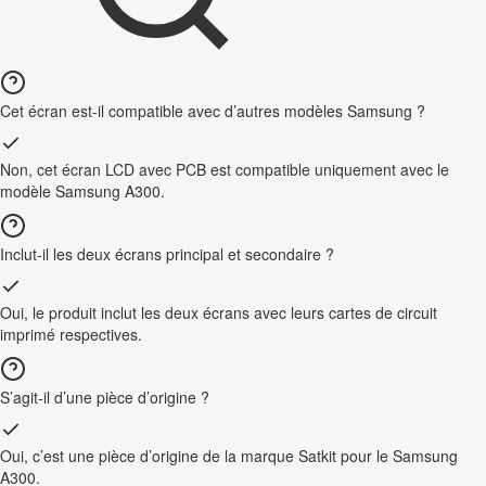
Cet écran est-il compatible avec d’autres modèles Samsung ?
Non, cet écran LCD avec PCB est compatible uniquement avec le
modèle Samsung A300.
Inclut-il les deux écrans principal et secondaire ?
Oui, le produit inclut les deux écrans avec leurs cartes de circuit
imprimé respectives.
S’agit-il d’une pièce d’origine ?
Oui, c’est une pièce d’origine de la marque Satkit pour le Samsung
A300.