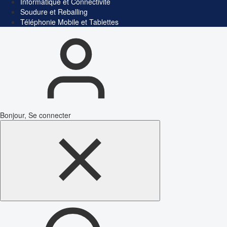
Informatique et Connectivité
Soudure et Reballing
Téléphonie Mobile et Tablettes
Bonjour, Se connecter