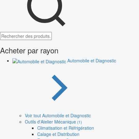
Acheter par rayon
Automobile et Diagnostic
Voir tout Automobile et Diagnostic
Outils d'Atelier Mécanique
(1)
Climatisation et Réfrigération
Calage et Distribution