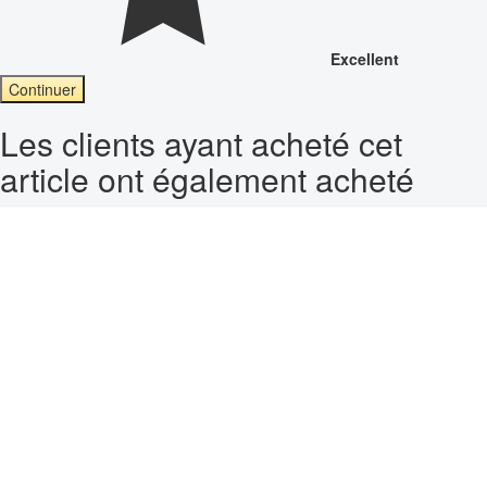
Excellent
Continuer
Les clients ayant acheté cet
article ont également acheté