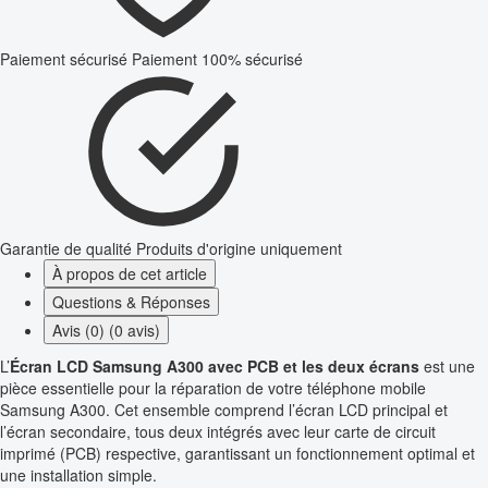
Paiement sécurisé
Paiement 100% sécurisé
Garantie de qualité
Produits d'origine uniquement
À propos de cet article
Questions & Réponses
Avis (0) (0 avis)
L’
Écran LCD Samsung A300 avec PCB et les deux écrans
est une
pièce essentielle pour la réparation de votre téléphone mobile
Samsung A300. Cet ensemble comprend l’écran LCD principal et
l’écran secondaire, tous deux intégrés avec leur carte de circuit
imprimé (PCB) respective, garantissant un fonctionnement optimal et
une installation simple.