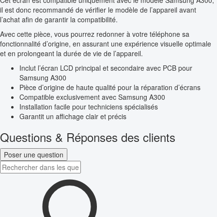
Cet écran est compatible uniquement avec le modèle Samsung A300,
il est donc recommandé de vérifier le modèle de l’appareil avant
l’achat afin de garantir la compatibilité.
Avec cette pièce, vous pourrez redonner à votre téléphone sa
fonctionnalité d’origine, en assurant une expérience visuelle optimale
et en prolongeant la durée de vie de l’appareil.
Inclut l’écran LCD principal et secondaire avec PCB pour
Samsung A300
Pièce d’origine de haute qualité pour la réparation d’écrans
Compatible exclusivement avec Samsung A300
Installation facile pour techniciens spécialisés
Garantit un affichage clair et précis
Questions & Réponses des clients
Poser une question