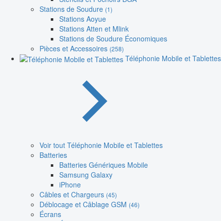
Stations de Soudure
(1)
Stations Aoyue
Stations Atten et Mlink
Stations de Soudure Économiques
Pièces et Accessoires
(258)
Téléphonie Mobile et Tablettes
Voir tout Téléphonie Mobile et Tablettes
Batteries
Batteries Génériques Mobile
Samsung Galaxy
iPhone
Câbles et Chargeurs
(45)
Déblocage et Câblage GSM
(46)
Écrans