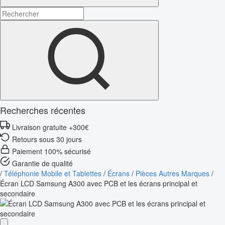
Recherches récentes
Livraison gratuite +300€
Retours sous 30 jours
Paiement 100% sécurisé
Garantie de qualité
/
Téléphonie Mobile et Tablettes
/
Écrans
/
Pièces Autres Marques
/
Écran LCD Samsung A300 avec PCB et les écrans principal et
secondaire