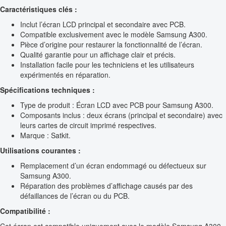
Caractéristiques clés :
Inclut l’écran LCD principal et secondaire avec PCB.
Compatible exclusivement avec le modèle Samsung A300.
Pièce d’origine pour restaurer la fonctionnalité de l’écran.
Qualité garantie pour un affichage clair et précis.
Installation facile pour les techniciens et les utilisateurs
expérimentés en réparation.
Spécifications techniques :
Type de produit : Écran LCD avec PCB pour Samsung A300.
Composants inclus : deux écrans (principal et secondaire) avec
leurs cartes de circuit imprimé respectives.
Marque : Satkit.
Utilisations courantes :
Remplacement d’un écran endommagé ou défectueux sur
Samsung A300.
Réparation des problèmes d’affichage causés par des
défaillances de l’écran ou du PCB.
Compatibilité :