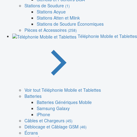
Stations de Soudure
(1)
Stations Aoyue
Stations Atten et Mlink
Stations de Soudure Économiques
Pièces et Accessoires
(258)
Téléphonie Mobile et Tablettes
Voir tout Téléphonie Mobile et Tablettes
Batteries
Batteries Génériques Mobile
Samsung Galaxy
iPhone
Câbles et Chargeurs
(45)
Déblocage et Câblage GSM
(46)
Écrans