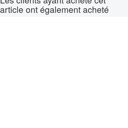
article ont également acheté