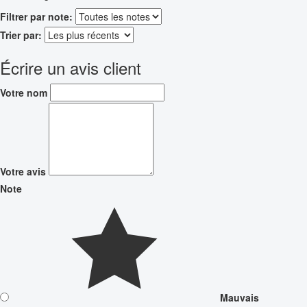
Filtrer par note:
Trier par:
Écrire un avis client
Votre nom
Votre avis
Note
Mauvais