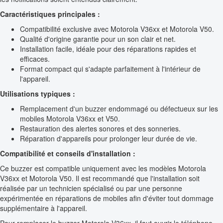
Caractéristiques principales :
Compatibilité exclusive avec Motorola V36xx et Motorola V50.
Qualité d'origine garantie pour un son clair et net.
Installation facile, idéale pour des réparations rapides et
efficaces.
Format compact qui s'adapte parfaitement à l'intérieur de
l'appareil.
Utilisations typiques :
Remplacement d'un buzzer endommagé ou défectueux sur les
mobiles Motorola V36xx et V50.
Restauration des alertes sonores et des sonneries.
Réparation d'appareils pour prolonger leur durée de vie.
Compatibilité et conseils d'installation :
Ce buzzer est compatible uniquement avec les modèles Motorola
V36xx et Motorola V50. Il est recommandé que l'installation soit
réalisée par un technicien spécialisé ou par une personne
expérimentée en réparations de mobiles afin d'éviter tout dommage
supplémentaire à l'appareil.