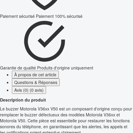
Paiement sécurisé
Paiement 100% sécurisé
Garantie de qualité
Produits d'origine uniquement
À propos de cet article
Questions & Réponses
Avis (0) (0 avis)
Description du produit
Le buzzer Motorola V36xx V50 est un composant d'origine conçu pour
remplacer le buzzer défectueux des modèles Motorola V36xx et
Motorola V50. Cette pièce est essentielle pour restaurer les fonctions
sonores du téléphone, en garantissant que les alertes, les appels et
les notifications soient entendus clairement.