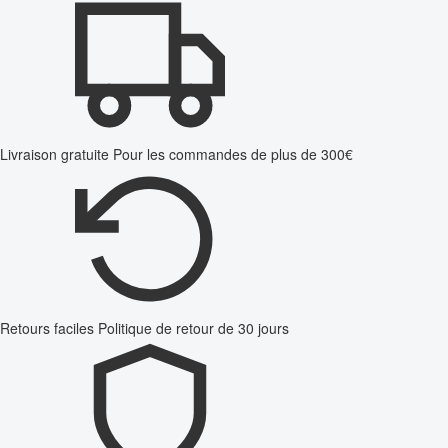
Livraison gratuite
Pour les commandes de plus de 300€
Retours faciles
Politique de retour de 30 jours