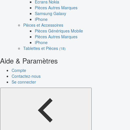
Écrans Nokia
Pièces Autres Marques
Samsung Galaxy
iPhone
Pièces et Accessoires
Pièces Génériques Mobile
Pièces Autres Marques
iPhone
Tablettes et Pièces
(18)
Aide & Paramètres
Compte
Contactez-nous
Se connecter