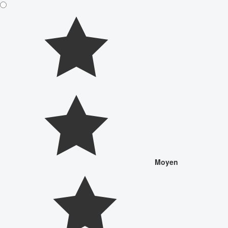
Moyen