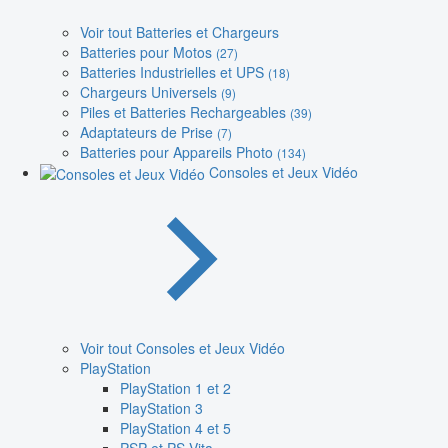
Voir tout Batteries et Chargeurs
Batteries pour Motos
(27)
Batteries Industrielles et UPS
(18)
Chargeurs Universels
(9)
Piles et Batteries Rechargeables
(39)
Adaptateurs de Prise
(7)
Batteries pour Appareils Photo
(134)
Consoles et Jeux Vidéo
Voir tout Consoles et Jeux Vidéo
PlayStation
PlayStation 1 et 2
PlayStation 3
PlayStation 4 et 5