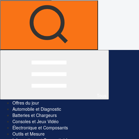
Tous
Offres du jour
Automobile et Diagnostic
Batteries et Chargeurs
Consoles et Jeux Vidéo
Électronique et Composants
Outils et Mesure