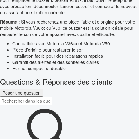
Pour remplacer le buzzer Motorola V36xx, il faut ouvrir le téléphone
avec précaution, déconnecter l'ancien buzzer et connecter le nouveau
en assurant une fixation correcte.
Résumé :
Si vous recherchez une pièce fiable et d'origine pour votre
mobile Motorola V36xx ou V50, ce buzzer est la solution idéale pour
restaurer le son de votre appareil avec qualité et efficacité.
Compatible avec Motorola V36xx et Motorola V50
Pièce d'origine pour restaurer le son
Installation facile pour des réparations rapides
Garantit des alertes et des sonneries claires
Format compact et durable
Questions & Réponses des clients
Poser une question