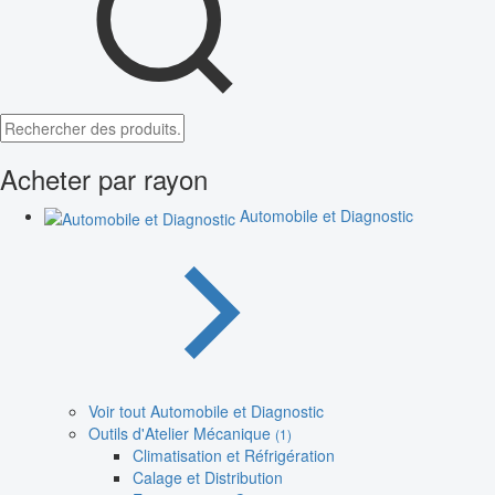
Acheter par rayon
Automobile et Diagnostic
Voir tout Automobile et Diagnostic
Outils d'Atelier Mécanique
(1)
Climatisation et Réfrigération
Calage et Distribution