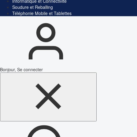
Informatique et Connectivité
Soudure et Reballing
Téléphonie Mobile et Tablettes
Bonjour, Se connecter