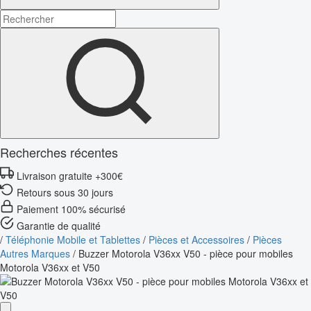
Recherches récentes
Livraison gratuite +300€
Retours sous 30 jours
Paiement 100% sécurisé
Garantie de qualité
/
Téléphonie Mobile et Tablettes
/
Pièces et Accessoires
/
Pièces
Autres Marques
/
Buzzer Motorola V36xx V50 - pièce pour mobiles
Motorola V36xx et V50