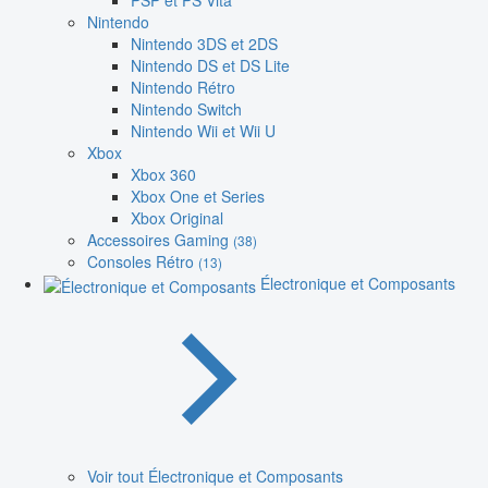
PSP et PS Vita
Nintendo
Nintendo 3DS et 2DS
Nintendo DS et DS Lite
Nintendo Rétro
Nintendo Switch
Nintendo Wii et Wii U
Xbox
Xbox 360
Xbox One et Series
Xbox Original
Accessoires Gaming
(38)
Consoles Rétro
(13)
Électronique et Composants
Voir tout Électronique et Composants