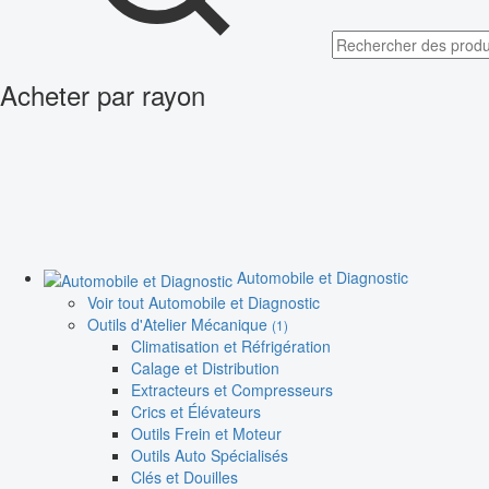
Acheter par rayon
Automobile et Diagnostic
Voir tout Automobile et Diagnostic
Outils d'Atelier Mécanique
(1)
Climatisation et Réfrigération
Calage et Distribution
Extracteurs et Compresseurs
Crics et Élévateurs
Outils Frein et Moteur
Outils Auto Spécialisés
Clés et Douilles