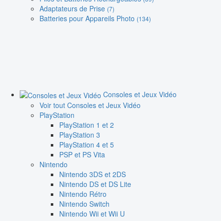
Adaptateurs de Prise
(7)
Batteries pour Appareils Photo
(134)
Consoles et Jeux Vidéo
Voir tout Consoles et Jeux Vidéo
PlayStation
PlayStation 1 et 2
PlayStation 3
PlayStation 4 et 5
PSP et PS Vita
Nintendo
Nintendo 3DS et 2DS
Nintendo DS et DS Lite
Nintendo Rétro
Nintendo Switch
Nintendo Wii et Wii U