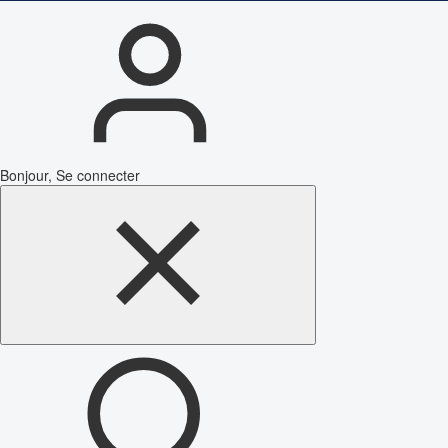
Bonjour, Se connecter