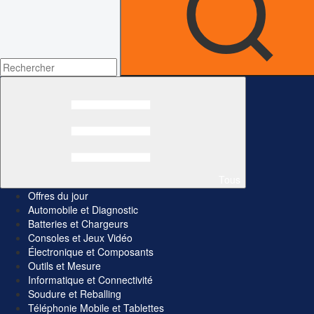
Tous
Offres du jour
Automobile et Diagnostic
Batteries et Chargeurs
Consoles et Jeux Vidéo
Électronique et Composants
Outils et Mesure
Informatique et Connectivité
Soudure et Reballing
Téléphonie Mobile et Tablettes