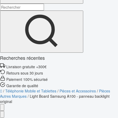
Recherches récentes
Livraison gratuite +300€
Retours sous 30 jours
Paiement 100% sécurisé
Garantie de qualité
/
Téléphonie Mobile et Tablettes
/
Pièces et Accessoires
/
Pièces
Autres Marques
/
Light Board Samsung A100 - panneau backlight
original