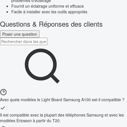
problèmes d’éclairage
Fournit un éclairage uniforme et efficace
Facile à installer avec les outils appropriés
Questions & Réponses des clients
Poser une question
Avec quels modèles le Light Board Samsung A100 est-il compatible ?
Il est compatible avec la plupart des téléphones Samsung et avec les
modèles Ericsson à partir du T20.