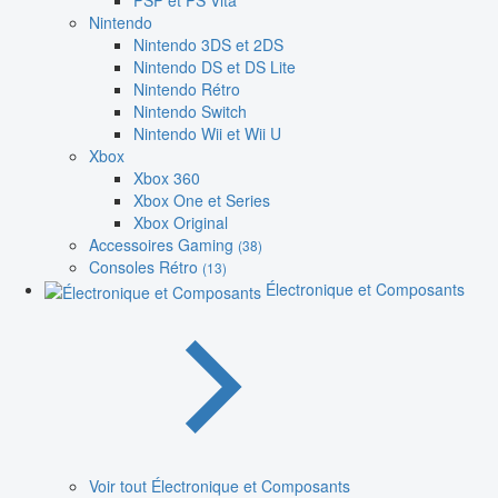
PSP et PS Vita
Nintendo
Nintendo 3DS et 2DS
Nintendo DS et DS Lite
Nintendo Rétro
Nintendo Switch
Nintendo Wii et Wii U
Xbox
Xbox 360
Xbox One et Series
Xbox Original
Accessoires Gaming
(38)
Consoles Rétro
(13)
Électronique et Composants
Voir tout Électronique et Composants