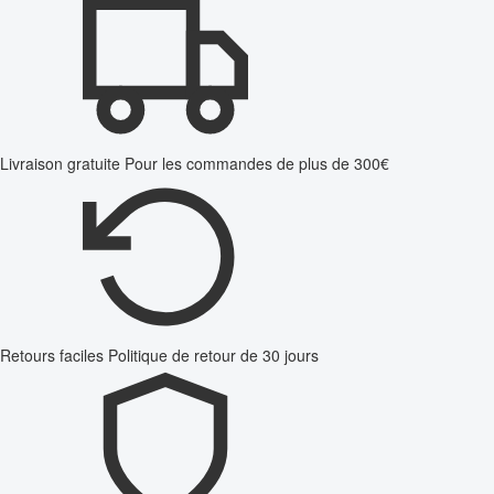
Livraison gratuite
Pour les commandes de plus de 300€
Retours faciles
Politique de retour de 30 jours