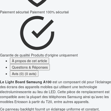
Paiement sécurisé
Paiement 100% sécurisé
Garantie de qualité
Produits d'origine uniquement
À propos de cet article
Questions & Réponses
Avis (0) (0 avis)
Le Light Board Samsung A100
est un composant clé pour l’éclairage
des écrans des appareils mobiles qui utilisent une technologie
électroluminescente au lieu de LED. Cette pièce de remplacement est
compatible avec la plupart des téléphones Samsung ainsi qu’avec les
modèles Ericsson à partir du T20, entre autres appareils.
Ce panneau backlight fournit un éclairage uniforme et constant,