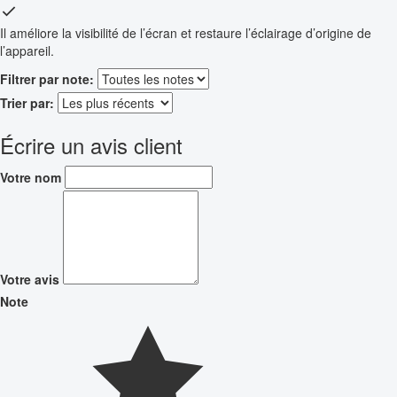
Il améliore la visibilité de l’écran et restaure l’éclairage d’origine de
l’appareil.
Filtrer par note:
Trier par:
Écrire un avis client
Votre nom
Votre avis
Note