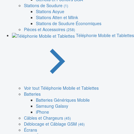
Stations de Soudure
(1)
Stations Aoyue
Stations Atten et Mlink
Stations de Soudure Économiques
Pièces et Accessoires
(258)
Téléphonie Mobile et Tablettes
Voir tout Téléphonie Mobile et Tablettes
Batteries
Batteries Génériques Mobile
Samsung Galaxy
iPhone
Câbles et Chargeurs
(45)
Déblocage et Câblage GSM
(46)
Écrans