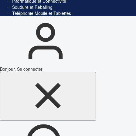
Informatique et Connectivité
Soudure et Reballing
Téléphonie Mobile et Tablettes
Bonjour, Se connecter