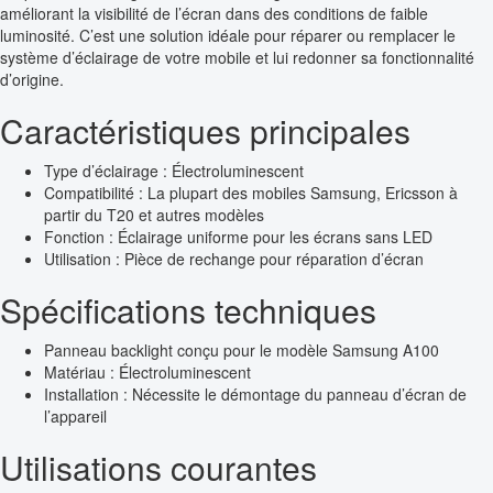
améliorant la visibilité de l’écran dans des conditions de faible
luminosité. C’est une solution idéale pour réparer ou remplacer le
système d’éclairage de votre mobile et lui redonner sa fonctionnalité
d’origine.
Caractéristiques principales
Type d’éclairage : Électroluminescent
Compatibilité : La plupart des mobiles Samsung, Ericsson à
partir du T20 et autres modèles
Fonction : Éclairage uniforme pour les écrans sans LED
Utilisation : Pièce de rechange pour réparation d’écran
Spécifications techniques
Panneau backlight conçu pour le modèle Samsung A100
Matériau : Électroluminescent
Installation : Nécessite le démontage du panneau d’écran de
l’appareil
Utilisations courantes