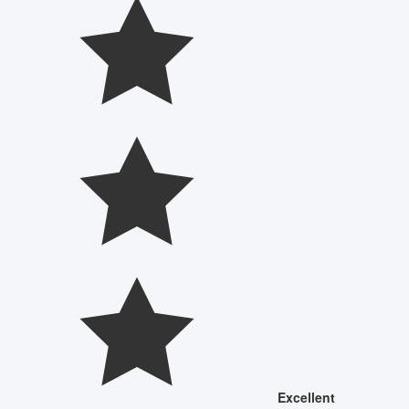
Excellent