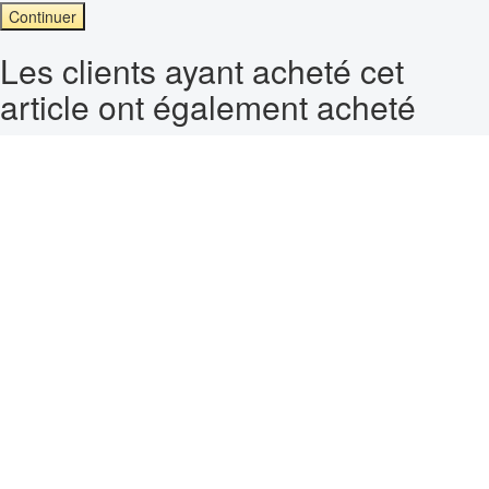
Continuer
Les clients ayant acheté cet
article ont également acheté