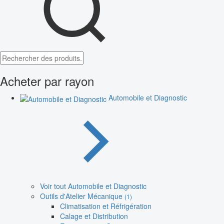
Acheter par rayon
Automobile et Diagnostic
Voir tout Automobile et Diagnostic
Outils d'Atelier Mécanique
(1)
Climatisation et Réfrigération
Calage et Distribution