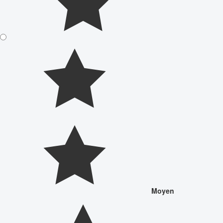
Moyen