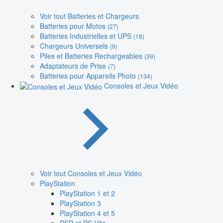
Voir tout Batteries et Chargeurs
Batteries pour Motos
(27)
Batteries Industrielles et UPS
(18)
Chargeurs Universels
(9)
Piles et Batteries Rechargeables
(39)
Adaptateurs de Prise
(7)
Batteries pour Appareils Photo
(134)
Consoles et Jeux Vidéo
Voir tout Consoles et Jeux Vidéo
PlayStation
PlayStation 1 et 2
PlayStation 3
PlayStation 4 et 5