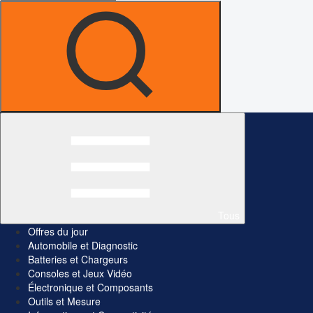
Tous
Offres du jour
Automobile et Diagnostic
Batteries et Chargeurs
Consoles et Jeux Vidéo
Électronique et Composants
Outils et Mesure