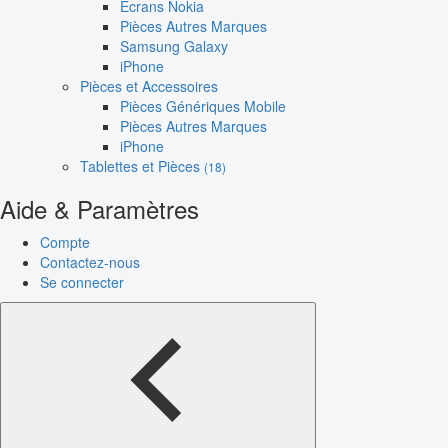
Écrans Nokia
Pièces Autres Marques
Samsung Galaxy
iPhone
Pièces et Accessoires
Pièces Génériques Mobile
Pièces Autres Marques
iPhone
Tablettes et Pièces
(18)
Aide & Paramètres
Compte
Contactez-nous
Se connecter