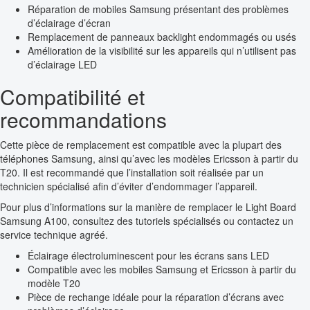
Réparation de mobiles Samsung présentant des problèmes
d’éclairage d’écran
Remplacement de panneaux backlight endommagés ou usés
Amélioration de la visibilité sur les appareils qui n’utilisent pas
d’éclairage LED
Compatibilité et
recommandations
Cette pièce de remplacement est compatible avec la plupart des
téléphones Samsung, ainsi qu’avec les modèles Ericsson à partir du
T20. Il est recommandé que l’installation soit réalisée par un
technicien spécialisé afin d’éviter d’endommager l’appareil.
Pour plus d’informations sur la manière de remplacer le Light Board
Samsung A100, consultez des tutoriels spécialisés ou contactez un
service technique agréé.
Éclairage électroluminescent pour les écrans sans LED
Compatible avec les mobiles Samsung et Ericsson à partir du
modèle T20
Pièce de rechange idéale pour la réparation d’écrans avec