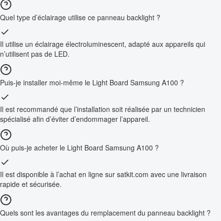
Quel type d’éclairage utilise ce panneau backlight ?
Il utilise un éclairage électroluminescent, adapté aux appareils qui
n’utilisent pas de LED.
Puis-je installer moi-même le Light Board Samsung A100 ?
Il est recommandé que l’installation soit réalisée par un technicien
spécialisé afin d’éviter d’endommager l’appareil.
Où puis-je acheter le Light Board Samsung A100 ?
Il est disponible à l’achat en ligne sur satkit.com avec une livraison
rapide et sécurisée.
Quels sont les avantages du remplacement du panneau backlight ?