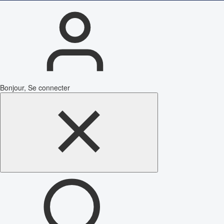
Bonjour, Se connecter