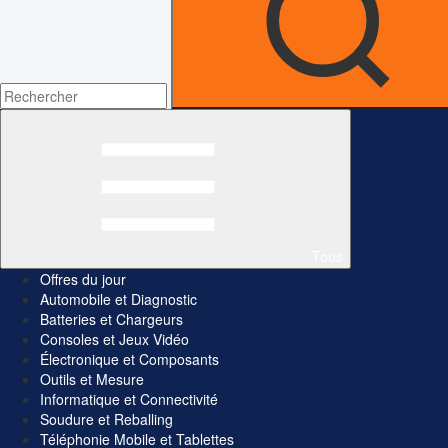
Tous
Offres du jour
Automobile et Diagnostic
Batteries et Chargeurs
Consoles et Jeux Vidéo
Électronique et Composants
Outils et Mesure
Informatique et Connectivité
Soudure et Reballing
Téléphonie Mobile et Tablettes