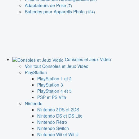
Adaptateurs de Prise
(7)
Batteries pour Appareils Photo
(134)
Consoles et Jeux Vidéo
Voir tout Consoles et Jeux Vidéo
PlayStation
PlayStation 1 et 2
PlayStation 3
PlayStation 4 et 5
PSP et PS Vita
Nintendo
Nintendo 3DS et 2DS
Nintendo DS et DS Lite
Nintendo Rétro
Nintendo Switch
Nintendo Wii et Wii U