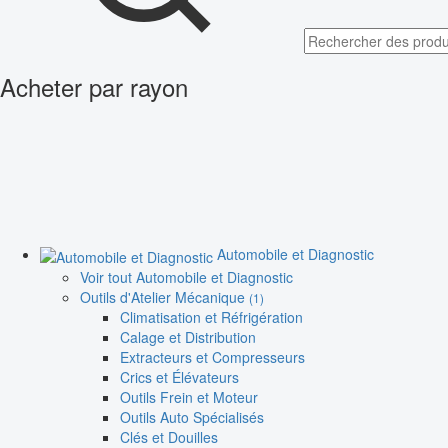
Acheter par rayon
Automobile et Diagnostic
Voir tout Automobile et Diagnostic
Outils d'Atelier Mécanique
(1)
Climatisation et Réfrigération
Calage et Distribution
Extracteurs et Compresseurs
Crics et Élévateurs
Outils Frein et Moteur
Outils Auto Spécialisés
Clés et Douilles