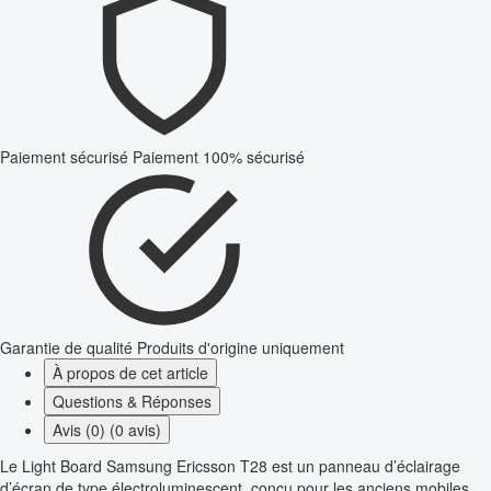
Paiement sécurisé
Paiement 100% sécurisé
Garantie de qualité
Produits d'origine uniquement
À propos de cet article
Questions & Réponses
Avis (0) (0 avis)
Le Light Board Samsung Ericsson T28 est un panneau d’éclairage
d’écran de type électroluminescent, conçu pour les anciens mobiles