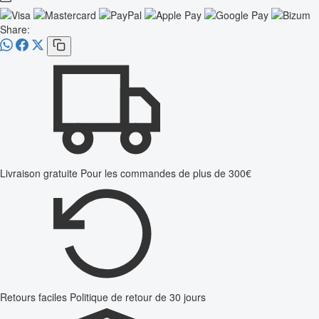
Share:
Livraison gratuite
Pour les commandes de plus de 300€
Retours faciles
Politique de retour de 30 jours