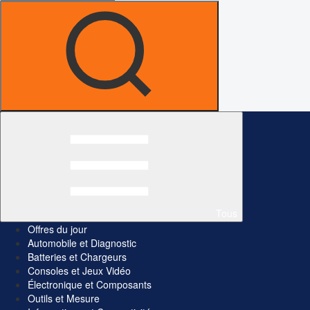
Tous
Offres du jour
Automobile et Diagnostic
Batteries et Chargeurs
Consoles et Jeux Vidéo
Électronique et Composants
Outils et Mesure