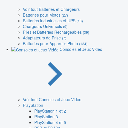
Voir tout Batteries et Chargeurs
Batteries pour Motos
(27)
Batteries Industrielles et UPS
(18)
Chargeurs Universels
(9)
Piles et Batteries Rechargeables
(39)
Adaptateurs de Prise
(7)
Batteries pour Appareils Photo
(134)
Consoles et Jeux Vidéo
Voir tout Consoles et Jeux Vidéo
PlayStation
PlayStation 1 et 2
PlayStation 3
PlayStation 4 et 5