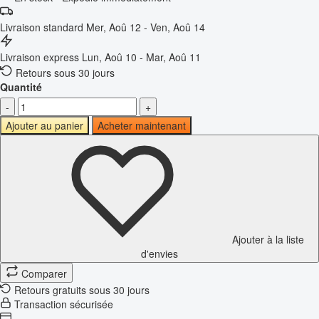
Livraison standard
Mer, Aoû 12 - Ven, Aoû 14
Livraison express
Lun, Aoû 10 - Mar, Aoû 11
Retours sous 30 jours
Quantité
-
+
Ajouter au panier
Acheter maintenant
Ajouter à la liste
d'envies
Comparer
Retours gratuits sous 30 jours
Transaction sécurisée