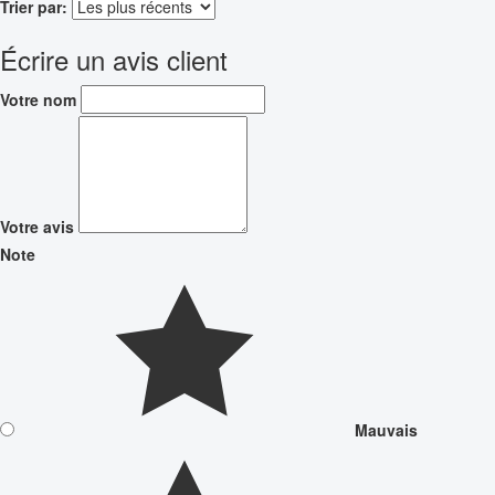
Trier par:
Écrire un avis client
Votre nom
Votre avis
Note
Mauvais