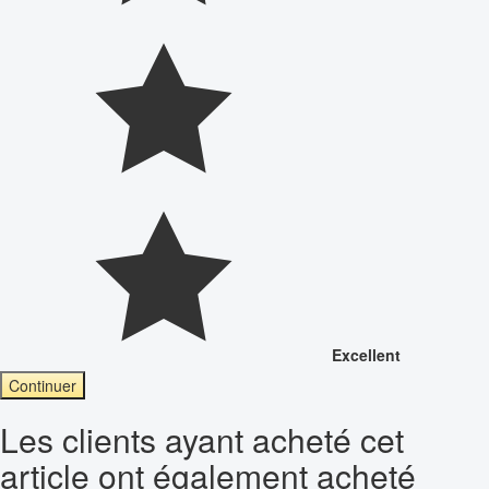
Excellent
Continuer
Les clients ayant acheté cet
article ont également acheté