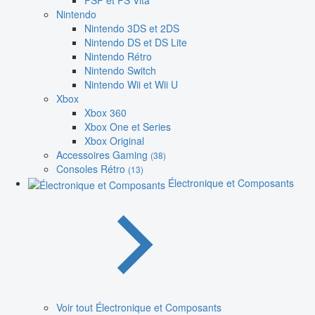
PSP et PS Vita
Nintendo
Nintendo 3DS et 2DS
Nintendo DS et DS Lite
Nintendo Rétro
Nintendo Switch
Nintendo Wii et Wii U
Xbox
Xbox 360
Xbox One et Series
Xbox Original
Accessoires Gaming
(38)
Consoles Rétro
(13)
Électronique et Composants
Voir tout Électronique et Composants