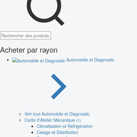
Acheter par rayon
Automobile et Diagnostic
Voir tout Automobile et Diagnostic
Outils d'Atelier Mécanique
(1)
Climatisation et Réfrigération
Calage et Distribution