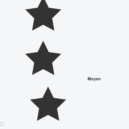
Moyen