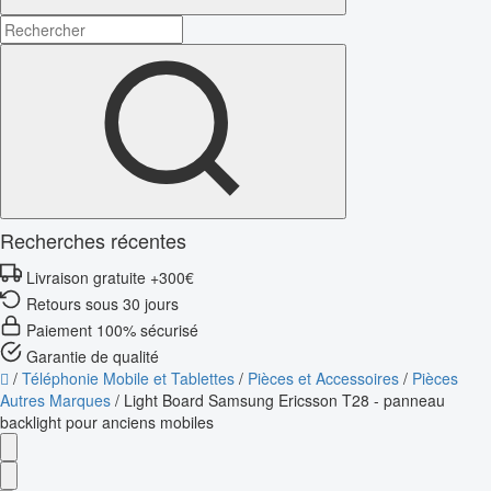
Recherches récentes
Livraison gratuite +300€
Retours sous 30 jours
Paiement 100% sécurisé
Garantie de qualité
/
Téléphonie Mobile et Tablettes
/
Pièces et Accessoires
/
Pièces
Autres Marques
/
Light Board Samsung Ericsson T28 - panneau
backlight pour anciens mobiles