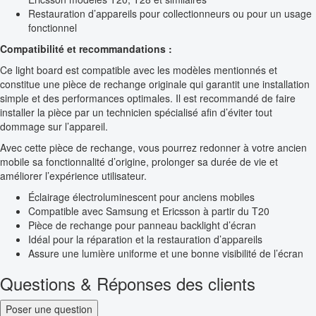
Restauration d’appareils pour collectionneurs ou pour un usage
fonctionnel
Compatibilité et recommandations :
Ce light board est compatible avec les modèles mentionnés et
constitue une pièce de rechange originale qui garantit une installation
simple et des performances optimales. Il est recommandé de faire
installer la pièce par un technicien spécialisé afin d’éviter tout
dommage sur l’appareil.
Avec cette pièce de rechange, vous pourrez redonner à votre ancien
mobile sa fonctionnalité d’origine, prolonger sa durée de vie et
améliorer l’expérience utilisateur.
Éclairage électroluminescent pour anciens mobiles
Compatible avec Samsung et Ericsson à partir du T20
Pièce de rechange pour panneau backlight d’écran
Idéal pour la réparation et la restauration d’appareils
Assure une lumière uniforme et une bonne visibilité de l’écran
Questions & Réponses des clients
Poser une question