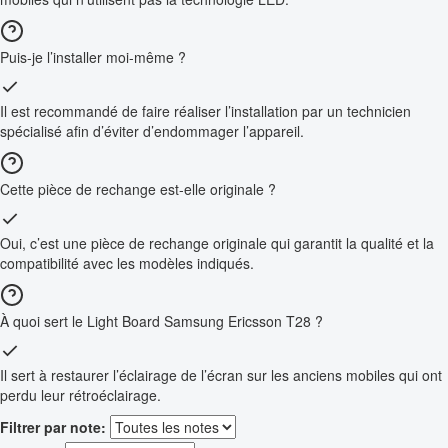
Puis-je l’installer moi-même ?
Il est recommandé de faire réaliser l’installation par un technicien
spécialisé afin d’éviter d’endommager l’appareil.
Cette pièce de rechange est-elle originale ?
Oui, c’est une pièce de rechange originale qui garantit la qualité et la
compatibilité avec les modèles indiqués.
À quoi sert le Light Board Samsung Ericsson T28 ?
Il sert à restaurer l’éclairage de l’écran sur les anciens mobiles qui ont
perdu leur rétroéclairage.
Filtrer par note: