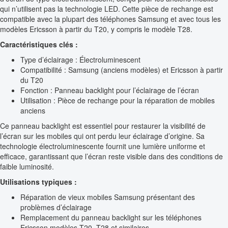
qui n’utilisent pas la technologie LED. Cette pièce de rechange est
compatible avec la plupart des téléphones Samsung et avec tous les
modèles Ericsson à partir du T20, y compris le modèle T28.
Caractéristiques clés :
Type d’éclairage : Électroluminescent
Compatibilité : Samsung (anciens modèles) et Ericsson à partir
du T20
Fonction : Panneau backlight pour l’éclairage de l’écran
Utilisation : Pièce de rechange pour la réparation de mobiles
anciens
Ce panneau backlight est essentiel pour restaurer la visibilité de
l’écran sur les mobiles qui ont perdu leur éclairage d’origine. Sa
technologie électroluminescente fournit une lumière uniforme et
efficace, garantissant que l’écran reste visible dans des conditions de
faible luminosité.
Utilisations typiques :
Réparation de vieux mobiles Samsung présentant des
problèmes d’éclairage
Remplacement du panneau backlight sur les téléphones
Ericsson modèles T20, T28 et similaires