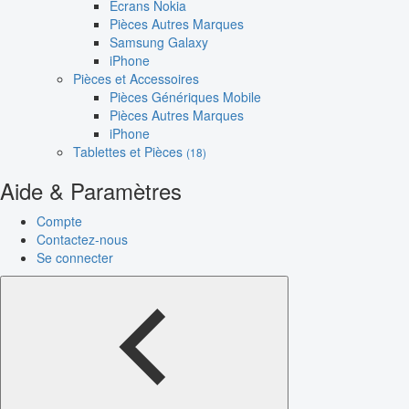
Écrans Nokia
Pièces Autres Marques
Samsung Galaxy
iPhone
Pièces et Accessoires
Pièces Génériques Mobile
Pièces Autres Marques
iPhone
Tablettes et Pièces
(18)
Aide & Paramètres
Compte
Contactez-nous
Se connecter