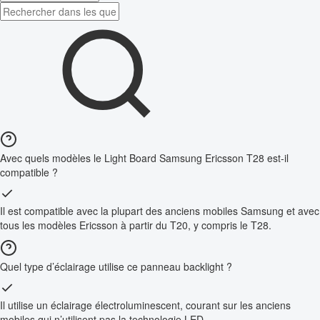
Avec quels modèles le Light Board Samsung Ericsson T28 est-il
compatible ?
Il est compatible avec la plupart des anciens mobiles Samsung et avec
tous les modèles Ericsson à partir du T20, y compris le T28.
Quel type d’éclairage utilise ce panneau backlight ?
Il utilise un éclairage électroluminescent, courant sur les anciens
mobiles qui n’utilisent pas la technologie LED.