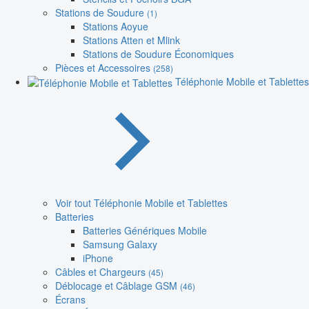
Stations de Soudure
(1)
Stations Aoyue
Stations Atten et Mlink
Stations de Soudure Économiques
Pièces et Accessoires
(258)
Téléphonie Mobile et Tablettes
Voir tout Téléphonie Mobile et Tablettes
Batteries
Batteries Génériques Mobile
Samsung Galaxy
iPhone
Câbles et Chargeurs
(45)
Déblocage et Câblage GSM
(46)
Écrans