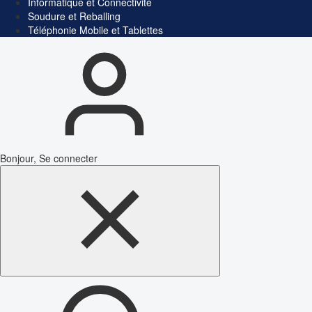
Informatique et Connectivité
Soudure et Reballing
Téléphonie Mobile et Tablettes
Bonjour, Se connecter