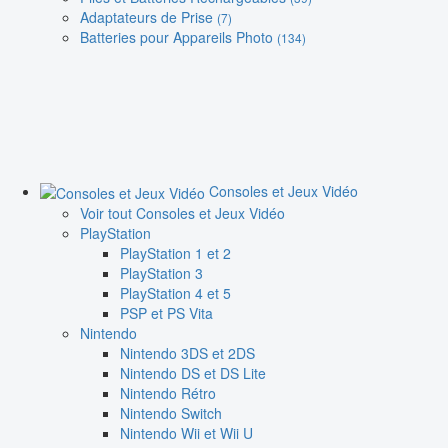
Adaptateurs de Prise
(7)
Batteries pour Appareils Photo
(134)
Consoles et Jeux Vidéo
Voir tout Consoles et Jeux Vidéo
PlayStation
PlayStation 1 et 2
PlayStation 3
PlayStation 4 et 5
PSP et PS Vita
Nintendo
Nintendo 3DS et 2DS
Nintendo DS et DS Lite
Nintendo Rétro
Nintendo Switch
Nintendo Wii et Wii U