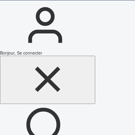
Bonjour, Se connecter