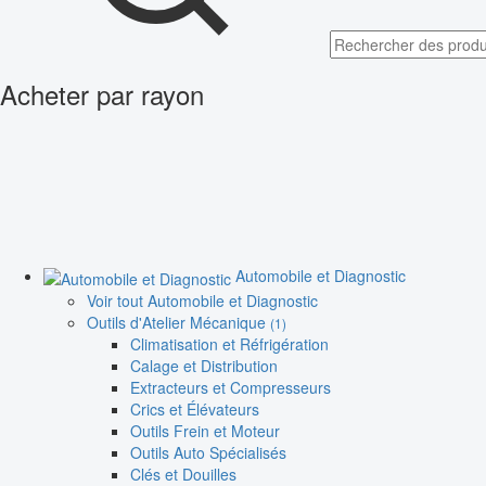
Acheter par rayon
Automobile et Diagnostic
Voir tout Automobile et Diagnostic
Outils d'Atelier Mécanique
(1)
Climatisation et Réfrigération
Calage et Distribution
Extracteurs et Compresseurs
Crics et Élévateurs
Outils Frein et Moteur
Outils Auto Spécialisés
Clés et Douilles