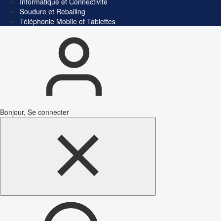
Informatique et Connectivité
Soudure et Reballing
Téléphonie Mobile et Tablettes
Bonjour, Se connecter