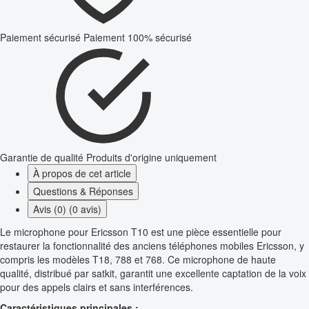
Paiement sécurisé
Paiement 100% sécurisé
Garantie de qualité
Produits d'origine uniquement
À propos de cet article
Questions & Réponses
Avis (0) (0 avis)
Le microphone pour Ericsson T10 est une pièce essentielle pour
restaurer la fonctionnalité des anciens téléphones mobiles Ericsson, y
compris les modèles T18, 788 et 768. Ce microphone de haute
qualité, distribué par satkit, garantit une excellente captation de la voix
pour des appels clairs et sans interférences.
Caractéristiques principales :