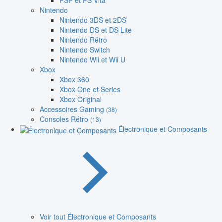
PSP et PS Vita
Nintendo
Nintendo 3DS et 2DS
Nintendo DS et DS Lite
Nintendo Rétro
Nintendo Switch
Nintendo Wii et Wii U
Xbox
Xbox 360
Xbox One et Series
Xbox Original
Accessoires Gaming
(38)
Consoles Rétro
(13)
Électronique et Composants
Voir tout Électronique et Composants