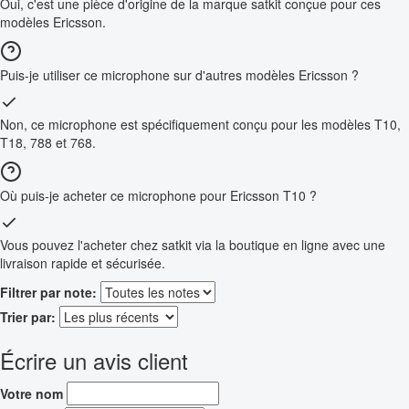
Oui, c'est une pièce d'origine de la marque satkit conçue pour ces
modèles Ericsson.
Puis-je utiliser ce microphone sur d'autres modèles Ericsson ?
Non, ce microphone est spécifiquement conçu pour les modèles T10,
T18, 788 et 768.
Où puis-je acheter ce microphone pour Ericsson T10 ?
Vous pouvez l'acheter chez satkit via la boutique en ligne avec une
livraison rapide et sécurisée.
Filtrer par note:
Trier par:
Écrire un avis client
Votre nom