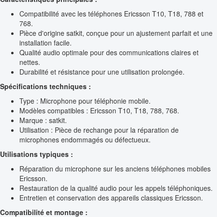
Compatibilité avec les téléphones Ericsson T10, T18, 788 et
768.
Pièce d'origine satkit, conçue pour un ajustement parfait et une
installation facile.
Qualité audio optimale pour des communications claires et
nettes.
Durabilité et résistance pour une utilisation prolongée.
Spécifications techniques :
Type : Microphone pour téléphonie mobile.
Modèles compatibles : Ericsson T10, T18, 788, 768.
Marque : satkit.
Utilisation : Pièce de rechange pour la réparation de
microphones endommagés ou défectueux.
Utilisations typiques :
Réparation du microphone sur les anciens téléphones mobiles
Ericsson.
Restauration de la qualité audio pour les appels téléphoniques.
Entretien et conservation des appareils classiques Ericsson.
Compatibilité et montage :