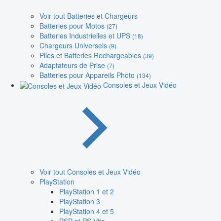
Voir tout Batteries et Chargeurs
Batteries pour Motos
(27)
Batteries Industrielles et UPS
(18)
Chargeurs Universels
(9)
Piles et Batteries Rechargeables
(39)
Adaptateurs de Prise
(7)
Batteries pour Appareils Photo
(134)
Consoles et Jeux Vidéo
Voir tout Consoles et Jeux Vidéo
PlayStation
PlayStation 1 et 2
PlayStation 3
PlayStation 4 et 5