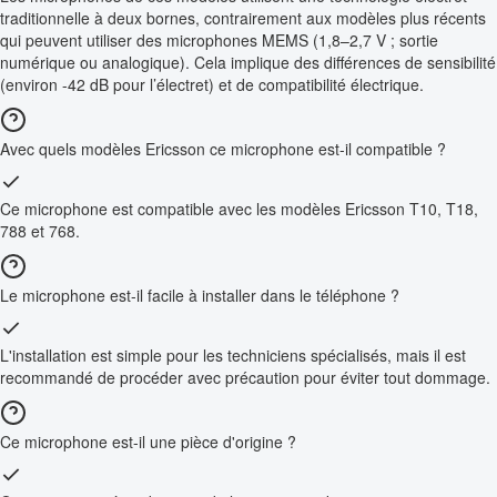
traditionnelle à deux bornes, contrairement aux modèles plus récents
qui peuvent utiliser des microphones MEMS (1,8–2,7 V ; sortie
numérique ou analogique). Cela implique des différences de sensibilité
(environ -42 dB pour l’électret) et de compatibilité électrique.
Avec quels modèles Ericsson ce microphone est-il compatible ?
Ce microphone est compatible avec les modèles Ericsson T10, T18,
788 et 768.
Le microphone est-il facile à installer dans le téléphone ?
L'installation est simple pour les techniciens spécialisés, mais il est
recommandé de procéder avec précaution pour éviter tout dommage.
Ce microphone est-il une pièce d'origine ?