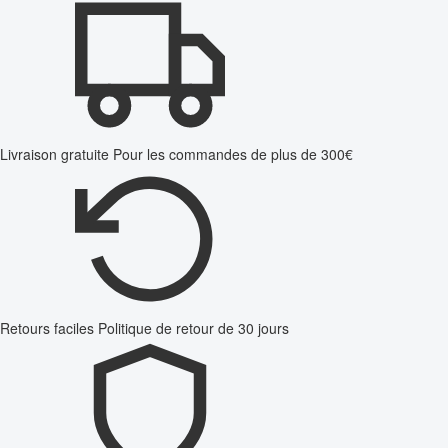
Livraison gratuite
Pour les commandes de plus de 300€
Retours faciles
Politique de retour de 30 jours