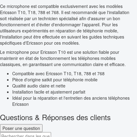
Ce microphone est compatible exclusivement avec les modèles
Ericsson T10, T18, 788 et 768. Il est recommandé que l'installation
soit réalisée par un technicien spécialisé afin d'assurer un bon
fonctionnement et d'éviter d'endommager l'appareil. Pour les
utilisateurs expérimentés en réparation de téléphonie mobile,
l'installation peut être effectuée en suivant les guides techniques
spécifiques d'Ericsson pour ces modèles.
Le microphone pour Ericsson T10 est une solution fiable pour
maintenir en état de fonctionnement les téléphones mobiles
classiques, en garantissant une communication claire et efficace.
Compatible avec Ericsson T10, T18, 788 et 768
Pièce d'origine satkit pour téléphonie mobile
Qualité audio claire et nette
Installation facile et ajustement parfait
Idéal pour la réparation et l'entretien des anciens téléphones
Ericsson
Questions & Réponses des clients
Poser une question