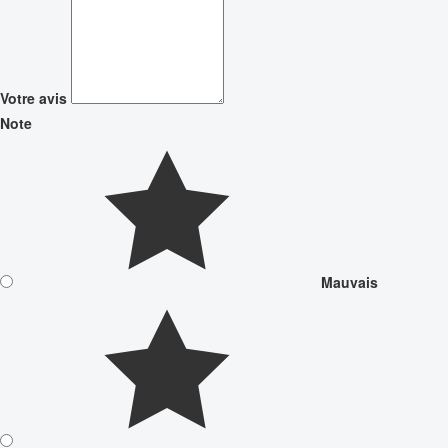
Votre avis
Note
Mauvais