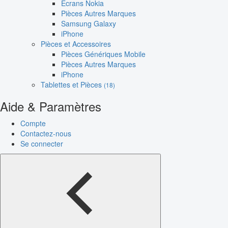
Écrans Nokia
Pièces Autres Marques
Samsung Galaxy
iPhone
Pièces et Accessoires
Pièces Génériques Mobile
Pièces Autres Marques
iPhone
Tablettes et Pièces
(18)
Aide & Paramètres
Compte
Contactez-nous
Se connecter