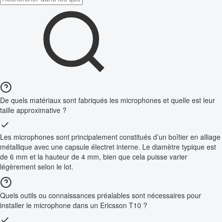
De quels matériaux sont fabriqués les microphones et quelle est leur
taille approximative ?
Les microphones sont principalement constitués d’un boîtier en alliage
métallique avec une capsule électret interne. Le diamètre typique est
de 6 mm et la hauteur de 4 mm, bien que cela puisse varier
légèrement selon le lot.
Quels outils ou connaissances préalables sont nécessaires pour
installer le microphone dans un Ericsson T10 ?