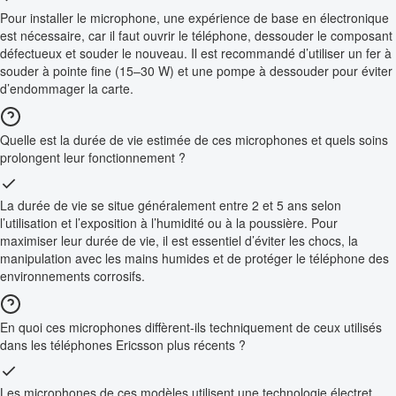
Pour installer le microphone, une expérience de base en électronique
est nécessaire, car il faut ouvrir le téléphone, dessouder le composant
défectueux et souder le nouveau. Il est recommandé d’utiliser un fer à
souder à pointe fine (15–30 W) et une pompe à dessouder pour éviter
d’endommager la carte.
Quelle est la durée de vie estimée de ces microphones et quels soins
prolongent leur fonctionnement ?
La durée de vie se situe généralement entre 2 et 5 ans selon
l’utilisation et l’exposition à l’humidité ou à la poussière. Pour
maximiser leur durée de vie, il est essentiel d’éviter les chocs, la
manipulation avec les mains humides et de protéger le téléphone des
environnements corrosifs.
En quoi ces microphones diffèrent-ils techniquement de ceux utilisés
dans les téléphones Ericsson plus récents ?
Les microphones de ces modèles utilisent une technologie électret