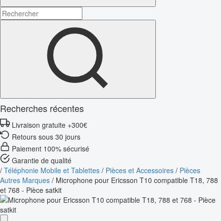
Recherches récentes
Livraison gratuite +300€
Retours sous 30 jours
Paiement 100% sécurisé
Garantie de qualité
/
Téléphonie Mobile et Tablettes
/
Pièces et Accessoires
/
Pièces
Autres Marques
/
Microphone pour Ericsson T10 compatible T18, 788
et 768 - Pièce satkit