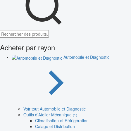
Acheter par rayon
Automobile et Diagnostic
Voir tout Automobile et Diagnostic
Outils d'Atelier Mécanique
(1)
Climatisation et Réfrigération
Calage et Distribution