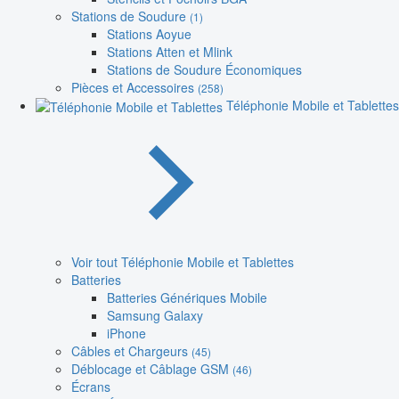
Stations de Soudure
(1)
Stations Aoyue
Stations Atten et Mlink
Stations de Soudure Économiques
Pièces et Accessoires
(258)
Téléphonie Mobile et Tablettes
Voir tout Téléphonie Mobile et Tablettes
Batteries
Batteries Génériques Mobile
Samsung Galaxy
iPhone
Câbles et Chargeurs
(45)
Déblocage et Câblage GSM
(46)
Écrans