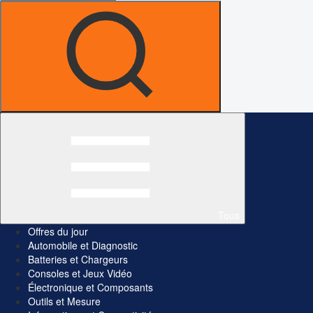
Tous
Offres du jour
Automobile et Diagnostic
Batteries et Chargeurs
Consoles et Jeux Vidéo
Électronique et Composants
Outils et Mesure