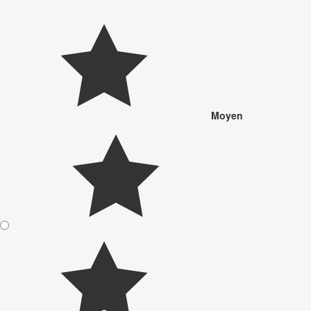
Moyen