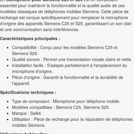
essentiel pour maintenir la fonctionnalité et la qualité audio de ces
modèles classiques de téléphones mobiles Siemens. Cette pièce de
rechange est conçue spécifiquement pour remplacer le microphone
d'origine des appareils Siemens C25 et S25, garantissant un son clair
et une communication sans interférences.
Caractéristiques principales :
Compatibilité : Conçu pour les modèles Siemens C25 et
Siemens S25.
Qualité sonore : Permet une transmission vocale claire et nette.
Installation facile : S'adapte parfaitement à l'emplacement du
microphone d'origine.
Pièce d'origine : Garantit la fonctionnalité et la durabilité de
l'appareil.
Spécifications techniques :
Type de composant : Microphone pour téléphone mobile.
Modèles compatibles : Siemens C25, Siemens S25.
Marque : Satkit.
Utilisation : Pièce de rechange pour la réparation de téléphones
mobiles Siemens.