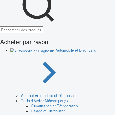
Acheter par rayon
Automobile et Diagnostic
Voir tout Automobile et Diagnostic
Outils d'Atelier Mécanique
(1)
Climatisation et Réfrigération
Calage et Distribution