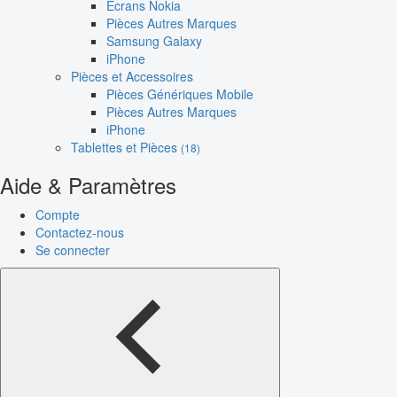
Écrans Nokia
Pièces Autres Marques
Samsung Galaxy
iPhone
Pièces et Accessoires
Pièces Génériques Mobile
Pièces Autres Marques
iPhone
Tablettes et Pièces
(18)
Aide & Paramètres
Compte
Contactez-nous
Se connecter