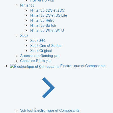
PSP et PS Vita
Nintendo
Nintendo 3DS et 2DS
Nintendo DS et DS Lite
Nintendo Rétro
Nintendo Switch
Nintendo Wii et Wii U
Xbox
Xbox 360
Xbox One et Series
Xbox Original
Accessoires Gaming
(38)
Consoles Rétro
(13)
Électronique et Composants
Voir tout Électronique et Composants