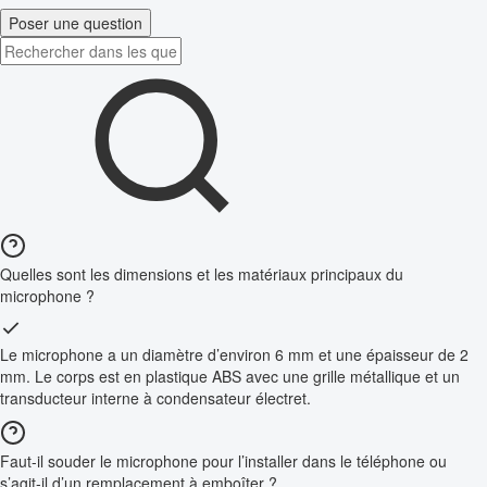
Poser une question
Quelles sont les dimensions et les matériaux principaux du
microphone ?
Le microphone a un diamètre d’environ 6 mm et une épaisseur de 2
mm. Le corps est en plastique ABS avec une grille métallique et un
transducteur interne à condensateur électret.
Faut-il souder le microphone pour l’installer dans le téléphone ou
s’agit-il d’un remplacement à emboîter ?