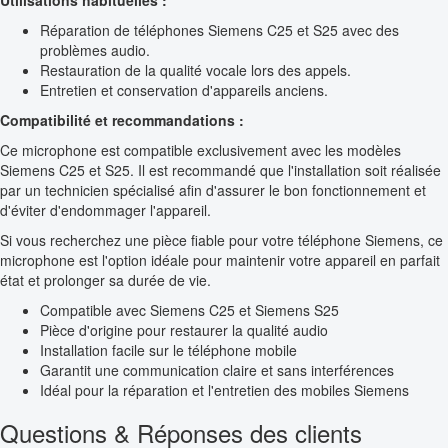
Utilisations habituelles :
Réparation de téléphones Siemens C25 et S25 avec des
problèmes audio.
Restauration de la qualité vocale lors des appels.
Entretien et conservation d'appareils anciens.
Compatibilité et recommandations :
Ce microphone est compatible exclusivement avec les modèles
Siemens C25 et S25. Il est recommandé que l'installation soit réalisée
par un technicien spécialisé afin d'assurer le bon fonctionnement et
d'éviter d'endommager l'appareil.
Si vous recherchez une pièce fiable pour votre téléphone Siemens, ce
microphone est l'option idéale pour maintenir votre appareil en parfait
état et prolonger sa durée de vie.
Compatible avec Siemens C25 et Siemens S25
Pièce d'origine pour restaurer la qualité audio
Installation facile sur le téléphone mobile
Garantit une communication claire et sans interférences
Idéal pour la réparation et l'entretien des mobiles Siemens
Questions & Réponses des clients