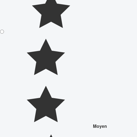
Moyen