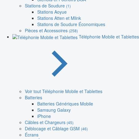
Stations de Soudure
(1)
Stations Aoyue
Stations Atten et Mlink
Stations de Soudure Économiques
Pièces et Accessoires
(258)
Téléphonie Mobile et Tablettes
Voir tout Téléphonie Mobile et Tablettes
Batteries
Batteries Génériques Mobile
Samsung Galaxy
iPhone
Câbles et Chargeurs
(45)
Déblocage et Câblage GSM
(46)
Écrans