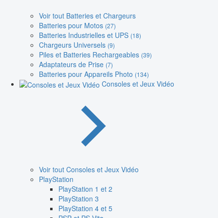
Voir tout Batteries et Chargeurs
Batteries pour Motos
(27)
Batteries Industrielles et UPS
(18)
Chargeurs Universels
(9)
Piles et Batteries Rechargeables
(39)
Adaptateurs de Prise
(7)
Batteries pour Appareils Photo
(134)
Consoles et Jeux Vidéo
Voir tout Consoles et Jeux Vidéo
PlayStation
PlayStation 1 et 2
PlayStation 3
PlayStation 4 et 5