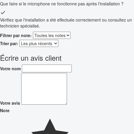
Que faire si le microphone ne fonctionne pas après l'installation ?
Vérifiez que l'installation a été effectuée correctement ou consultez un
technicien spécialisé.
Filtrer par note:
Trier par:
Écrire un avis client
Votre nom
Votre avis
Note