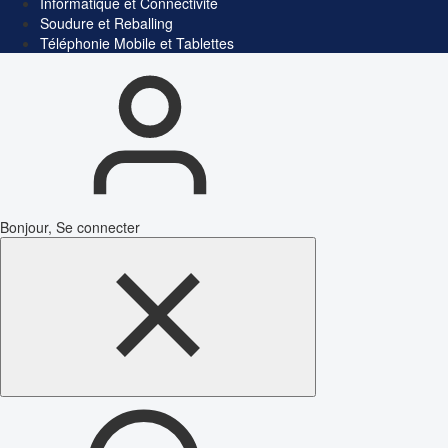
Informatique et Connectivité
Soudure et Reballing
Téléphonie Mobile et Tablettes
Bonjour, Se connecter