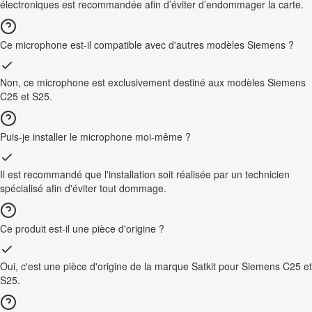
électroniques est recommandée afin d’éviter d’endommager la carte.
Ce microphone est-il compatible avec d'autres modèles Siemens ?
Non, ce microphone est exclusivement destiné aux modèles Siemens
C25 et S25.
Puis-je installer le microphone moi-même ?
Il est recommandé que l'installation soit réalisée par un technicien
spécialisé afin d'éviter tout dommage.
Ce produit est-il une pièce d'origine ?
Oui, c'est une pièce d'origine de la marque Satkit pour Siemens C25 et
S25.