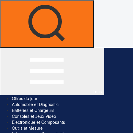
Tous
Offres du jour
Automobile et Diagnostic
Batteries et Chargeurs
Consoles et Jeux Vidéo
Électronique et Composants
Outils et Mesure