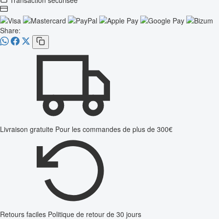
Share:
Livraison gratuite
Pour les commandes de plus de 300€
Retours faciles
Politique de retour de 30 jours