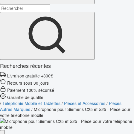
Recherches récentes
Livraison gratuite +300€
Retours sous 30 jours
Paiement 100% sécurisé
Garantie de qualité
/
Téléphonie Mobile et Tablettes
/
Pièces et Accessoires
/
Pièces
Autres Marques
/
Microphone pour Siemens C25 et S25 - Pièce pour
votre téléphone mobile