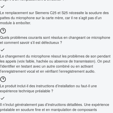
Le remplacement sur Siemens C25 et S25 nécessite la soudure des
pattes du microphone sur la carte mère, car il ne s’agit pas d’un
module à emboîter.
Quels problèmes courants sont résolus en changeant ce microphone
et comment savoir s’il est défectueux ?
Le changement du microphone résout les problèmes de son pendant
les appels (voix faible, hachée ou absence de transmission). On peut
l’identifier en testant avec un autre combiné ou en activant
l’enregistrement vocal et en vérifiant l’enregistrement audio.
Le produit inclut-il des instructions d’installation ou faut-il une
expérience technique préalable ?
Il n’inclut généralement pas d’instructions détaillées. Une expérience
préalable en soudure fine et en manipulation de composants