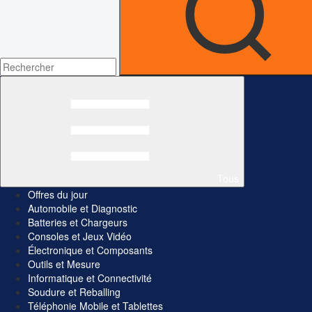
Tous
Offres du jour
Automobile et Diagnostic
Batteries et Chargeurs
Consoles et Jeux Vidéo
Électronique et Composants
Outils et Mesure
Informatique et Connectivité
Soudure et Reballing
Téléphonie Mobile et Tablettes