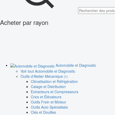
Acheter par rayon
Automobile et Diagnostic
Voir tout Automobile et Diagnostic
Outils d'Atelier Mécanique
(1)
Climatisation et Réfrigération
Calage et Distribution
Extracteurs et Compresseurs
Crics et Élévateurs
Outils Frein et Moteur
Outils Auto Spécialisés
Clés et Douilles