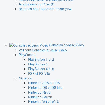
Adaptateurs de Prise
(7)
Batteries pour Appareils Photo
(134)
Consoles et Jeux Vidéo
Voir tout Consoles et Jeux Vidéo
PlayStation
PlayStation 1 et 2
PlayStation 3
PlayStation 4 et 5
PSP et PS Vita
Nintendo
Nintendo 3DS et 2DS
Nintendo DS et DS Lite
Nintendo Rétro
Nintendo Switch
Nintendo Wii et Wii U