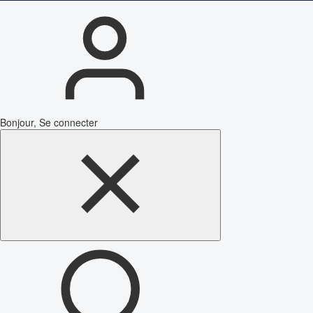
Bonjour, Se connecter