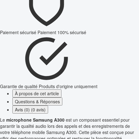
Paiement sécurisé
Paiement 100% sécurisé
Garantie de qualité
Produits d'origine uniquement
À propos de cet article
Questions & Réponses
Avis (0) (0 avis)
Le
microphone Samsung A300
est un composant essentiel pour
garantir la qualité audio lors des appels et des enregistrements de
votre téléphone mobile Samsung A300. Cette pièce est conçue pour
offrir des performances optimales et restaurer la fonctionnalité