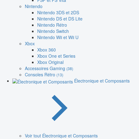
PSP et PS Vita
Nintendo
Nintendo 3DS et 2DS
Nintendo DS et DS Lite
Nintendo Rétro
Nintendo Switch
Nintendo Wii et Wii U
Xbox
Xbox 360
Xbox One et Series
Xbox Original
Accessoires Gaming
(38)
Consoles Rétro
(13)
Électronique et Composants
Voir tout Électronique et Composants