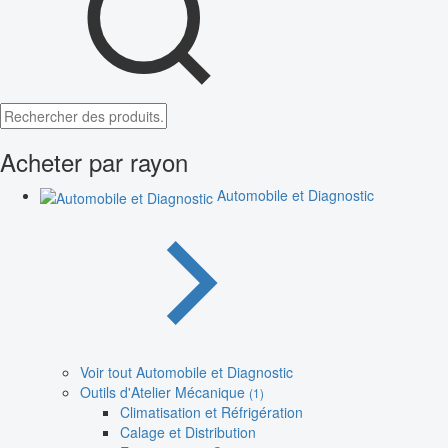
Acheter par rayon
Automobile et Diagnostic
Voir tout Automobile et Diagnostic
Outils d'Atelier Mécanique
(1)
Climatisation et Réfrigération
Calage et Distribution