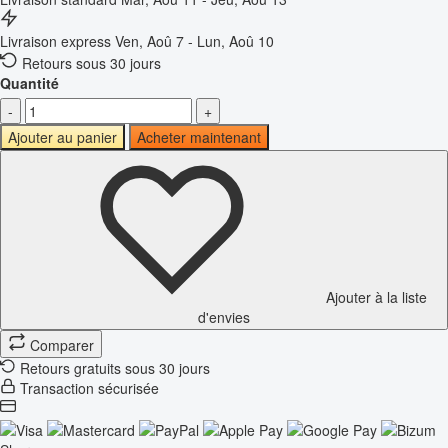
Livraison express
Ven, Aoû 7 - Lun, Aoû 10
Retours sous 30 jours
Quantité
-
+
Ajouter au panier
Acheter maintenant
Ajouter à la liste
d'envies
Comparer
Retours gratuits sous 30 jours
Transaction sécurisée