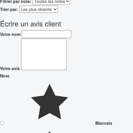
Filtrer par note:
Trier par:
Écrire un avis client
Votre nom
Votre avis
Note
Mauvais