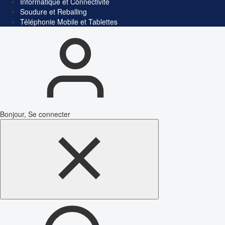
Informatique et Connectivité
Soudure et Reballing
Téléphonie Mobile et Tablettes
Bonjour, Se connecter