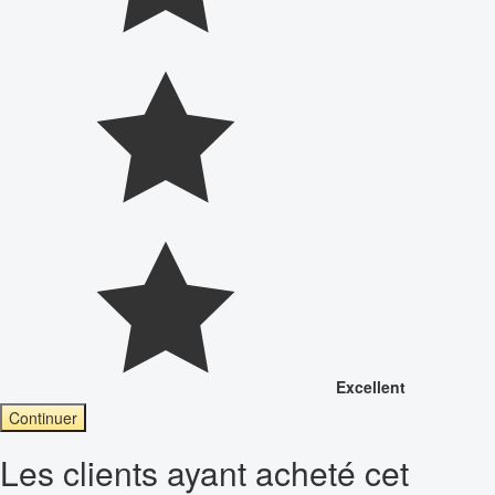
Excellent
Continuer
Les clients ayant acheté cet