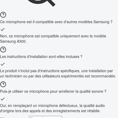
Ce microphone est-il compatible avec d'autres modèles Samsung ?
Non, ce microphone est compatible uniquement avec le modèle
Samsung A300.
Les instructions d'installation sont-elles incluses ?
Le produit n'inclut pas d'instructions spécifiques, une installation par
un technicien ou par des utilisateurs expérimentés est recommandée.
Puis-je utiliser ce microphone pour améliorer la qualité sonore ?
Oui, en remplaçant un microphone défectueux, la qualité audio
d'origine lors des appels et des enregistrements est rétablie.