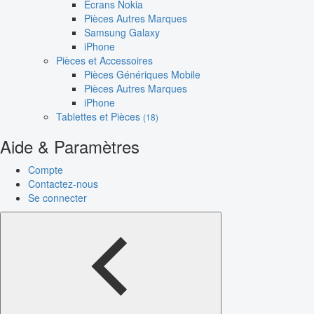
Écrans Nokia
Pièces Autres Marques
Samsung Galaxy
iPhone
Pièces et Accessoires
Pièces Génériques Mobile
Pièces Autres Marques
iPhone
Tablettes et Pièces
(18)
Aide & Paramètres
Compte
Contactez-nous
Se connecter