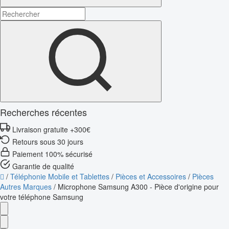
Recherches récentes
Livraison gratuite +300€
Retours sous 30 jours
Paiement 100% sécurisé
Garantie de qualité
/
Téléphonie Mobile et Tablettes
/
Pièces et Accessoires
/
Pièces
Autres Marques
/
Microphone Samsung A300 - Pièce d'origine pour
votre téléphone Samsung