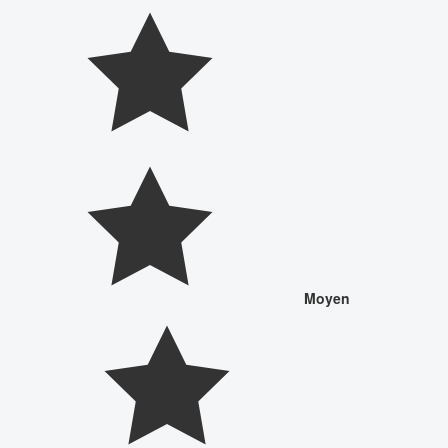
Moyen