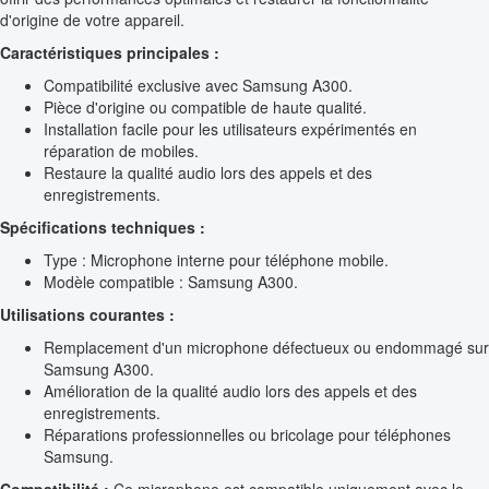
d'origine de votre appareil.
Caractéristiques principales :
Compatibilité exclusive avec Samsung A300.
Pièce d'origine ou compatible de haute qualité.
Installation facile pour les utilisateurs expérimentés en
réparation de mobiles.
Restaure la qualité audio lors des appels et des
enregistrements.
Spécifications techniques :
Type : Microphone interne pour téléphone mobile.
Modèle compatible : Samsung A300.
Utilisations courantes :
Remplacement d'un microphone défectueux ou endommagé sur
Samsung A300.
Amélioration de la qualité audio lors des appels et des
enregistrements.
Réparations professionnelles ou bricolage pour téléphones
Samsung.