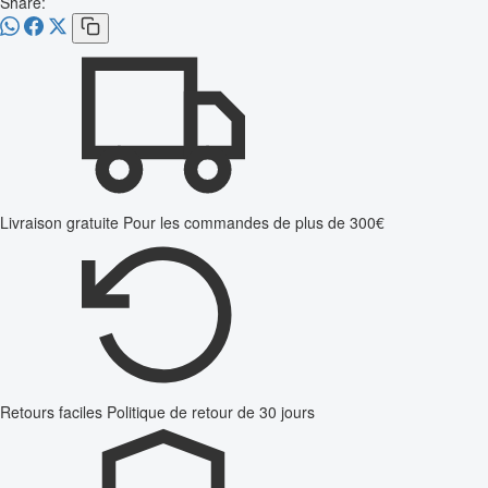
Share:
Livraison gratuite
Pour les commandes de plus de 300€
Retours faciles
Politique de retour de 30 jours