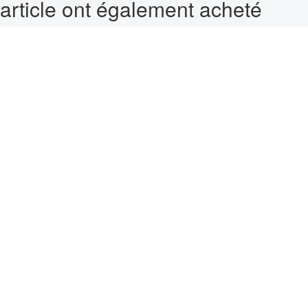
article ont également acheté