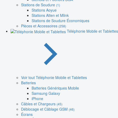
Stations de Soudure
(1)
Stations Aoyue
Stations Atten et Mlink
Stations de Soudure Économiques
Pièces et Accessoires
(258)
Téléphonie Mobile et Tablettes
Voir tout Téléphonie Mobile et Tablettes
Batteries
Batteries Génériques Mobile
Samsung Galaxy
iPhone
Câbles et Chargeurs
(45)
Déblocage et Câblage GSM
(46)
Écrans