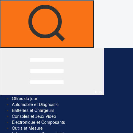
Tous
Offres du jour
Automobile et Diagnostic
Batteries et Chargeurs
Consoles et Jeux Vidéo
Électronique et Composants
Outils et Mesure