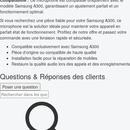
Compatibilité :
Ce microphone est compatible uniquement avec le
modèle Samsung A300, garantissant un ajustement parfait et un
fonctionnement optimal.
Si vous recherchez une pièce fiable pour votre Samsung A300, ce
microphone est la solution idéale pour maintenir votre appareil en
parfait état de fonctionnement. Profitez de notre offre et passez votre
commande avec une livraison rapide et sécurisée.
Compatible exclusivement avec Samsung A300
Pièce d'origine ou compatible de haute qualité
Installation facile pour la réparation de mobiles
Restaure la qualité audio lors des appels et des enregistrements
Questions & Réponses des clients
Poser une question