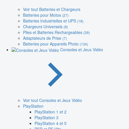
Voir tout Batteries et Chargeurs
Batteries pour Motos
(27)
Batteries Industrielles et UPS
(18)
Chargeurs Universels
(9)
Piles et Batteries Rechargeables
(39)
Adaptateurs de Prise
(7)
Batteries pour Appareils Photo
(134)
Consoles et Jeux Vidéo
Voir tout Consoles et Jeux Vidéo
PlayStation
PlayStation 1 et 2
PlayStation 3
PlayStation 4 et 5