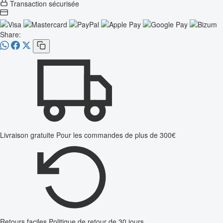
Transaction sécurisée
Share:
Livraison gratuite
Pour les commandes de plus de 300€
Retours faciles
Politique de retour de 30 jours