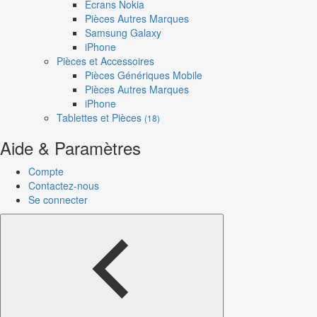
Écrans Nokia
Pièces Autres Marques
Samsung Galaxy
iPhone
Pièces et Accessoires
Pièces Génériques Mobile
Pièces Autres Marques
iPhone
Tablettes et Pièces
(18)
Aide & Paramètres
Compte
Contactez-nous
Se connecter