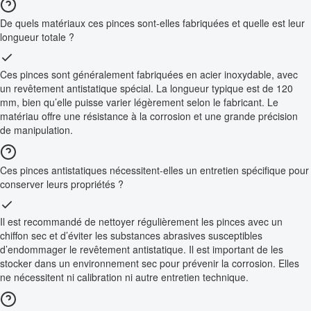
De quels matériaux ces pinces sont-elles fabriquées et quelle est leur
longueur totale ?
Ces pinces sont généralement fabriquées en acier inoxydable, avec
un revêtement antistatique spécial. La longueur typique est de 120
mm, bien qu’elle puisse varier légèrement selon le fabricant. Le
matériau offre une résistance à la corrosion et une grande précision
de manipulation.
Ces pinces antistatiques nécessitent-elles un entretien spécifique pour
conserver leurs propriétés ?
Il est recommandé de nettoyer régulièrement les pinces avec un
chiffon sec et d’éviter les substances abrasives susceptibles
d’endommager le revêtement antistatique. Il est important de les
stocker dans un environnement sec pour prévenir la corrosion. Elles
ne nécessitent ni calibration ni autre entretien technique.