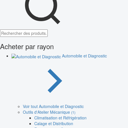
Acheter par rayon
Automobile et Diagnostic
Voir tout Automobile et Diagnostic
Outils d'Atelier Mécanique
(1)
Climatisation et Réfrigération
Calage et Distribution