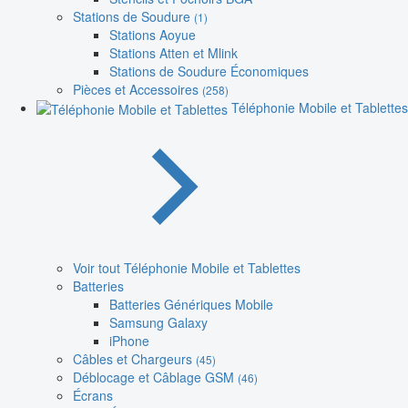
Stations de Soudure
(1)
Stations Aoyue
Stations Atten et Mlink
Stations de Soudure Économiques
Pièces et Accessoires
(258)
Téléphonie Mobile et Tablettes
Voir tout Téléphonie Mobile et Tablettes
Batteries
Batteries Génériques Mobile
Samsung Galaxy
iPhone
Câbles et Chargeurs
(45)
Déblocage et Câblage GSM
(46)
Écrans