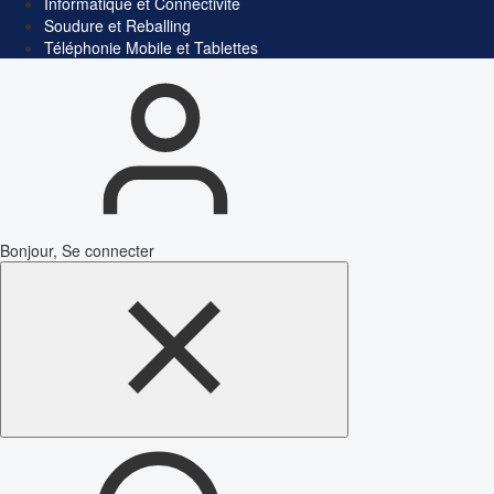
Informatique et Connectivité
Soudure et Reballing
Téléphonie Mobile et Tablettes
Bonjour, Se connecter