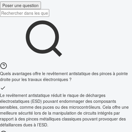
Poser une question
Quels avantages offre le revêtement antistatique des pinces à pointe
droite pour les travaux électroniques ?
Le revêtement antistatique réduit le risque de décharges
électrostatiques (ESD) pouvant endommager des composants
sensibles, comme des puces ou des microcontrôleurs. Cela offre une
meilleure sécurité lors de la manipulation de circuits intégrés par
rapport à des pinces métalliques classiques pouvant provoquer des
défaillances dues à l’ESD.