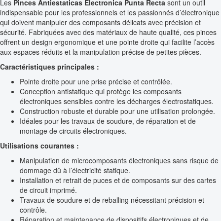
Les
Pinces Antiestaticas Electronica Punta Recta
sont un outil
indispensable pour les professionnels et les passionnés d’électronique
qui doivent manipuler des composants délicats avec précision et
sécurité. Fabriquées avec des matériaux de haute qualité, ces pinces
offrent un design ergonomique et une pointe droite qui facilite l’accès
aux espaces réduits et la manipulation précise de petites pièces.
Caractéristiques principales :
Pointe droite pour une prise précise et contrôlée.
Conception antistatique qui protège les composants
électroniques sensibles contre les décharges électrostatiques.
Construction robuste et durable pour une utilisation prolongée.
Idéales pour les travaux de soudure, de réparation et de
montage de circuits électroniques.
Utilisations courantes :
Manipulation de microcomposants électroniques sans risque de
dommage dû à l’électricité statique.
Installation et retrait de puces et de composants sur des cartes
de circuit imprimé.
Travaux de soudure et de reballing nécessitant précision et
contrôle.
Réparation et maintenance de dispositifs électroniques et de