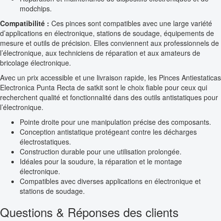
modchips.
Compatibilité :
Ces pinces sont compatibles avec une large variété
d’applications en électronique, stations de soudage, équipements de
mesure et outils de précision. Elles conviennent aux professionnels de
l’électronique, aux techniciens de réparation et aux amateurs de
bricolage électronique.
Avec un prix accessible et une livraison rapide, les Pinces Antiestaticas
Electronica Punta Recta de satkit sont le choix fiable pour ceux qui
recherchent qualité et fonctionnalité dans des outils antistatiques pour
l’électronique.
Pointe droite pour une manipulation précise des composants.
Conception antistatique protégeant contre les décharges
électrostatiques.
Construction durable pour une utilisation prolongée.
Idéales pour la soudure, la réparation et le montage
électronique.
Compatibles avec diverses applications en électronique et
stations de soudage.
Questions & Réponses des clients