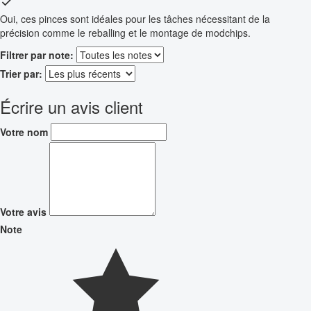
Oui, ces pinces sont idéales pour les tâches nécessitant de la
précision comme le reballing et le montage de modchips.
Filtrer par note:
Trier par:
Écrire un avis client
Votre nom
Votre avis
Note