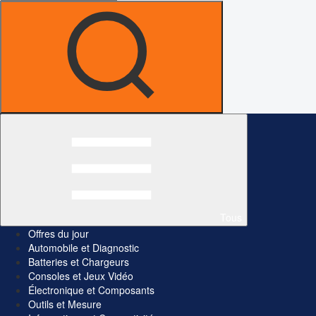
Tous
Offres du jour
Automobile et Diagnostic
Batteries et Chargeurs
Consoles et Jeux Vidéo
Électronique et Composants
Outils et Mesure