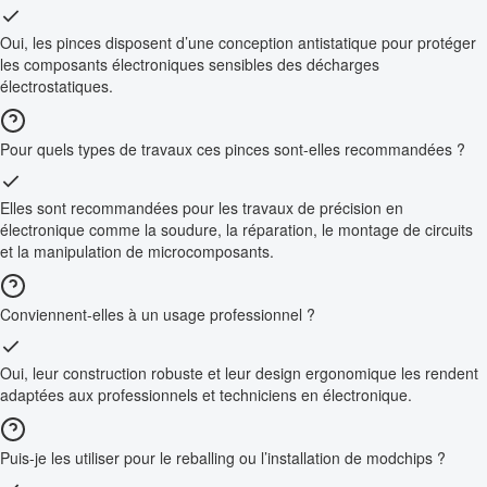
Oui, les pinces disposent d’une conception antistatique pour protéger
les composants électroniques sensibles des décharges
électrostatiques.
Pour quels types de travaux ces pinces sont-elles recommandées ?
Elles sont recommandées pour les travaux de précision en
électronique comme la soudure, la réparation, le montage de circuits
et la manipulation de microcomposants.
Conviennent-elles à un usage professionnel ?
Oui, leur construction robuste et leur design ergonomique les rendent
adaptées aux professionnels et techniciens en électronique.
Puis-je les utiliser pour le reballing ou l’installation de modchips ?