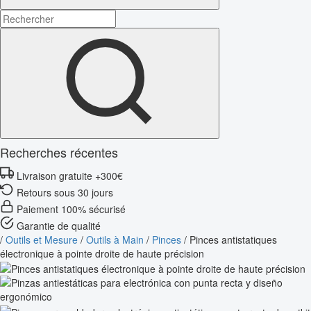
Recherches récentes
Livraison gratuite +300€
Retours sous 30 jours
Paiement 100% sécurisé
Garantie de qualité
/
Outils et Mesure
/
Outils à Main
/
Pinces
/
Pinces antistatiques
électronique à pointe droite de haute précision