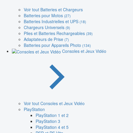
Voir tout Batteries et Chargeurs
Batteries pour Motos
(27)
Batteries Industrielles et UPS
(18)
Chargeurs Universels
(9)
Piles et Batteries Rechargeables
(39)
Adaptateurs de Prise
(7)
Batteries pour Appareils Photo
(134)
Consoles et Jeux Vidéo
Voir tout Consoles et Jeux Vidéo
PlayStation
PlayStation 1 et 2
PlayStation 3
PlayStation 4 et 5