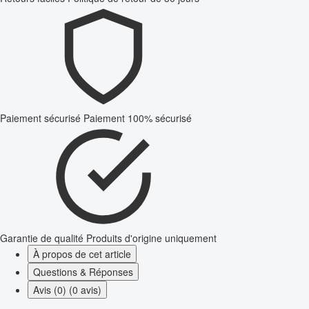
Paiement sécurisé
Paiement 100% sécurisé
Garantie de qualité
Produits d'origine uniquement
À propos de cet article
Questions & Réponses
Avis (0) (0 avis)