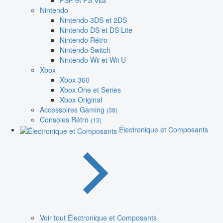
PSP et PS Vita
Nintendo
Nintendo 3DS et 2DS
Nintendo DS et DS Lite
Nintendo Rétro
Nintendo Switch
Nintendo Wii et Wii U
Xbox
Xbox 360
Xbox One et Series
Xbox Original
Accessoires Gaming
(38)
Consoles Rétro
(13)
Électronique et Composants
Voir tout Électronique et Composants