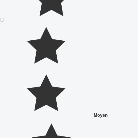
Moyen