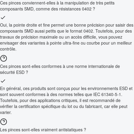
Ces pinces conviennent-elles à la manipulation de très petits
composants SMD, comme des résistances 0402 ?
Oui, la pointe droite et fine permet une bonne précision pour saisir des
composants SMD aussi petits que le format 0402. Toutefois, pour des
travaux de précision maximale ou un accès difficile, vous pouvez
envisager des variantes à pointe ultra-fine ou courbe pour un meilleur
contrôle.
Ces pinces sont-elles conformes à une norme internationale de
sécurité ESD ?
En général, ces produits sont conçus pour les environnements ESD et
sont souvent conformes à des normes telles que IEC 61340-5-1.
Toutefois, pour des applications critiques, il est recommandé de
vérifier la certification spécifique du lot ou du fabricant, car elle peut
varier.
Les pinces sont-elles vraiment antistatiques ?