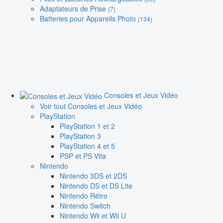
Adaptateurs de Prise
(7)
Batteries pour Appareils Photo
(134)
Consoles et Jeux Vidéo
Voir tout Consoles et Jeux Vidéo
PlayStation
PlayStation 1 et 2
PlayStation 3
PlayStation 4 et 5
PSP et PS Vita
Nintendo
Nintendo 3DS et 2DS
Nintendo DS et DS Lite
Nintendo Rétro
Nintendo Switch
Nintendo Wii et Wii U