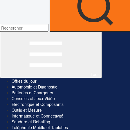
Tous
Offres du jour
Automobile et Diagnostic
Batteries et Chargeurs
Consoles et Jeux Vidéo
Électronique et Composants
Outils et Mesure
Informatique et Connectivité
Soudure et Reballing
Téléphonie Mobile et Tablettes