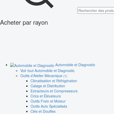
Acheter par rayon
Automobile et Diagnostic
Voir tout Automobile et Diagnostic
Outils d'Atelier Mécanique
(1)
Climatisation et Réfrigération
Calage et Distribution
Extracteurs et Compresseurs
Crics et Élévateurs
Outils Frein et Moteur
Outils Auto Spécialisés
Clés et Douilles