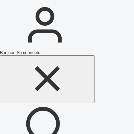
Bonjour, Se connecter