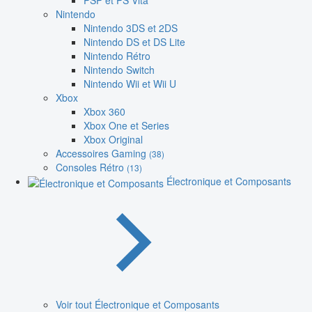
PSP et PS Vita
Nintendo
Nintendo 3DS et 2DS
Nintendo DS et DS Lite
Nintendo Rétro
Nintendo Switch
Nintendo Wii et Wii U
Xbox
Xbox 360
Xbox One et Series
Xbox Original
Accessoires Gaming
(38)
Consoles Rétro
(13)
Électronique et Composants
Voir tout Électronique et Composants