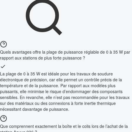
Quels avantages offre la plage de puissance réglable de 0 à 35 W par
rapport aux stations de plus forte puissance ?
La plage de 0 à 35 W est idéale pour les travaux de soudure
électronique de précision, car elle permet un contrôle précis de la
température et de la puissance. Par rapport aux modèles plus
puissants, elle minimise le risque d’endommager des composants
sensibles. En revanche, elle n’est pas recommandée pour les travaux
sur des matériaux ou des connexions à forte inertie thermique
nécessitant davantage de puissance.
Que comprennent exactement la boîte et le colis lors de l’achat de la