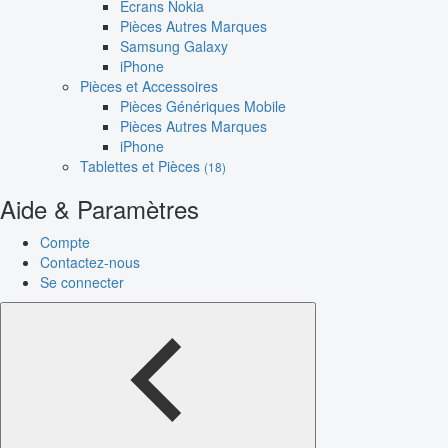
Écrans Nokia
Pièces Autres Marques
Samsung Galaxy
iPhone
Pièces et Accessoires
Pièces Génériques Mobile
Pièces Autres Marques
iPhone
Tablettes et Pièces
(18)
Aide & Paramètres
Compte
Contactez-nous
Se connecter