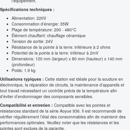
l’équipement.
Spécifications techniques :
Alimentation: 220V
Consommation d’énergie: 35W
Plage de température: 200 - 480°C
Élément chauffant: chauffage céramique
Tension de sortie: 24V
Résistance de la pointe à la terre: inférieure à 2 ohms
Potentiel de la pointe à la terre: inférieur à 2mV
Dimensions: 120 mm (largeur) x 80 mm (hauteur) x 140 mm
(profondeur)
Poids: 1.9 kg
Utilisations typiques :
Cette station est idéale pour la soudure en
électronique, la réparation de circuits, la maintenance d’appareils et
tout travail nécessitant un contrôle précis de la température afin
d’éviter d’endommager des composants sensibles.
Compatibilité et entretien :
Compatible avec les pointes et
résistances standard de la série Aoyue 936. Il est recommandé de
vérifier régulièrement l’état des consommables afin de maintenir des
performances optimales. Veuillez noter que les résistances et les
pointes sont exclues de la garantie.