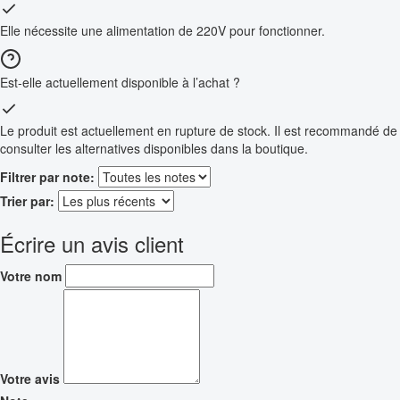
Elle nécessite une alimentation de 220V pour fonctionner.
Est-elle actuellement disponible à l’achat ?
Le produit est actuellement en rupture de stock. Il est recommandé de
consulter les alternatives disponibles dans la boutique.
Filtrer par note:
Trier par:
Écrire un avis client
Votre nom
Votre avis