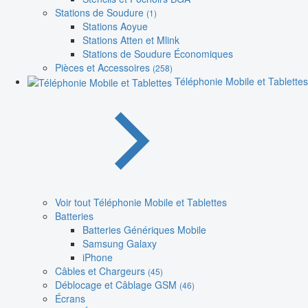
Stations de Soudure
(1)
Stations Aoyue
Stations Atten et Mlink
Stations de Soudure Économiques
Pièces et Accessoires
(258)
Téléphonie Mobile et Tablettes
Voir tout Téléphonie Mobile et Tablettes
Batteries
Batteries Génériques Mobile
Samsung Galaxy
iPhone
Câbles et Chargeurs
(45)
Déblocage et Câblage GSM
(46)
Écrans