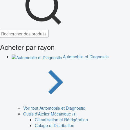
Acheter par rayon
Automobile et Diagnostic
Voir tout Automobile et Diagnostic
Outils d'Atelier Mécanique
(1)
Climatisation et Réfrigération
Calage et Distribution