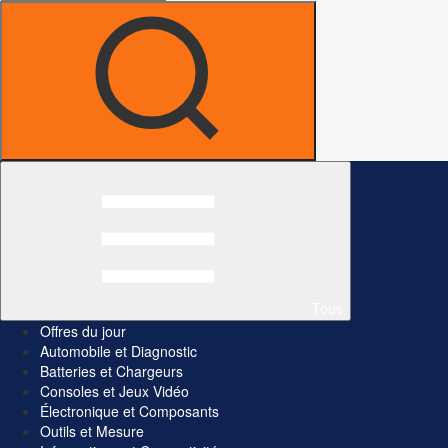
Tous
Offres du jour
Automobile et Diagnostic
Batteries et Chargeurs
Consoles et Jeux Vidéo
Électronique et Composants
Outils et Mesure