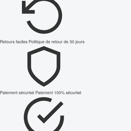
Retours faciles
Politique de retour de 30 jours
Paiement sécurisé
Paiement 100% sécurisé