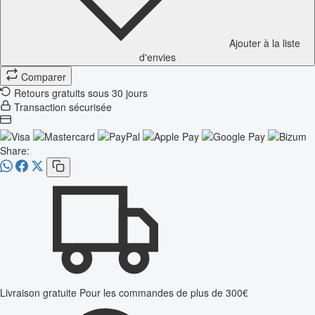
Ajouter à la liste
d'envies
Comparer
Retours gratuits sous 30 jours
Transaction sécurisée
Share:
Livraison gratuite
Pour les commandes de plus de 300€