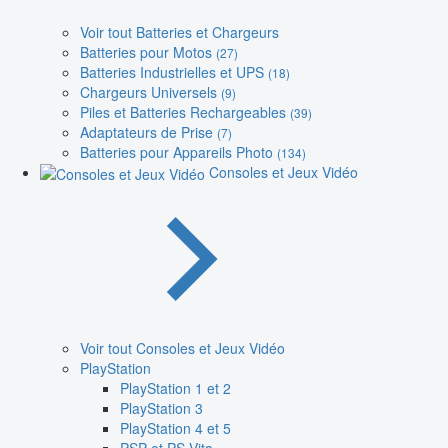
Voir tout Batteries et Chargeurs
Batteries pour Motos
(27)
Batteries Industrielles et UPS
(18)
Chargeurs Universels
(9)
Piles et Batteries Rechargeables
(39)
Adaptateurs de Prise
(7)
Batteries pour Appareils Photo
(134)
Consoles et Jeux Vidéo
Voir tout Consoles et Jeux Vidéo
PlayStation
PlayStation 1 et 2
PlayStation 3
PlayStation 4 et 5