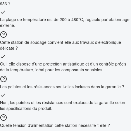
936 ?
La plage de température est de 200 à 480°C, réglable par étalonnage
externe.
Cette station de soudage convient-elle aux travaux d’électronique
délicate ?
Oui, elle dispose d’une protection antistatique et d’un contrôle précis
de la température, idéal pour les composants sensibles.
Les pointes et les résistances sont-elles incluses dans la garantie ?
Non, les pointes et les résistances sont exclues de la garantie selon
les spécifications du produit.
Quelle tension d’alimentation cette station nécessite-t-elle ?