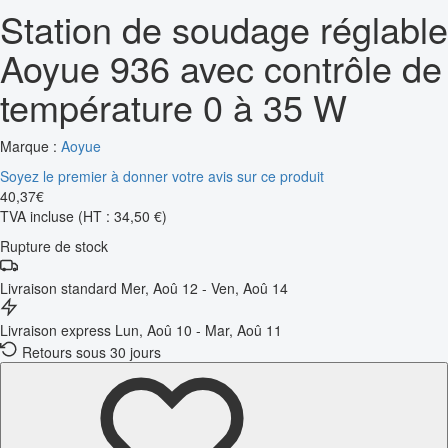
Station de soudage réglable
Aoyue 936 avec contrôle de
température 0 à 35 W
Marque :
Aoyue
Soyez le premier à donner votre avis sur ce produit
40
,
37
€
TVA incluse
(HT : 34,50 €)
Rupture de stock
Livraison standard
Mer, Aoû 12 - Ven, Aoû 14
Livraison express
Lun, Aoû 10 - Mar, Aoû 11
Retours sous 30 jours