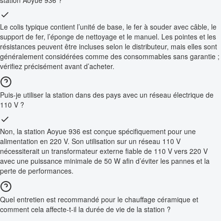
station Aoyue 936 ?
Le colis typique contient l’unité de base, le fer à souder avec câble, le
support de fer, l’éponge de nettoyage et le manuel. Les pointes et les
résistances peuvent être incluses selon le distributeur, mais elles sont
généralement considérées comme des consommables sans garantie ;
vérifiez précisément avant d’acheter.
Puis-je utiliser la station dans des pays avec un réseau électrique de
110 V ?
Non, la station Aoyue 936 est conçue spécifiquement pour une
alimentation en 220 V. Son utilisation sur un réseau 110 V
nécessiterait un transformateur externe fiable de 110 V vers 220 V
avec une puissance minimale de 50 W afin d’éviter les pannes et la
perte de performances.
Quel entretien est recommandé pour le chauffage céramique et
comment cela affecte-t-il la durée de vie de la station ?