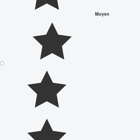
Moyen