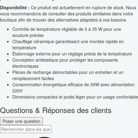
Disponibilité :
Ce produit est actuellement en rupture de stock. Nous
vous recommandons de consulter des produits similaires dans notre
boutique afin de trouver des alternatives adaptées à vos besoins.
Contrôle de température réglable de 0 à 35 W pour une
soudure précise
Chauffage céramique garantissant une montée rapide en
température
Étalonnage externe pour un réglage précis de la température
Conception antistatique pour protéger les composants
électroniques
Pièces de rechange démontables pour un entretien et un
remplacement faciles
Consommation énergétique efficace de 35W avec alimentation
220V
Dimensions compactes et poids léger pour un usage confortable
Questions & Réponses des clients
Poser une question