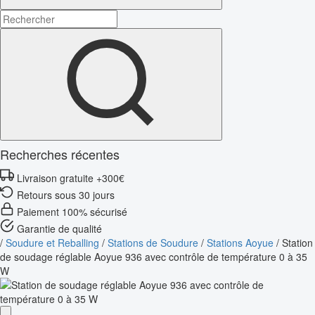
Recherches récentes
Livraison gratuite +300€
Retours sous 30 jours
Paiement 100% sécurisé
Garantie de qualité
/
Soudure et Reballing
/
Stations de Soudure
/
Stations Aoyue
/
Station
de soudage réglable Aoyue 936 avec contrôle de température 0 à 35
W