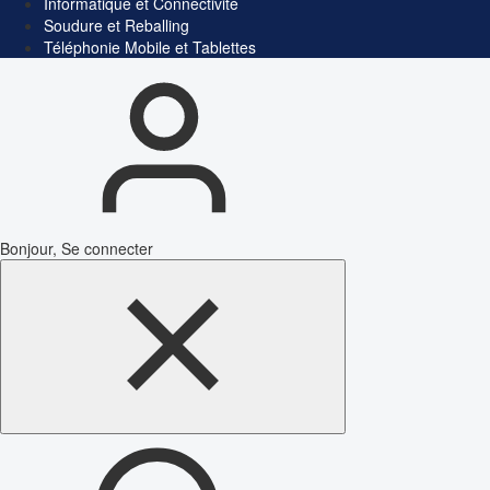
Informatique et Connectivité
Soudure et Reballing
Téléphonie Mobile et Tablettes
Bonjour, Se connecter