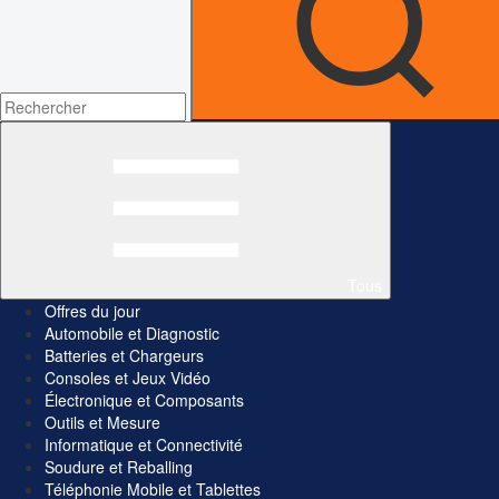
Tous
Offres du jour
Automobile et Diagnostic
Batteries et Chargeurs
Consoles et Jeux Vidéo
Électronique et Composants
Outils et Mesure
Informatique et Connectivité
Soudure et Reballing
Téléphonie Mobile et Tablettes