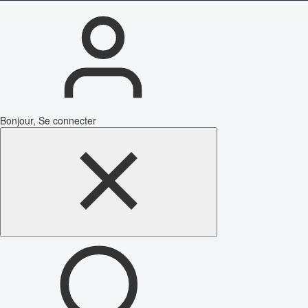
Bonjour, Se connecter