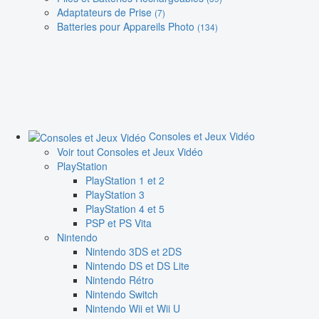
Adaptateurs de Prise
(7)
Batteries pour Appareils Photo
(134)
Consoles et Jeux Vidéo
Voir tout Consoles et Jeux Vidéo
PlayStation
PlayStation 1 et 2
PlayStation 3
PlayStation 4 et 5
PSP et PS Vita
Nintendo
Nintendo 3DS et 2DS
Nintendo DS et DS Lite
Nintendo Rétro
Nintendo Switch
Nintendo Wii et Wii U