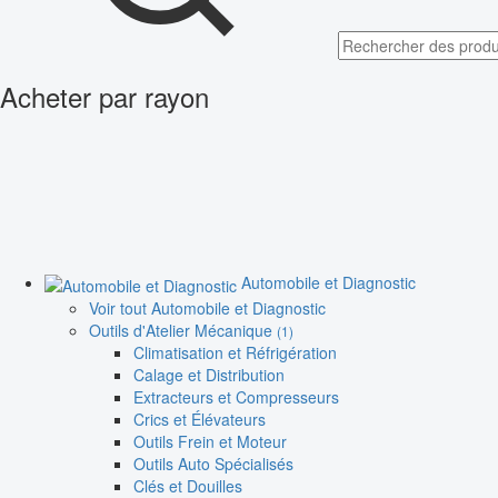
Acheter par rayon
Automobile et Diagnostic
Voir tout Automobile et Diagnostic
Outils d'Atelier Mécanique
(1)
Climatisation et Réfrigération
Calage et Distribution
Extracteurs et Compresseurs
Crics et Élévateurs
Outils Frein et Moteur
Outils Auto Spécialisés
Clés et Douilles