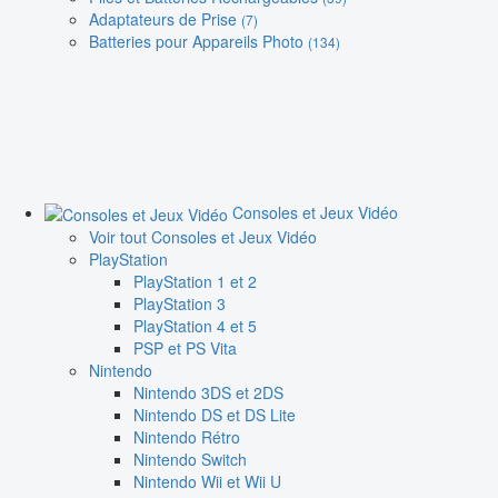
Adaptateurs de Prise
(7)
Batteries pour Appareils Photo
(134)
Consoles et Jeux Vidéo
Voir tout Consoles et Jeux Vidéo
PlayStation
PlayStation 1 et 2
PlayStation 3
PlayStation 4 et 5
PSP et PS Vita
Nintendo
Nintendo 3DS et 2DS
Nintendo DS et DS Lite
Nintendo Rétro
Nintendo Switch
Nintendo Wii et Wii U