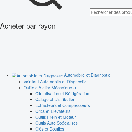
Acheter par rayon
Automobile et Diagnostic
Voir tout Automobile et Diagnostic
Outils d'Atelier Mécanique
(1)
Climatisation et Réfrigération
Calage et Distribution
Extracteurs et Compresseurs
Crics et Élévateurs
Outils Frein et Moteur
Outils Auto Spécialisés
Clés et Douilles