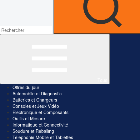
Tous
Offres du jour
Automobile et Diagnostic
Batteries et Chargeurs
Consoles et Jeux Vidéo
Électronique et Composants
Outils et Mesure
Informatique et Connectivité
Soudure et Reballing
Téléphonie Mobile et Tablettes