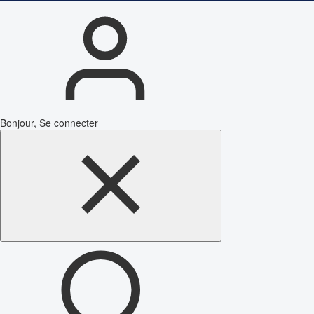
Bonjour, Se connecter