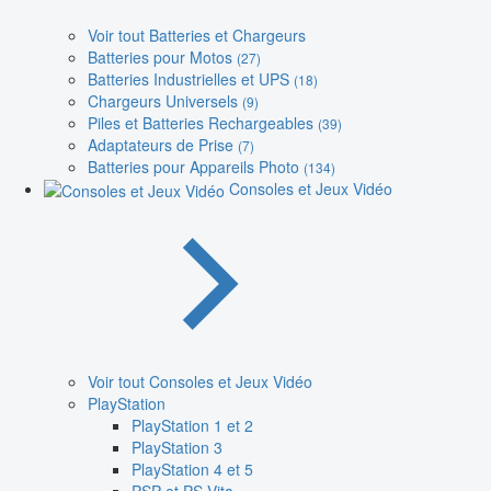
Voir tout Batteries et Chargeurs
Batteries pour Motos
(27)
Batteries Industrielles et UPS
(18)
Chargeurs Universels
(9)
Piles et Batteries Rechargeables
(39)
Adaptateurs de Prise
(7)
Batteries pour Appareils Photo
(134)
Consoles et Jeux Vidéo
Voir tout Consoles et Jeux Vidéo
PlayStation
PlayStation 1 et 2
PlayStation 3
PlayStation 4 et 5