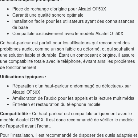
Pièce de rechange d’origine pour Alcatel OT50X
Garantit une qualité sonore optimale
Installation facile pour les utilisateurs ayant des connaissances
de base
Compatible exclusivement avec le modèle Alcatel OT50X
Ce haut-parleur est parfait pour les utilisateurs qui rencontrent des
problèmes audio, comme un son faible ou déformé, et qui souhaitent
une solution fiable et durable. Étant un composant d’origine, il assure
une compatibilité totale avec le téléphone, évitant ainsi les problèmes
de fonctionnement.
Utilisations typiques :
Réparation d’un haut-parleur endommagé ou défectueux sur
Alcatel OT50X
Amélioration de l’audio pour les appels et la lecture multimédia
Entretien et restauration du téléphone mobile
Compatibilité :
Ce haut-parleur est compatible uniquement avec le
modèle Alcatel OT50X, il est donc recommandé de vérifier le modèle
de l’appareil avant l’achat.
Pour l’installation, il est recommandé de disposer des outils adaptés et