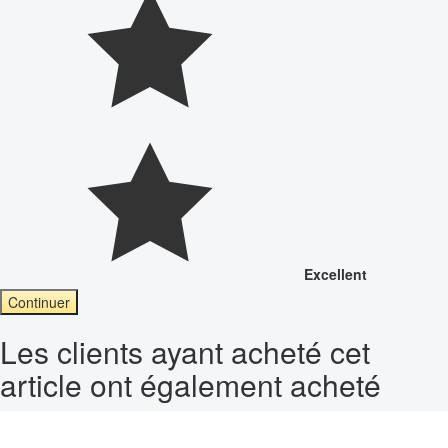
Excellent
Continuer
Les clients ayant acheté cet
article ont également acheté