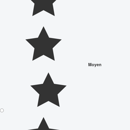
Moyen