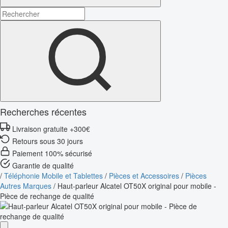
Recherches récentes
Livraison gratuite +300€
Retours sous 30 jours
Paiement 100% sécurisé
Garantie de qualité
/
Téléphonie Mobile et Tablettes
/
Pièces et Accessoires
/
Pièces
Autres Marques
/
Haut-parleur Alcatel OT50X original pour mobile -
Pièce de rechange de qualité