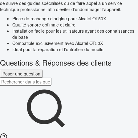
de suivre des guides spécialisés ou de faire appel à un service
technique professionnel afin d’éviter d’endommager l’appareil.
Pièce de rechange d’origine pour Alcatel OT50X
Qualité sonore optimale et claire
Installation facile pour les utilisateurs ayant des connaissances
de base
Compatible exclusivement avec Alcatel OT50X
Idéal pour la réparation et l’entretien du mobile
Questions & Réponses des clients
Poser une question