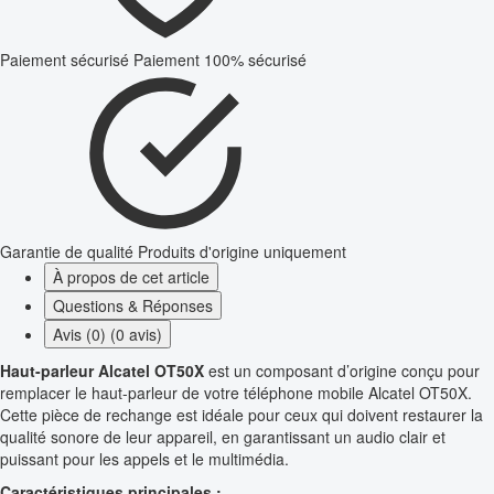
Paiement sécurisé
Paiement 100% sécurisé
Garantie de qualité
Produits d'origine uniquement
À propos de cet article
Questions & Réponses
Avis (0) (0 avis)
Haut-parleur Alcatel OT50X
est un composant d’origine conçu pour
remplacer le haut-parleur de votre téléphone mobile Alcatel OT50X.
Cette pièce de rechange est idéale pour ceux qui doivent restaurer la
qualité sonore de leur appareil, en garantissant un audio clair et
puissant pour les appels et le multimédia.
Caractéristiques principales :