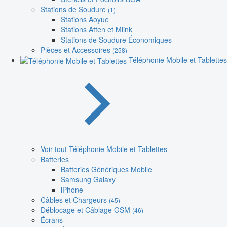
Stations de Soudure
(1)
Stations Aoyue
Stations Atten et Mlink
Stations de Soudure Économiques
Pièces et Accessoires
(258)
Téléphonie Mobile et Tablettes
Voir tout Téléphonie Mobile et Tablettes
Batteries
Batteries Génériques Mobile
Samsung Galaxy
iPhone
Câbles et Chargeurs
(45)
Déblocage et Câblage GSM
(46)
Écrans