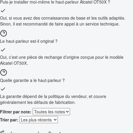
Puis-je installer moi-même le haut-parleur Alcatel OT50X ?
Oui, si vous avez des connaissances de base et les outils adaptés.
Sinon, il est recommandé de faire appel à un service technique.
Le haut-parleur est-il original ?
Oui, c’est une pièce de rechange d’origine conçue pour le modèle
Alcatel OT50X.
Quelle garantie a le haut-parleur ?
La garantie dépend de la politique du vendeur, et couvre
généralement les défauts de fabrication.
Filtrer par note:
Trier par: