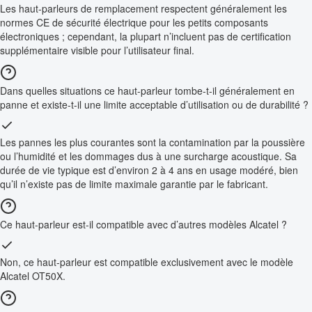
Les haut-parleurs de remplacement respectent généralement les
normes CE de sécurité électrique pour les petits composants
électroniques ; cependant, la plupart n’incluent pas de certification
supplémentaire visible pour l’utilisateur final.
Dans quelles situations ce haut-parleur tombe-t-il généralement en
panne et existe-t-il une limite acceptable d’utilisation ou de durabilité ?
Les pannes les plus courantes sont la contamination par la poussière
ou l’humidité et les dommages dus à une surcharge acoustique. Sa
durée de vie typique est d’environ 2 à 4 ans en usage modéré, bien
qu’il n’existe pas de limite maximale garantie par le fabricant.
Ce haut-parleur est-il compatible avec d’autres modèles Alcatel ?
Non, ce haut-parleur est compatible exclusivement avec le modèle
Alcatel OT50X.