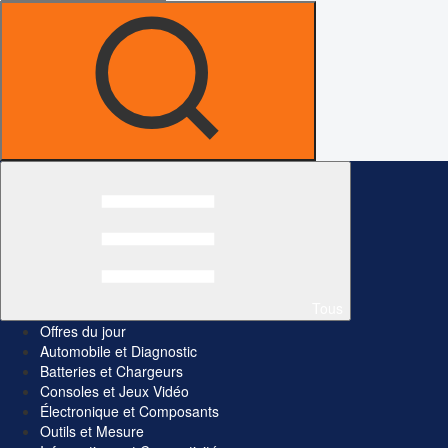
Tous
Offres du jour
Automobile et Diagnostic
Batteries et Chargeurs
Consoles et Jeux Vidéo
Électronique et Composants
Outils et Mesure