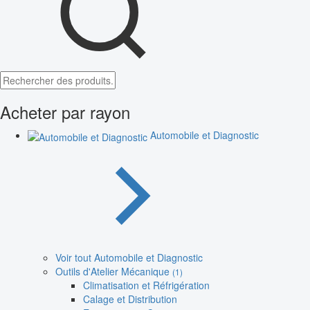
Acheter par rayon
Automobile et Diagnostic
Voir tout Automobile et Diagnostic
Outils d'Atelier Mécanique
(1)
Climatisation et Réfrigération
Calage et Distribution