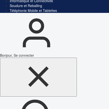
Informatique et Connectivité
Soudure et Reballing
Téléphonie Mobile et Tablettes
Bonjour, Se connecter