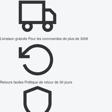
Livraison gratuite
Pour les commandes de plus de 300€
Retours faciles
Politique de retour de 30 jours