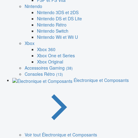
PSP et PS Vita
Nintendo
Nintendo 3DS et 2DS
Nintendo DS et DS Lite
Nintendo Rétro
Nintendo Switch
Nintendo Wii et Wii U
Xbox
Xbox 360
Xbox One et Series
Xbox Original
Accessoires Gaming
(38)
Consoles Rétro
(13)
Électronique et Composants
Voir tout Électronique et Composants