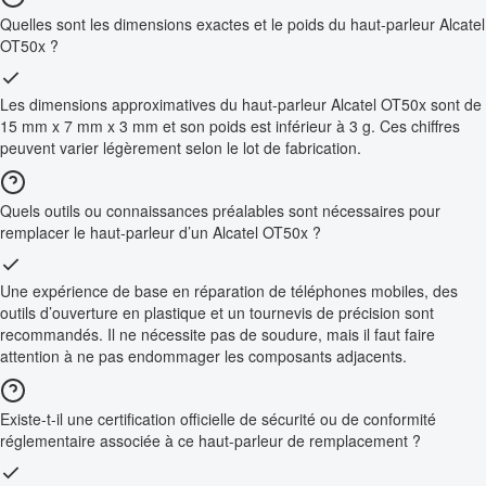
Quelles sont les dimensions exactes et le poids du haut-parleur Alcatel
OT50x ?
Les dimensions approximatives du haut-parleur Alcatel OT50x sont de
15 mm x 7 mm x 3 mm et son poids est inférieur à 3 g. Ces chiffres
peuvent varier légèrement selon le lot de fabrication.
Quels outils ou connaissances préalables sont nécessaires pour
remplacer le haut-parleur d’un Alcatel OT50x ?
Une expérience de base en réparation de téléphones mobiles, des
outils d’ouverture en plastique et un tournevis de précision sont
recommandés. Il ne nécessite pas de soudure, mais il faut faire
attention à ne pas endommager les composants adjacents.
Existe-t-il une certification officielle de sécurité ou de conformité
réglementaire associée à ce haut-parleur de remplacement ?