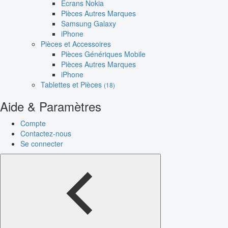
Écrans Nokia
Pièces Autres Marques
Samsung Galaxy
iPhone
Pièces et Accessoires
Pièces Génériques Mobile
Pièces Autres Marques
iPhone
Tablettes et Pièces
(18)
Aide & Paramètres
Compte
Contactez-nous
Se connecter