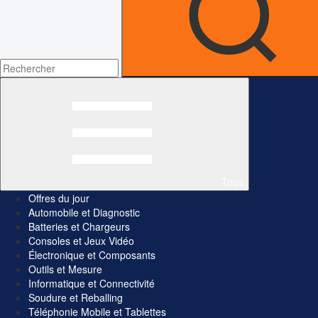
Tous
Offres du jour
Automobile et Diagnostic
Batteries et Chargeurs
Consoles et Jeux Vidéo
Électronique et Composants
Outils et Mesure
Informatique et Connectivité
Soudure et Reballing
Téléphonie Mobile et Tablettes