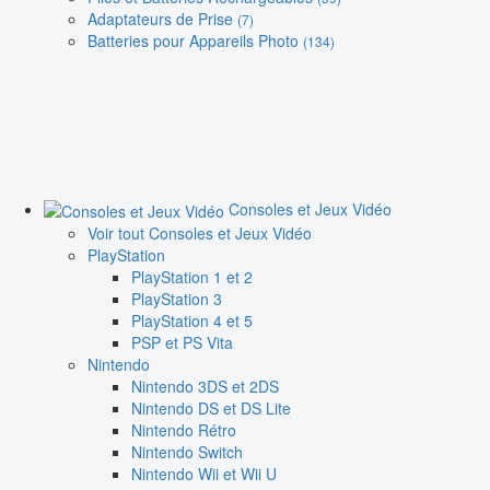
Adaptateurs de Prise
(7)
Batteries pour Appareils Photo
(134)
Consoles et Jeux Vidéo
Voir tout Consoles et Jeux Vidéo
PlayStation
PlayStation 1 et 2
PlayStation 3
PlayStation 4 et 5
PSP et PS Vita
Nintendo
Nintendo 3DS et 2DS
Nintendo DS et DS Lite
Nintendo Rétro
Nintendo Switch
Nintendo Wii et Wii U