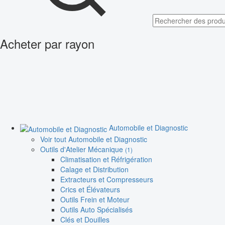
Acheter par rayon
Automobile et Diagnostic
Voir tout Automobile et Diagnostic
Outils d'Atelier Mécanique
(1)
Climatisation et Réfrigération
Calage et Distribution
Extracteurs et Compresseurs
Crics et Élévateurs
Outils Frein et Moteur
Outils Auto Spécialisés
Clés et Douilles