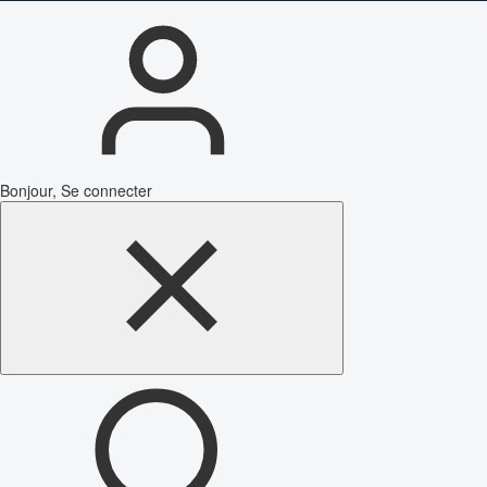
Bonjour, Se connecter