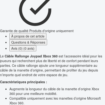
Garantie de qualité
Produits d'origine uniquement
À propos de cet article
Questions & Réponses
Avis (0) (0 avis)
Le
Câble Rallonge Joypad Xbox 360
est l’accessoire idéal pour les
joueurs qui recherchent plus de liberté et de confort pendant leurs
parties. Ce câble rallonge ajoute une longueur supplémentaire au
câble de la manette d’origine, permettant de profiter du jeu depuis
n’importe quel endroit de votre espace de jeu.
Caractéristiques principales :
Augmente la longueur du câble de la manette d’origine Xbox
360 pour une meilleure mobilité.
Compatible uniquement avec les manettes d’origine Microsoft
Xbox 360.