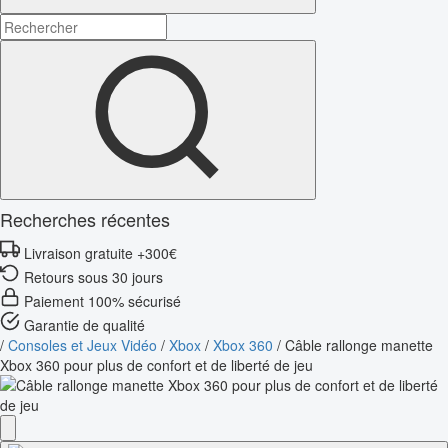
Recherches récentes
Livraison gratuite +300€
Retours sous 30 jours
Paiement 100% sécurisé
Garantie de qualité
/
Consoles et Jeux Vidéo
/
Xbox
/
Xbox 360
/
Câble rallonge manette
Xbox 360 pour plus de confort et de liberté de jeu