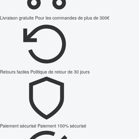
Livraison gratuite
Pour les commandes de plus de 300€
Retours faciles
Politique de retour de 30 jours
Paiement sécurisé
Paiement 100% sécurisé