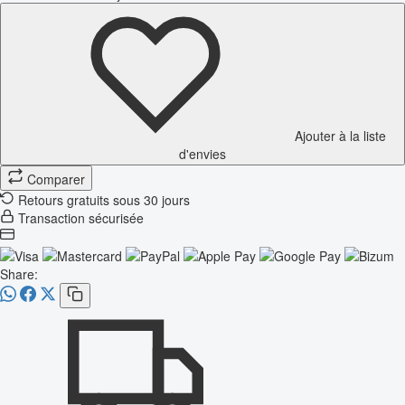
Ajouter à la liste
d'envies
Comparer
Retours gratuits sous 30 jours
Transaction sécurisée
Share: