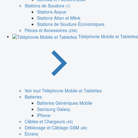
Stations de Soudure
(1)
Stations Aoyue
Stations Atten et Mlink
Stations de Soudure Économiques
Pièces et Accessoires
(258)
Téléphonie Mobile et Tablettes
Voir tout Téléphonie Mobile et Tablettes
Batteries
Batteries Génériques Mobile
Samsung Galaxy
iPhone
Câbles et Chargeurs
(45)
Déblocage et Câblage GSM
(46)
Écrans