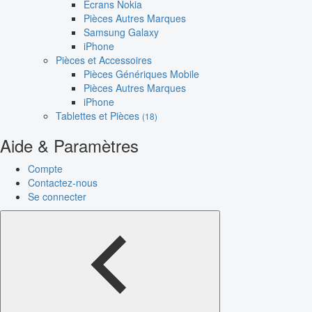
Écrans Nokia
Pièces Autres Marques
Samsung Galaxy
iPhone
Pièces et Accessoires
Pièces Génériques Mobile
Pièces Autres Marques
iPhone
Tablettes et Pièces
(18)
Aide & Paramètres
Compte
Contactez-nous
Se connecter