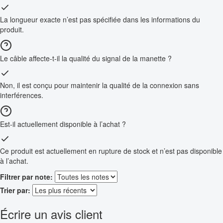
La longueur exacte n’est pas spécifiée dans les informations du
produit.
Le câble affecte-t-il la qualité du signal de la manette ?
Non, il est conçu pour maintenir la qualité de la connexion sans
interférences.
Est-il actuellement disponible à l’achat ?
Ce produit est actuellement en rupture de stock et n’est pas disponible
à l’achat.
Filtrer par note:
Trier par:
Écrire un avis client