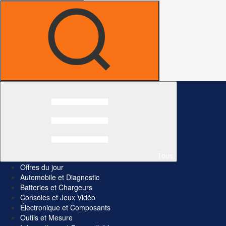
Tous
Offres du jour
Automobile et Diagnostic
Batteries et Chargeurs
Consoles et Jeux Vidéo
Électronique et Composants
Outils et Mesure