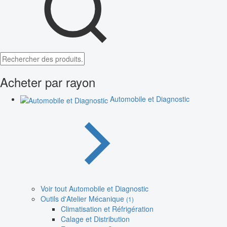
Acheter par rayon
Automobile et Diagnostic
Voir tout Automobile et Diagnostic
Outils d'Atelier Mécanique
(1)
Climatisation et Réfrigération
Calage et Distribution