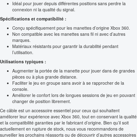
Idéal pour jouer depuis différentes positions sans perdre la
connexion ni la qualité du signal.
Spécifications et compatibilité :
Conçu spécifiquement pour les manettes d’origine Xbox 360.
Non compatible avec les manettes sans fil ni avec d’autres
marques.
Matériaux résistants pour garantir la durabilité pendant
l’utilisation.
Utilisations typiques :
Augmenter la portée de la manette pour jouer dans de grandes
pièces ou à plus grande distance.
Faciliter le jeu en groupe sans avoir à se rapprocher de la
console.
Améliorer le confort lors de longues sessions de jeu en pouvant
changer de position librement.
Ce câble est un accessoire essentiel pour ceux qui souhaitent
améliorer leur expérience avec Xbox 360, tout en conservant la qualité
et la compatibilité garanties par le fabricant d’origine. Bien qu’il soit
actuellement en rupture de stock, nous vous recommandons de
surveiller les prochains réassorts ou de découvrir d’autres accessoires