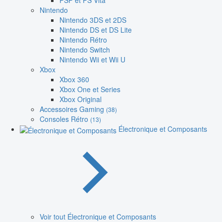
PSP et PS Vita
Nintendo
Nintendo 3DS et 2DS
Nintendo DS et DS Lite
Nintendo Rétro
Nintendo Switch
Nintendo Wii et Wii U
Xbox
Xbox 360
Xbox One et Series
Xbox Original
Accessoires Gaming
(38)
Consoles Rétro
(13)
Électronique et Composants
Voir tout Électronique et Composants