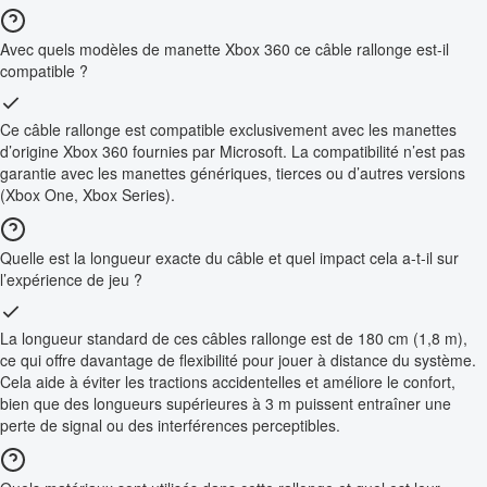
Avec quels modèles de manette Xbox 360 ce câble rallonge est-il
compatible ?
Ce câble rallonge est compatible exclusivement avec les manettes
d’origine Xbox 360 fournies par Microsoft. La compatibilité n’est pas
garantie avec les manettes génériques, tierces ou d’autres versions
(Xbox One, Xbox Series).
Quelle est la longueur exacte du câble et quel impact cela a-t-il sur
l’expérience de jeu ?
La longueur standard de ces câbles rallonge est de 180 cm (1,8 m),
ce qui offre davantage de flexibilité pour jouer à distance du système.
Cela aide à éviter les tractions accidentelles et améliore le confort,
bien que des longueurs supérieures à 3 m puissent entraîner une
perte de signal ou des interférences perceptibles.