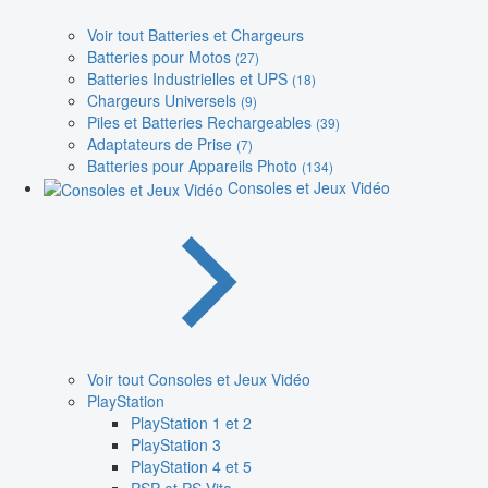
Voir tout Batteries et Chargeurs
Batteries pour Motos
(27)
Batteries Industrielles et UPS
(18)
Chargeurs Universels
(9)
Piles et Batteries Rechargeables
(39)
Adaptateurs de Prise
(7)
Batteries pour Appareils Photo
(134)
Consoles et Jeux Vidéo
Voir tout Consoles et Jeux Vidéo
PlayStation
PlayStation 1 et 2
PlayStation 3
PlayStation 4 et 5