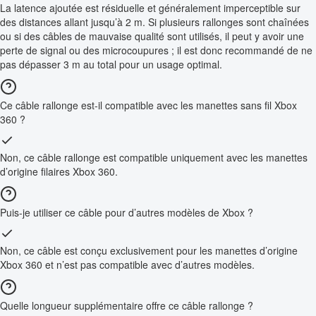
La latence ajoutée est résiduelle et généralement imperceptible sur
des distances allant jusqu’à 2 m. Si plusieurs rallonges sont chaînées
ou si des câbles de mauvaise qualité sont utilisés, il peut y avoir une
perte de signal ou des microcoupures ; il est donc recommandé de ne
pas dépasser 3 m au total pour un usage optimal.
Ce câble rallonge est-il compatible avec les manettes sans fil Xbox
360 ?
Non, ce câble rallonge est compatible uniquement avec les manettes
d’origine filaires Xbox 360.
Puis-je utiliser ce câble pour d’autres modèles de Xbox ?
Non, ce câble est conçu exclusivement pour les manettes d’origine
Xbox 360 et n’est pas compatible avec d’autres modèles.
Quelle longueur supplémentaire offre ce câble rallonge ?