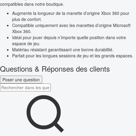
compatibles dans notre boutique.
Augmente la longueur de la manette d’origine Xbox 360 pour
plus de confort.
Compatible uniquement avec les manettes d’origine Microsoft
Xbox 360.
Idéal pour jouer depuis n’importe quelle position dans votre
espace de jeu.
Matériau résistant garantissant une bonne durabilité.
Parfait pour les longues sessions de jeu et les grands espaces.
Questions & Réponses des clients
Poser une question