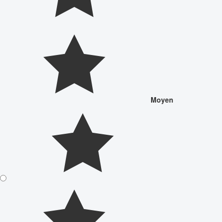
Moyen