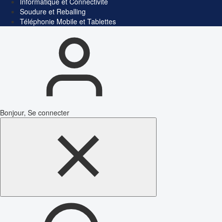
Informatique et Connectivité
Soudure et Reballing
Téléphonie Mobile et Tablettes
Bonjour, Se connecter