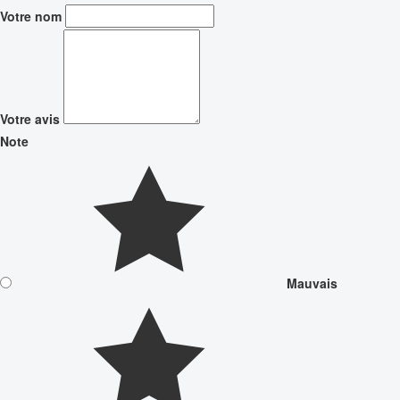
Votre nom
Votre avis
Note
Mauvais