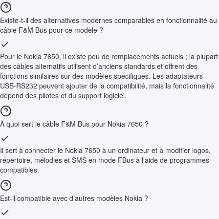
Existe-t-il des alternatives modernes comparables en fonctionnalité au
câble F&M Bus pour ce modèle ?
Pour le Nokia 7650, il existe peu de remplacements actuels ; la plupart
des câbles alternatifs utilisent d’anciens standards et offrent des
fonctions similaires sur des modèles spécifiques. Les adaptateurs
USB-RS232 peuvent ajouter de la compatibilité, mais la fonctionnalité
dépend des pilotes et du support logiciel.
À quoi sert le câble F&M Bus pour Nokia 7650 ?
Il sert à connecter le Nokia 7650 à un ordinateur et à modifier logos,
répertoire, mélodies et SMS en mode FBus à l’aide de programmes
compatibles.
Est-il compatible avec d’autres modèles Nokia ?