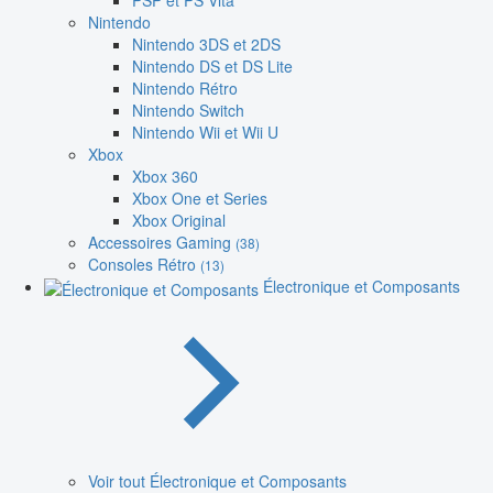
PSP et PS Vita
Nintendo
Nintendo 3DS et 2DS
Nintendo DS et DS Lite
Nintendo Rétro
Nintendo Switch
Nintendo Wii et Wii U
Xbox
Xbox 360
Xbox One et Series
Xbox Original
Accessoires Gaming
(38)
Consoles Rétro
(13)
Électronique et Composants
Voir tout Électronique et Composants