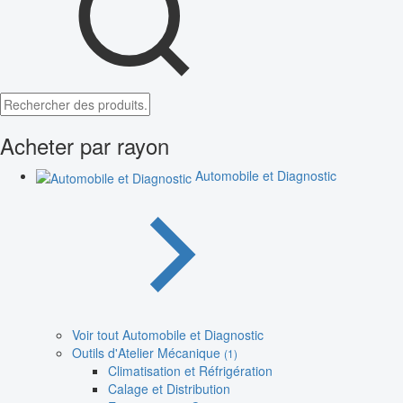
Acheter par rayon
Automobile et Diagnostic
Voir tout Automobile et Diagnostic
Outils d'Atelier Mécanique
(1)
Climatisation et Réfrigération
Calage et Distribution