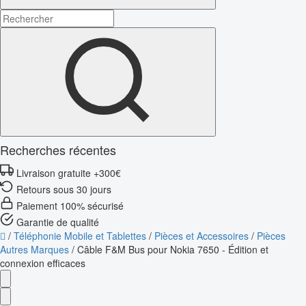
Recherches récentes
Livraison gratuite +300€
Retours sous 30 jours
Paiement 100% sécurisé
Garantie de qualité
/
Téléphonie Mobile et Tablettes
/
Pièces et Accessoires
/
Pièces
Autres Marques
/
Câble F&M Bus pour Nokia 7650 - Édition et
connexion efficaces