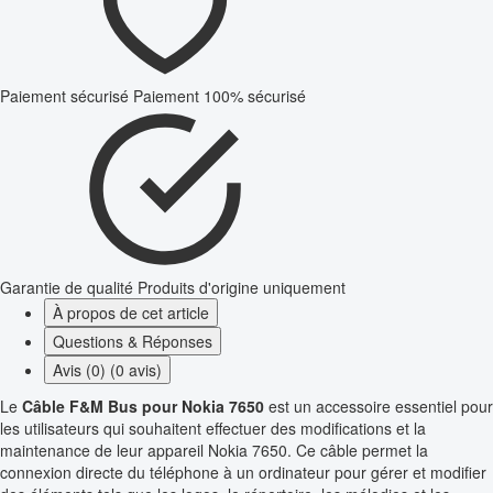
Paiement sécurisé
Paiement 100% sécurisé
Garantie de qualité
Produits d'origine uniquement
À propos de cet article
Questions & Réponses
Avis (0) (0 avis)
Le
Câble F&M Bus pour Nokia 7650
est un accessoire essentiel pour
les utilisateurs qui souhaitent effectuer des modifications et la
maintenance de leur appareil Nokia 7650. Ce câble permet la
connexion directe du téléphone à un ordinateur pour gérer et modifier