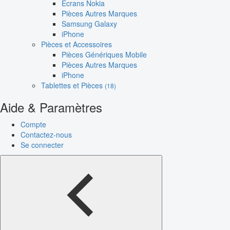
Écrans Nokia
Pièces Autres Marques
Samsung Galaxy
iPhone
Pièces et Accessoires
Pièces Génériques Mobile
Pièces Autres Marques
iPhone
Tablettes et Pièces
(18)
Aide & Paramètres
Compte
Contactez-nous
Se connecter