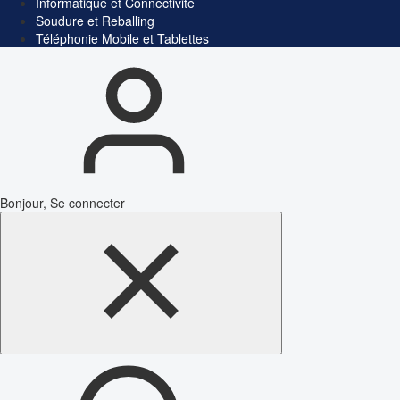
Informatique et Connectivité
Soudure et Reballing
Téléphonie Mobile et Tablettes
Bonjour, Se connecter