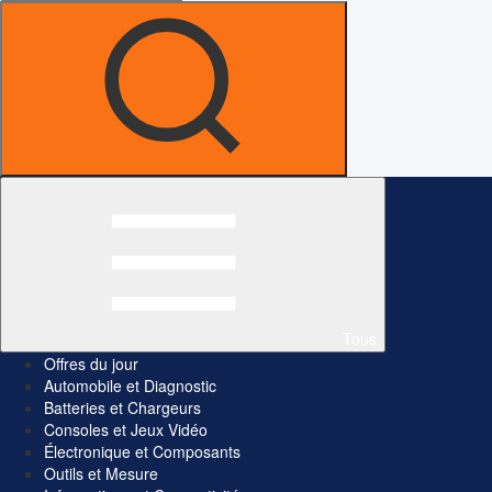
Tous
Offres du jour
Automobile et Diagnostic
Batteries et Chargeurs
Consoles et Jeux Vidéo
Électronique et Composants
Outils et Mesure