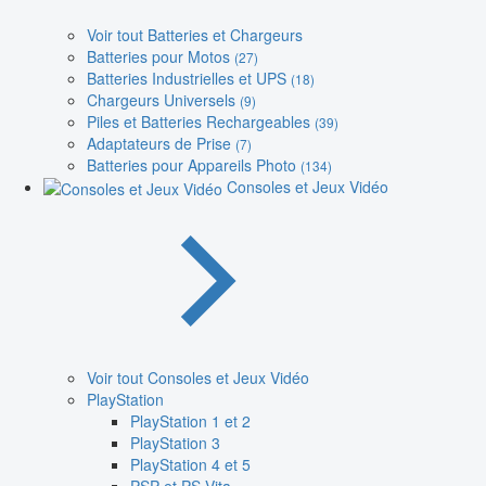
Voir tout Batteries et Chargeurs
Batteries pour Motos
(27)
Batteries Industrielles et UPS
(18)
Chargeurs Universels
(9)
Piles et Batteries Rechargeables
(39)
Adaptateurs de Prise
(7)
Batteries pour Appareils Photo
(134)
Consoles et Jeux Vidéo
Voir tout Consoles et Jeux Vidéo
PlayStation
PlayStation 1 et 2
PlayStation 3
PlayStation 4 et 5