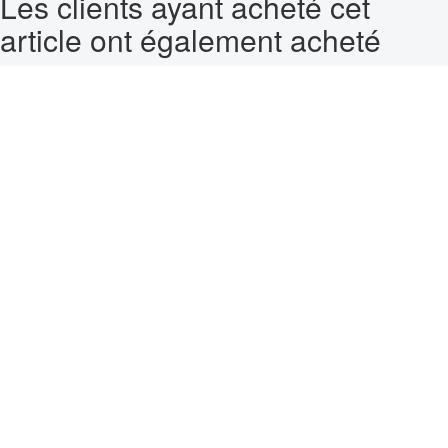
Les clients ayant acheté cet
article ont également acheté