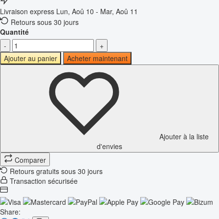
Livraison express
Lun, Aoû 10 - Mar, Aoû 11
Retours sous 30 jours
Quantité
-
+
Ajouter au panier
Acheter maintenant
Ajouter à la liste
d'envies
Comparer
Retours gratuits sous 30 jours
Transaction sécurisée
Share: