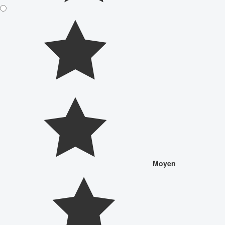
Moyen