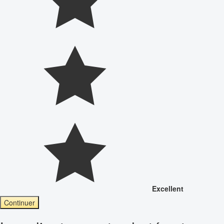
Excellent
Continuer