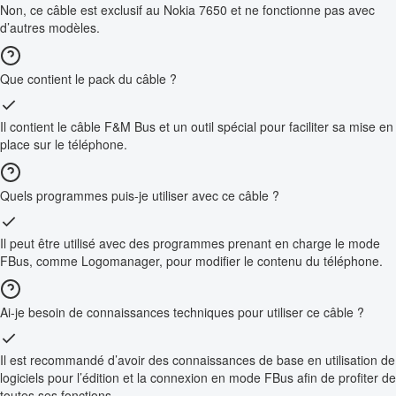
Non, ce câble est exclusif au Nokia 7650 et ne fonctionne pas avec
d’autres modèles.
Que contient le pack du câble ?
Il contient le câble F&M Bus et un outil spécial pour faciliter sa mise en
place sur le téléphone.
Quels programmes puis-je utiliser avec ce câble ?
Il peut être utilisé avec des programmes prenant en charge le mode
FBus, comme Logomanager, pour modifier le contenu du téléphone.
Ai-je besoin de connaissances techniques pour utiliser ce câble ?
Il est recommandé d’avoir des connaissances de base en utilisation de
logiciels pour l’édition et la connexion en mode FBus afin de profiter de
toutes ses fonctions.