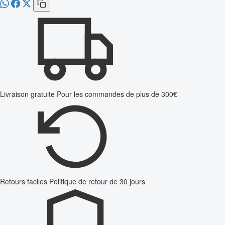
Livraison gratuite
Pour les commandes de plus de 300€
Retours faciles
Politique de retour de 30 jours