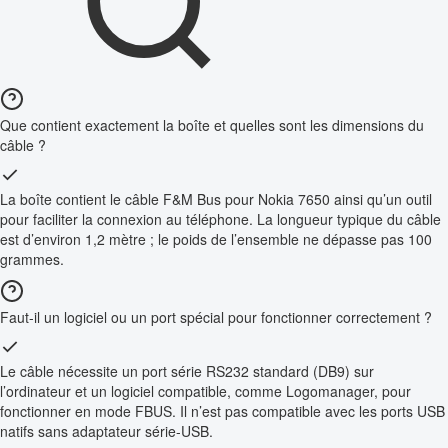
Que contient exactement la boîte et quelles sont les dimensions du
câble ?
La boîte contient le câble F&M Bus pour Nokia 7650 ainsi qu’un outil
pour faciliter la connexion au téléphone. La longueur typique du câble
est d’environ 1,2 mètre ; le poids de l’ensemble ne dépasse pas 100
grammes.
Faut-il un logiciel ou un port spécial pour fonctionner correctement ?
Le câble nécessite un port série RS232 standard (DB9) sur
l’ordinateur et un logiciel compatible, comme Logomanager, pour
fonctionner en mode FBUS. Il n’est pas compatible avec les ports USB
natifs sans adaptateur série-USB.