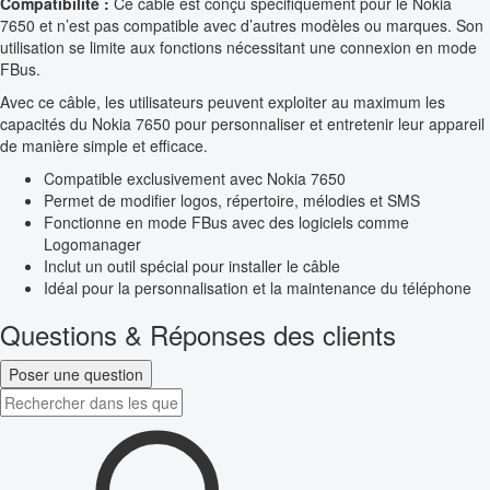
Compatibilité :
Ce câble est conçu spécifiquement pour le Nokia
7650 et n’est pas compatible avec d’autres modèles ou marques. Son
utilisation se limite aux fonctions nécessitant une connexion en mode
FBus.
Avec ce câble, les utilisateurs peuvent exploiter au maximum les
capacités du Nokia 7650 pour personnaliser et entretenir leur appareil
de manière simple et efficace.
Compatible exclusivement avec Nokia 7650
Permet de modifier logos, répertoire, mélodies et SMS
Fonctionne en mode FBus avec des logiciels comme
Logomanager
Inclut un outil spécial pour installer le câble
Idéal pour la personnalisation et la maintenance du téléphone
Questions & Réponses des clients
Poser une question