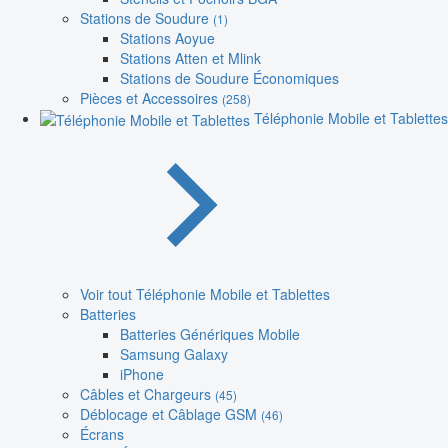
Stations de Soudure
(1)
Stations Aoyue
Stations Atten et Mlink
Stations de Soudure Économiques
Pièces et Accessoires
(258)
Téléphonie Mobile et Tablettes
Voir tout Téléphonie Mobile et Tablettes
Batteries
Batteries Génériques Mobile
Samsung Galaxy
iPhone
Câbles et Chargeurs
(45)
Déblocage et Câblage GSM
(46)
Écrans