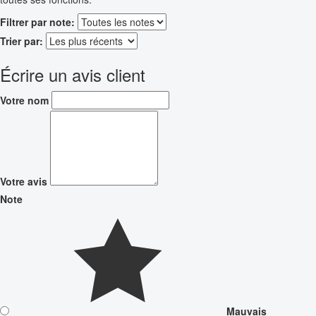
Filtrer par note:
Trier par:
Écrire un avis client
Votre nom
Votre avis
Note
Mauvais