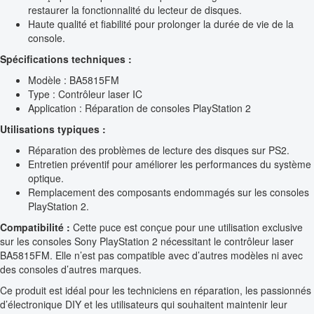
restaurer la fonctionnalité du lecteur de disques.
Haute qualité et fiabilité pour prolonger la durée de vie de la
console.
Spécifications techniques :
Modèle : BA5815FM
Type : Contrôleur laser IC
Application : Réparation de consoles PlayStation 2
Utilisations typiques :
Réparation des problèmes de lecture des disques sur PS2.
Entretien préventif pour améliorer les performances du système
optique.
Remplacement des composants endommagés sur les consoles
PlayStation 2.
Compatibilité :
Cette puce est conçue pour une utilisation exclusive
sur les consoles Sony PlayStation 2 nécessitant le contrôleur laser
BA5815FM. Elle n’est pas compatible avec d’autres modèles ni avec
des consoles d’autres marques.
Ce produit est idéal pour les techniciens en réparation, les passionnés
d’électronique DIY et les utilisateurs qui souhaitent maintenir leur