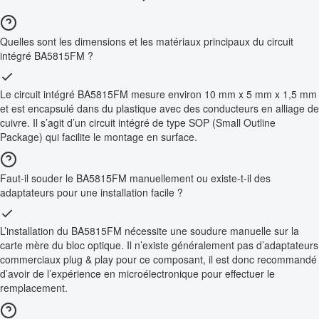
Quelles sont les dimensions et les matériaux principaux du circuit
intégré BA5815FM ?
Le circuit intégré BA5815FM mesure environ 10 mm x 5 mm x 1,5 mm
et est encapsulé dans du plastique avec des conducteurs en alliage de
cuivre. Il s’agit d’un circuit intégré de type SOP (Small Outline
Package) qui facilite le montage en surface.
Faut-il souder le BA5815FM manuellement ou existe-t-il des
adaptateurs pour une installation facile ?
L’installation du BA5815FM nécessite une soudure manuelle sur la
carte mère du bloc optique. Il n’existe généralement pas d’adaptateurs
commerciaux plug & play pour ce composant, il est donc recommandé
d’avoir de l’expérience en microélectronique pour effectuer le
remplacement.