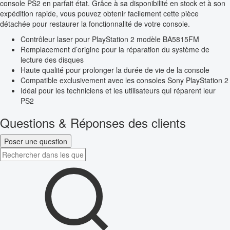
console PS2 en parfait état. Grâce à sa disponibilité en stock et à son
expédition rapide, vous pouvez obtenir facilement cette pièce
détachée pour restaurer la fonctionnalité de votre console.
Contrôleur laser pour PlayStation 2 modèle BA5815FM
Remplacement d’origine pour la réparation du système de
lecture des disques
Haute qualité pour prolonger la durée de vie de la console
Compatible exclusivement avec les consoles Sony PlayStation 2
Idéal pour les techniciens et les utilisateurs qui réparent leur
PS2
Questions & Réponses des clients
Poser une question