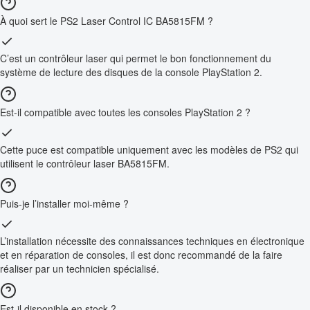
À quoi sert le PS2 Laser Control IC BA5815FM ?
C’est un contrôleur laser qui permet le bon fonctionnement du
système de lecture des disques de la console PlayStation 2.
Est-il compatible avec toutes les consoles PlayStation 2 ?
Cette puce est compatible uniquement avec les modèles de PS2 qui
utilisent le contrôleur laser BA5815FM.
Puis-je l’installer moi-même ?
L’installation nécessite des connaissances techniques en électronique
et en réparation de consoles, il est donc recommandé de la faire
réaliser par un technicien spécialisé.
Est-il disponible en stock ?