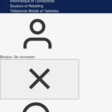
Informatique et Connectivité
Soudure et Reballing
Téléphonie Mobile et Tablettes
Bonjour, Se connecter