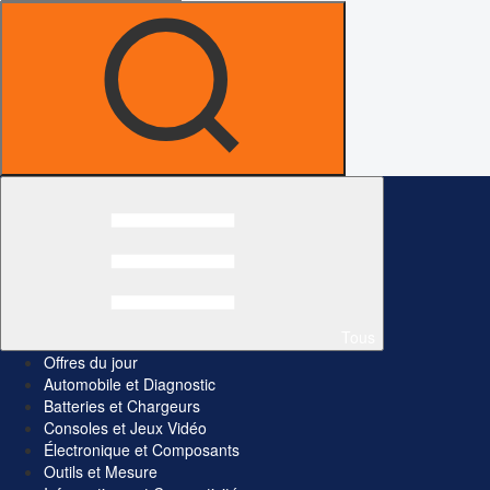
Tous
Offres du jour
Automobile et Diagnostic
Batteries et Chargeurs
Consoles et Jeux Vidéo
Électronique et Composants
Outils et Mesure