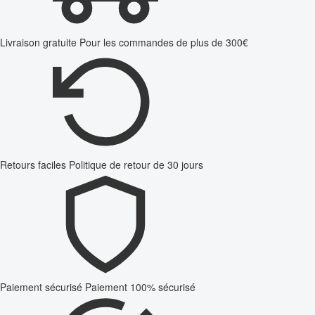
Livraison gratuite
Pour les commandes de plus de 300€
Retours faciles
Politique de retour de 30 jours
Paiement sécurisé
Paiement 100% sécurisé