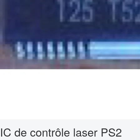
IC de contrôle laser PS2