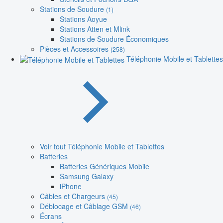
Stations de Soudure
(1)
Stations Aoyue
Stations Atten et Mlink
Stations de Soudure Économiques
Pièces et Accessoires
(258)
Téléphonie Mobile et Tablettes
Voir tout Téléphonie Mobile et Tablettes
Batteries
Batteries Génériques Mobile
Samsung Galaxy
iPhone
Câbles et Chargeurs
(45)
Déblocage et Câblage GSM
(46)
Écrans