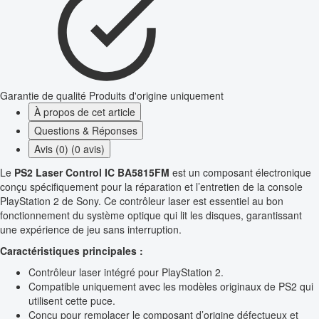
Garantie de qualité
Produits d'origine uniquement
À propos de cet article
Questions & Réponses
Avis (0) (0 avis)
Le
PS2 Laser Control IC BA5815FM
est un composant électronique
conçu spécifiquement pour la réparation et l’entretien de la console
PlayStation 2 de Sony. Ce contrôleur laser est essentiel au bon
fonctionnement du système optique qui lit les disques, garantissant
une expérience de jeu sans interruption.
Caractéristiques principales :
Contrôleur laser intégré pour PlayStation 2.
Compatible uniquement avec les modèles originaux de PS2 qui
utilisent cette puce.
Conçu pour remplacer le composant d’origine défectueux et