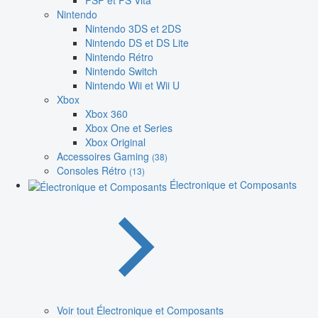
PSP et PS Vita
Nintendo
Nintendo 3DS et 2DS
Nintendo DS et DS Lite
Nintendo Rétro
Nintendo Switch
Nintendo Wii et Wii U
Xbox
Xbox 360
Xbox One et Series
Xbox Original
Accessoires Gaming
(38)
Consoles Rétro
(13)
Électronique et Composants
Voir tout Électronique et Composants