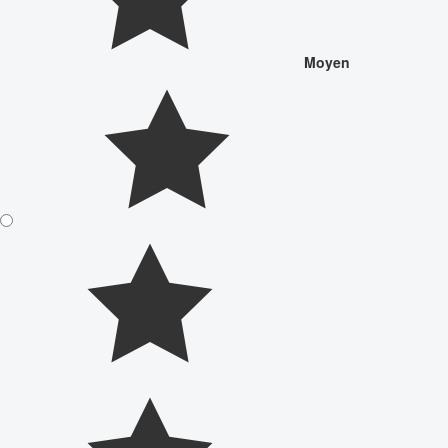
Moyen