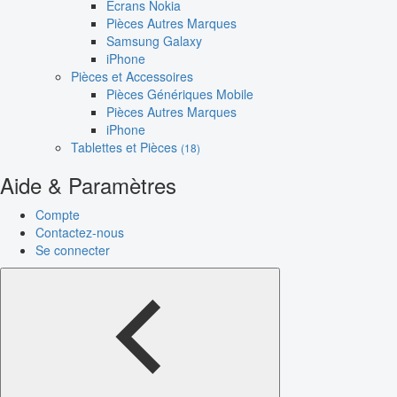
Écrans Nokia
Pièces Autres Marques
Samsung Galaxy
iPhone
Pièces et Accessoires
Pièces Génériques Mobile
Pièces Autres Marques
iPhone
Tablettes et Pièces
(18)
Aide & Paramètres
Compte
Contactez-nous
Se connecter