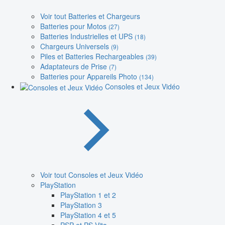
Voir tout Batteries et Chargeurs
Batteries pour Motos
(27)
Batteries Industrielles et UPS
(18)
Chargeurs Universels
(9)
Piles et Batteries Rechargeables
(39)
Adaptateurs de Prise
(7)
Batteries pour Appareils Photo
(134)
Consoles et Jeux Vidéo
Voir tout Consoles et Jeux Vidéo
PlayStation
PlayStation 1 et 2
PlayStation 3
PlayStation 4 et 5