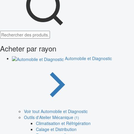
Acheter par rayon
Automobile et Diagnostic
Voir tout Automobile et Diagnostic
Outils d'Atelier Mécanique
(1)
Climatisation et Réfrigération
Calage et Distribution