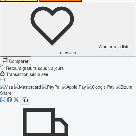
Ajouter à la liste
d'envies
Comparer
Retours gratuits sous 30 jours
Transaction sécurisée
Share: