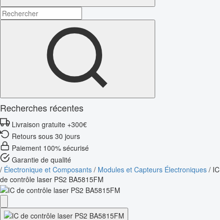
Recherches récentes
Livraison gratuite +300€
Retours sous 30 jours
Paiement 100% sécurisé
Garantie de qualité
/
Électronique et Composants
/
Modules et Capteurs Électroniques
/
IC
de contrôle laser PS2 BA5815FM