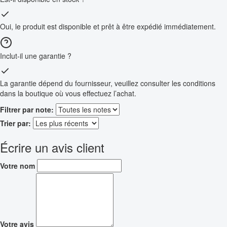
Oui, le produit est disponible et prêt à être expédié immédiatement.
Inclut-il une garantie ?
La garantie dépend du fournisseur, veuillez consulter les conditions
dans la boutique où vous effectuez l’achat.
Filtrer par note:
Trier par:
Écrire un avis client
Votre nom
Votre avis