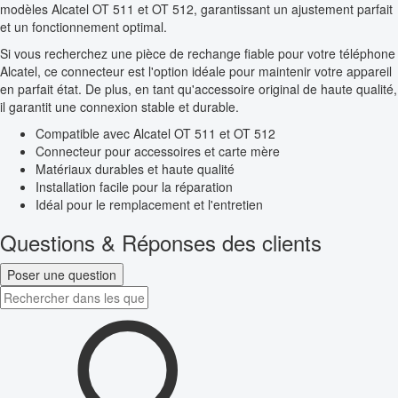
modèles Alcatel OT 511 et OT 512, garantissant un ajustement parfait
et un fonctionnement optimal.
Si vous recherchez une pièce de rechange fiable pour votre téléphone
Alcatel, ce connecteur est l'option idéale pour maintenir votre appareil
en parfait état. De plus, en tant qu'accessoire original de haute qualité,
il garantit une connexion stable et durable.
Compatible avec Alcatel OT 511 et OT 512
Connecteur pour accessoires et carte mère
Matériaux durables et haute qualité
Installation facile pour la réparation
Idéal pour le remplacement et l'entretien
Questions & Réponses des clients
Poser une question