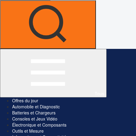
Tous
Offres du jour
Automobile et Diagnostic
Batteries et Chargeurs
Consoles et Jeux Vidéo
Électronique et Composants
Outils et Mesure