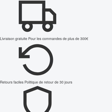
Livraison gratuite
Pour les commandes de plus de 300€
Retours faciles
Politique de retour de 30 jours