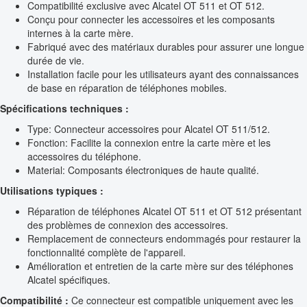
Compatibilité exclusive avec Alcatel OT 511 et OT 512.
Conçu pour connecter les accessoires et les composants
internes à la carte mère.
Fabriqué avec des matériaux durables pour assurer une longue
durée de vie.
Installation facile pour les utilisateurs ayant des connaissances
de base en réparation de téléphones mobiles.
Spécifications techniques :
Type: Connecteur accessoires pour Alcatel OT 511/512.
Fonction: Facilite la connexion entre la carte mère et les
accessoires du téléphone.
Material: Composants électroniques de haute qualité.
Utilisations typiques :
Réparation de téléphones Alcatel OT 511 et OT 512 présentant
des problèmes de connexion des accessoires.
Remplacement de connecteurs endommagés pour restaurer la
fonctionnalité complète de l'appareil.
Amélioration et entretien de la carte mère sur des téléphones
Alcatel spécifiques.
Compatibilité :
Ce connecteur est compatible uniquement avec les