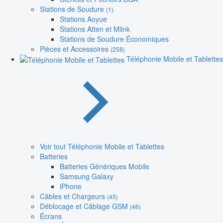
Stations de Soudure
(1)
Stations Aoyue
Stations Atten et Mlink
Stations de Soudure Économiques
Pièces et Accessoires
(258)
Téléphonie Mobile et Tablettes
Voir tout Téléphonie Mobile et Tablettes
Batteries
Batteries Génériques Mobile
Samsung Galaxy
iPhone
Câbles et Chargeurs
(45)
Déblocage et Câblage GSM
(46)
Écrans