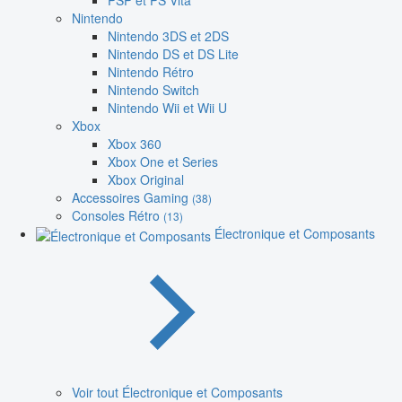
PSP et PS Vita
Nintendo
Nintendo 3DS et 2DS
Nintendo DS et DS Lite
Nintendo Rétro
Nintendo Switch
Nintendo Wii et Wii U
Xbox
Xbox 360
Xbox One et Series
Xbox Original
Accessoires Gaming
(38)
Consoles Rétro
(13)
Électronique et Composants
Voir tout Électronique et Composants