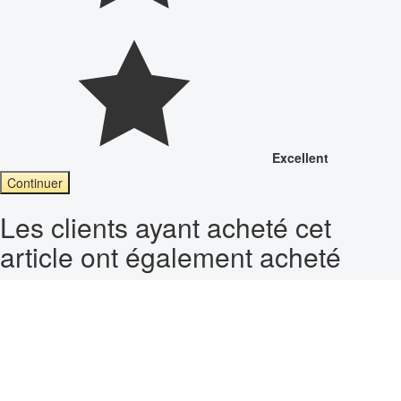
Excellent
Continuer
Les clients ayant acheté cet
article ont également acheté