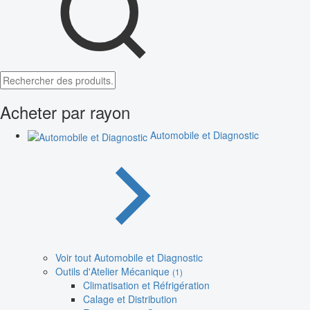
Acheter par rayon
Automobile et Diagnostic
Voir tout Automobile et Diagnostic
Outils d'Atelier Mécanique
(1)
Climatisation et Réfrigération
Calage et Distribution