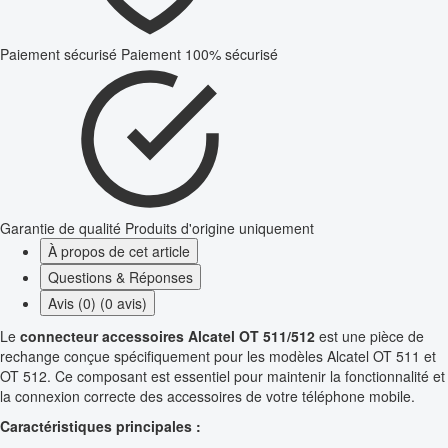
Paiement sécurisé
Paiement 100% sécurisé
Garantie de qualité
Produits d'origine uniquement
À propos de cet article
Questions & Réponses
Avis (0) (0 avis)
Le
connecteur accessoires Alcatel OT 511/512
est une pièce de
rechange conçue spécifiquement pour les modèles Alcatel OT 511 et
OT 512. Ce composant est essentiel pour maintenir la fonctionnalité et
la connexion correcte des accessoires de votre téléphone mobile.
Caractéristiques principales :