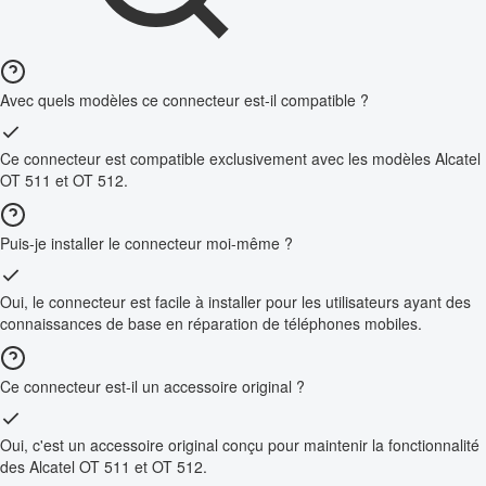
Avec quels modèles ce connecteur est-il compatible ?
Ce connecteur est compatible exclusivement avec les modèles Alcatel
OT 511 et OT 512.
Puis-je installer le connecteur moi-même ?
Oui, le connecteur est facile à installer pour les utilisateurs ayant des
connaissances de base en réparation de téléphones mobiles.
Ce connecteur est-il un accessoire original ?
Oui, c'est un accessoire original conçu pour maintenir la fonctionnalité
des Alcatel OT 511 et OT 512.