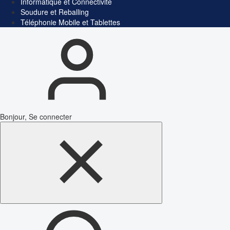
Informatique et Connectivité
Soudure et Reballing
Téléphonie Mobile et Tablettes
Bonjour, Se connecter