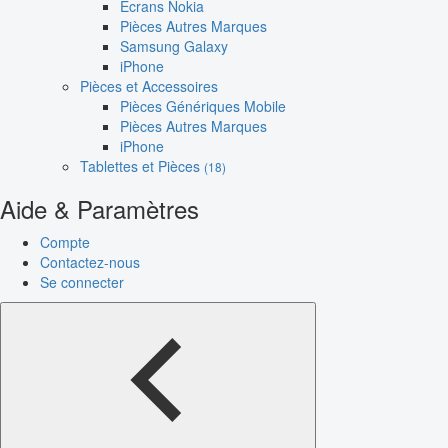
Écrans Nokia
Pièces Autres Marques
Samsung Galaxy
iPhone
Pièces et Accessoires
Pièces Génériques Mobile
Pièces Autres Marques
iPhone
Tablettes et Pièces
(18)
Aide & Paramètres
Compte
Contactez-nous
Se connecter