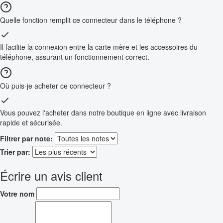
Quelle fonction remplit ce connecteur dans le téléphone ?
Il facilite la connexion entre la carte mère et les accessoires du
téléphone, assurant un fonctionnement correct.
Où puis-je acheter ce connecteur ?
Vous pouvez l'acheter dans notre boutique en ligne avec livraison
rapide et sécurisée.
Filtrer par note:
Trier par:
Écrire un avis client
Votre nom