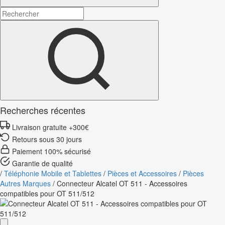
Recherches récentes
Livraison gratuite +300€
Retours sous 30 jours
Paiement 100% sécurisé
Garantie de qualité
/
Téléphonie Mobile et Tablettes
/
Pièces et Accessoires
/
Pièces
Autres Marques
/
Connecteur Alcatel OT 511 - Accessoires
compatibles pour OT 511/512