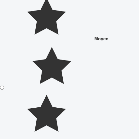
Moyen