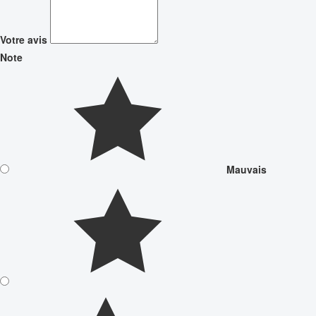
Votre avis
Note
Mauvais