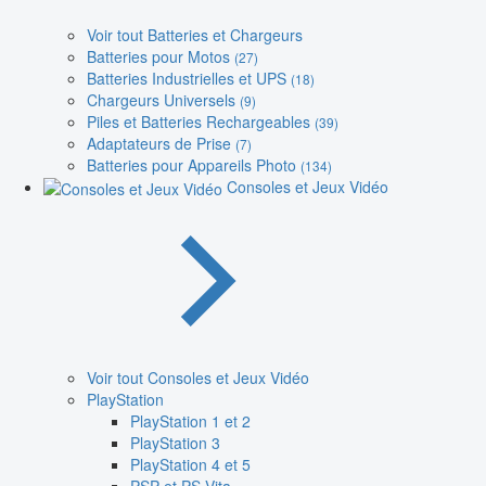
Voir tout Batteries et Chargeurs
Batteries pour Motos
(27)
Batteries Industrielles et UPS
(18)
Chargeurs Universels
(9)
Piles et Batteries Rechargeables
(39)
Adaptateurs de Prise
(7)
Batteries pour Appareils Photo
(134)
Consoles et Jeux Vidéo
Voir tout Consoles et Jeux Vidéo
PlayStation
PlayStation 1 et 2
PlayStation 3
PlayStation 4 et 5