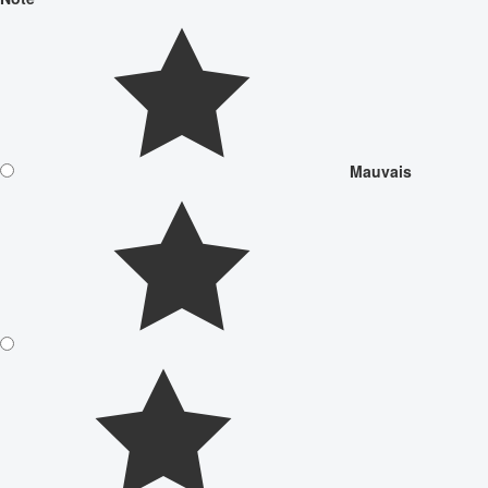
Mauvais