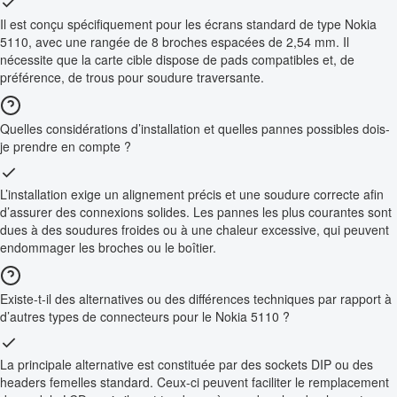
Il est conçu spécifiquement pour les écrans standard de type Nokia
5110, avec une rangée de 8 broches espacées de 2,54 mm. Il
nécessite que la carte cible dispose de pads compatibles et, de
préférence, de trous pour soudure traversante.
Quelles considérations d’installation et quelles pannes possibles dois-
je prendre en compte ?
L’installation exige un alignement précis et une soudure correcte afin
d’assurer des connexions solides. Les pannes les plus courantes sont
dues à des soudures froides ou à une chaleur excessive, qui peuvent
endommager les broches ou le boîtier.
Existe-t-il des alternatives ou des différences techniques par rapport à
d’autres types de connecteurs pour le Nokia 5110 ?
La principale alternative est constituée par des sockets DIP ou des
headers femelles standard. Ceux-ci peuvent faciliter le remplacement