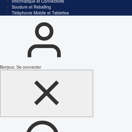
Informatique et Connectivité
Soudure et Reballing
Téléphonie Mobile et Tablettes
Bonjour, Se connecter