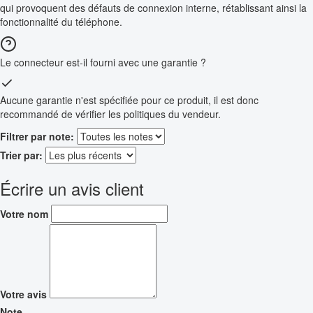
qui provoquent des défauts de connexion interne, rétablissant ainsi la
fonctionnalité du téléphone.
Le connecteur est-il fourni avec une garantie ?
Aucune garantie n'est spécifiée pour ce produit, il est donc
recommandé de vérifier les politiques du vendeur.
Filtrer par note:
Trier par:
Écrire un avis client
Votre nom
Votre avis
Note