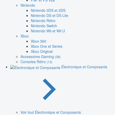
PSP et PS Vita
Nintendo
Nintendo 3DS et 2DS
Nintendo DS et DS Lite
Nintendo Rétro
Nintendo Switch
Nintendo Wii et Wii U
Xbox
Xbox 360
Xbox One et Series
Xbox Original
Accessoires Gaming
(38)
Consoles Rétro
(13)
Électronique et Composants
Voir tout Électronique et Composants