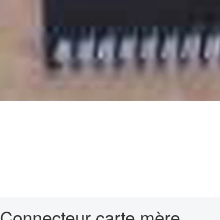
Connecteur carte mère