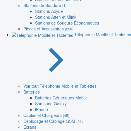
Stations de Soudure
(1)
Stations Aoyue
Stations Atten et Mlink
Stations de Soudure Économiques
Pièces et Accessoires
(258)
Téléphonie Mobile et Tablettes
Voir tout Téléphonie Mobile et Tablettes
Batteries
Batteries Génériques Mobile
Samsung Galaxy
iPhone
Câbles et Chargeurs
(45)
Déblocage et Câblage GSM
(46)
Écrans