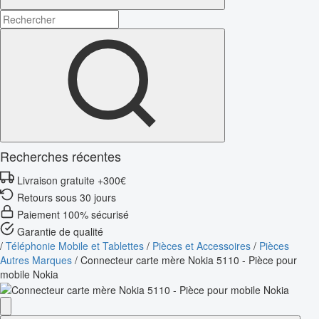
Recherches récentes
Livraison gratuite +300€
Retours sous 30 jours
Paiement 100% sécurisé
Garantie de qualité
/
Téléphonie Mobile et Tablettes
/
Pièces et Accessoires
/
Pièces
Autres Marques
/
Connecteur carte mère Nokia 5110 - Pièce pour
mobile Nokia