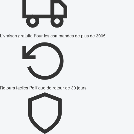
Livraison gratuite
Pour les commandes de plus de 300€
Retours faciles
Politique de retour de 30 jours