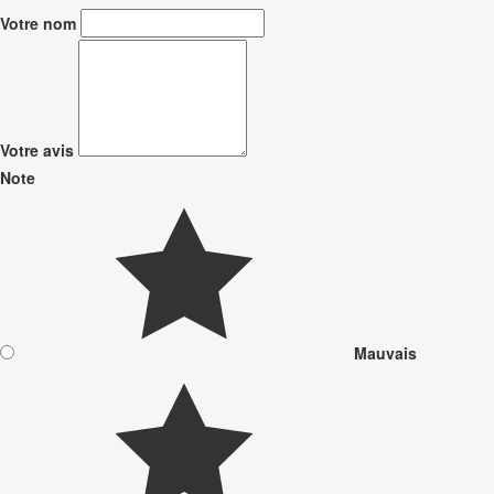
Votre nom
Votre avis
Note
Mauvais