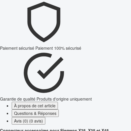
Paiement sécurisé
Paiement 100% sécurisé
Garantie de qualité
Produits d'origine uniquement
À propos de cet article
Questions & Réponses
Avis (0) (0 avis)
Connecteur accessoires pour Siemens X25, X35 et X45