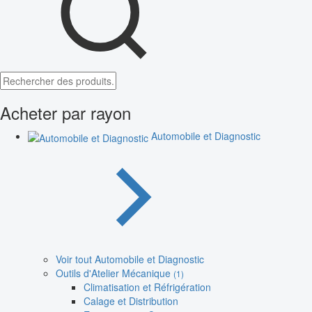
Acheter par rayon
Automobile et Diagnostic
Voir tout Automobile et Diagnostic
Outils d'Atelier Mécanique
(1)
Climatisation et Réfrigération
Calage et Distribution