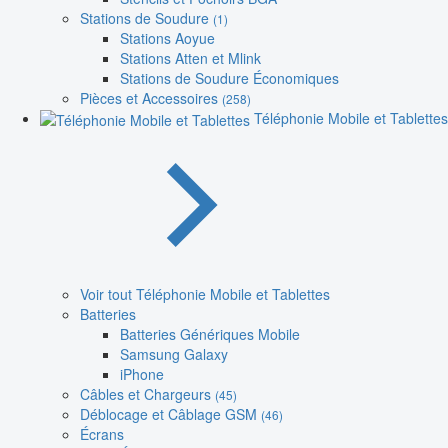
Stations de Soudure
(1)
Stations Aoyue
Stations Atten et Mlink
Stations de Soudure Économiques
Pièces et Accessoires
(258)
Téléphonie Mobile et Tablettes
Voir tout Téléphonie Mobile et Tablettes
Batteries
Batteries Génériques Mobile
Samsung Galaxy
iPhone
Câbles et Chargeurs
(45)
Déblocage et Câblage GSM
(46)
Écrans