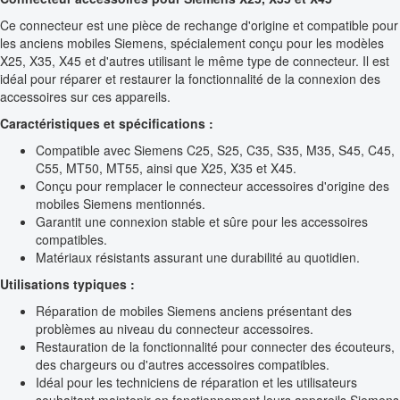
Ce connecteur est une pièce de rechange d'origine et compatible pour
les anciens mobiles Siemens, spécialement conçu pour les modèles
X25, X35, X45 et d'autres utilisant le même type de connecteur. Il est
idéal pour réparer et restaurer la fonctionnalité de la connexion des
accessoires sur ces appareils.
Caractéristiques et spécifications :
Compatible avec Siemens C25, S25, C35, S35, M35, S45, C45,
C55, MT50, MT55, ainsi que X25, X35 et X45.
Conçu pour remplacer le connecteur accessoires d'origine des
mobiles Siemens mentionnés.
Garantit une connexion stable et sûre pour les accessoires
compatibles.
Matériaux résistants assurant une durabilité au quotidien.
Utilisations typiques :
Réparation de mobiles Siemens anciens présentant des
problèmes au niveau du connecteur accessoires.
Restauration de la fonctionnalité pour connecter des écouteurs,
des chargeurs ou d'autres accessoires compatibles.
Idéal pour les techniciens de réparation et les utilisateurs