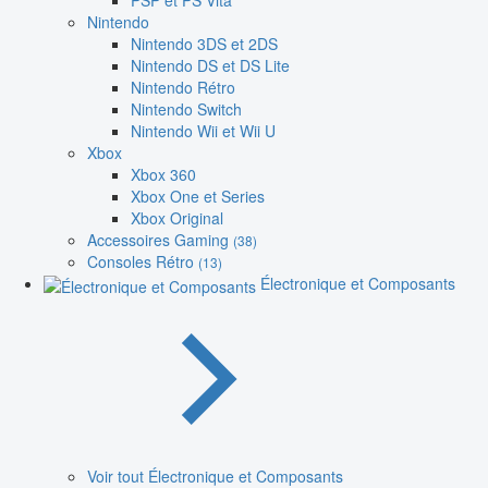
PSP et PS Vita
Nintendo
Nintendo 3DS et 2DS
Nintendo DS et DS Lite
Nintendo Rétro
Nintendo Switch
Nintendo Wii et Wii U
Xbox
Xbox 360
Xbox One et Series
Xbox Original
Accessoires Gaming
(38)
Consoles Rétro
(13)
Électronique et Composants
Voir tout Électronique et Composants