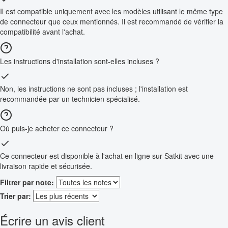
Il est compatible uniquement avec les modèles utilisant le même type
de connecteur que ceux mentionnés. Il est recommandé de vérifier la
compatibilité avant l'achat.
Les instructions d'installation sont-elles incluses ?
Non, les instructions ne sont pas incluses ; l'installation est
recommandée par un technicien spécialisé.
Où puis-je acheter ce connecteur ?
Ce connecteur est disponible à l'achat en ligne sur Satkit avec une
livraison rapide et sécurisée.
Filtrer par note:
Trier par:
Écrire un avis client