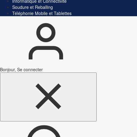
Informatique et Connectivité
Soudure et Reballing
Téléphonie Mobile et Tablettes
Bonjour, Se connecter