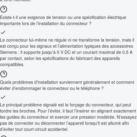
Existe-t-il une exigence de tension ou une spécification électrique
importante lors de l’installation du connecteur ?
Le connecteur lui-même ne régule ni ne transforme la tension, mais il
est conçu pour les signaux et l’alimentation typiques des accessoires
Siemens : il supporte jusqu’à 5 V DC et un courant maximal de 0,5 A
par contact, selon les spécifications du fabricant des appareils
compatibles.
Quels problèmes d’installation surviennent généralement et comment
éviter d’endommager le connecteur ou le téléphone ?
Le principal problème signalé est le forçage du connecteur, qui peut
tordre les broches. Pour l’éviter, il faut l’insérer en alignant exactement
les guides du connecteur et exercer une pression modérée. N’essayez
pas de connecter ou déconnecter l’appareil lorsqu’il est allumé afin
d’éviter tout court-circuit accidentel.