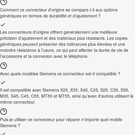
Comment ce connecteur d’origine se compare-t-il aux options
génériques en termes de durabilité et d’ajustement ?
Les connecteurs d’origine offrent généralement une meilleure
précision d’ajustement et des matériaux plus résistants. Les copies
génériques peuvent présenter des tolérances plus élevées et une
moindre résistance à l’usure, ce qui peut affecter la durée de vie de
l’accessoire et la connexion avec le téléphone.
Avec quels modèles Siemens ce connecteur est-il compatible ?
Il est compatible avec Siemens X25, X35, X45, C25, S25, C35, S35,
M35, S45, C45, C55, MT50 et MT55, ainsi qu'avec d'autres utilisant le
même connecteur.
Puis-je utiliser ce connecteur pour réparer n'importe quel mobile
Siemens ?