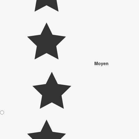
Moyen