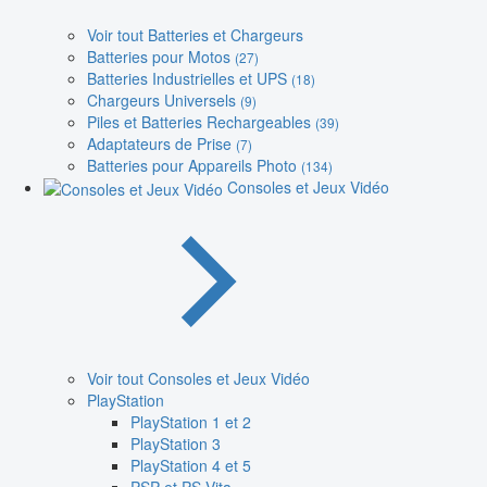
Voir tout Batteries et Chargeurs
Batteries pour Motos
(27)
Batteries Industrielles et UPS
(18)
Chargeurs Universels
(9)
Piles et Batteries Rechargeables
(39)
Adaptateurs de Prise
(7)
Batteries pour Appareils Photo
(134)
Consoles et Jeux Vidéo
Voir tout Consoles et Jeux Vidéo
PlayStation
PlayStation 1 et 2
PlayStation 3
PlayStation 4 et 5