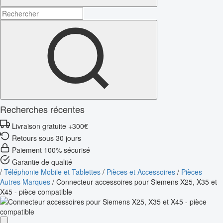
Recherches récentes
Livraison gratuite +300€
Retours sous 30 jours
Paiement 100% sécurisé
Garantie de qualité
/
Téléphonie Mobile et Tablettes
/
Pièces et Accessoires
/
Pièces
Autres Marques
/
Connecteur accessoires pour Siemens X25, X35 et
X45 - pièce compatible