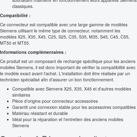
souhaitant maintenir en fonctionnement leurs appareils Siemens
classiques.
Compatibilité :
Ce connecteur est compatible avec une large gamme de modèles
Siemens utilisant le même type de connecteur, notamment les
modèles X25, X35, X45, C25, S25, C35, S35, M35, S45, C45, C55,
MT50 et MT55.
Informations complémentaires :
Ce produit est un composant de rechange spécifique pour les anciens
mobiles Siemens, il est donc important de vérifier la compatibilité avec
le modèle exact avant l'achat. L'installation doit être réalisée par un
technicien spécialisé afin d'assurer un bon fonctionnement.
Compatible avec Siemens X25, X35, X45 et d'autres modèles
similaires
Pièce d'origine pour connecteur accessoires
Garantit une connexion stable pour les accessoires compatibles
Matériau résistant et durable
Idéal pour la réparation et l'entretien des anciens mobiles
Siemens