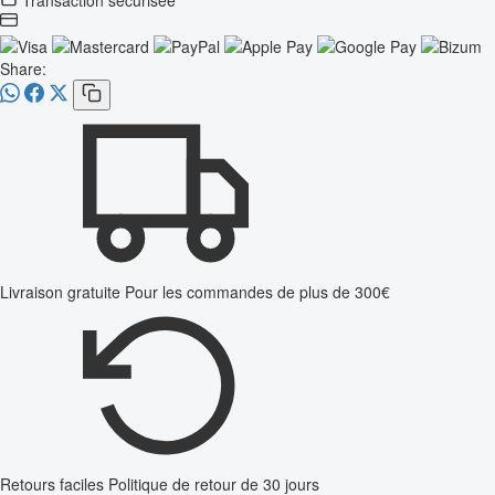
Share:
Livraison gratuite
Pour les commandes de plus de 300€
Retours faciles
Politique de retour de 30 jours