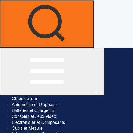
Tous
Offres du jour
Automobile et Diagnostic
Batteries et Chargeurs
Consoles et Jeux Vidéo
Électronique et Composants
Outils et Mesure