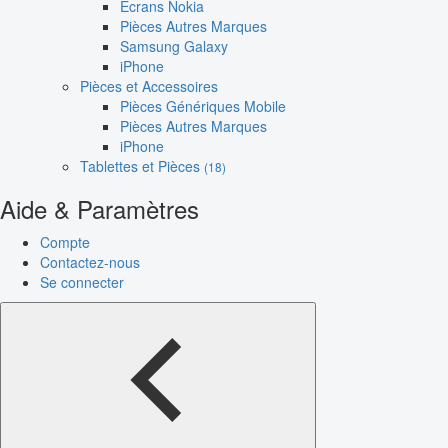
Écrans Nokia
Pièces Autres Marques
Samsung Galaxy
iPhone
Pièces et Accessoires
Pièces Génériques Mobile
Pièces Autres Marques
iPhone
Tablettes et Pièces
(18)
Aide & Paramètres
Compte
Contactez-nous
Se connecter