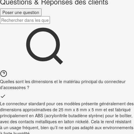
Questions & Réponses des clients
Poser une question
Quelles sont les dimensions et le matériau principal du connecteur
d’accessoires ?
Le connecteur standard pour ces modèles présente généralement des
dimensions approximatives de 25 mm x 8 mm x 5 mm et est fabriqué
principalement en ABS (acrylonitrile butadiène styrène) pour le boîtier,
avec des contacts métalliques en laiton nickelé. Cela le rend résistant
à un usage fréquent, bien qu’il ne soit pas adapté aux environnements
à forte humidité.