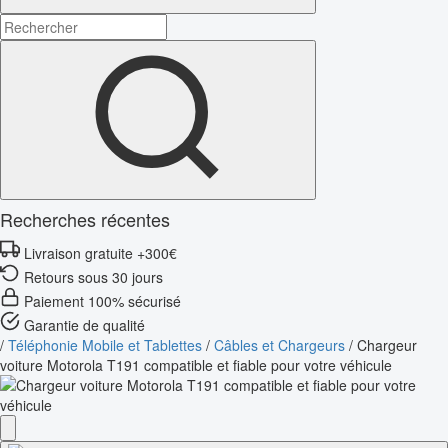
Recherches récentes
Livraison gratuite +300€
Retours sous 30 jours
Paiement 100% sécurisé
Garantie de qualité
/
Téléphonie Mobile et Tablettes
/
Câbles et Chargeurs
/
Chargeur
voiture Motorola T191 compatible et fiable pour votre véhicule