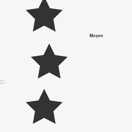
Moyen