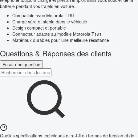
téléphone toujours chargé et prêt à l’emploi, sans vous soucier de la
batterie pendant vos trajets en voiture.
Compatible avec Motorola T191
Charge sûre et stable dans le véhicule
Design compact et portable
Connecteur adapté au modèle Motorola T191
Matériaux durables pour une meilleure résistance
Questions & Réponses des clients
Poser une question
Quelles spécifications techniques offre-t-il en termes de tension et de