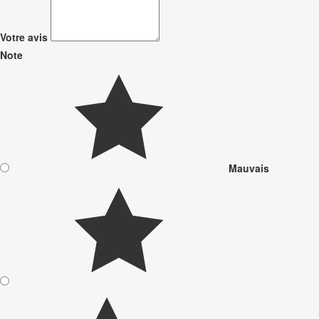
Votre avis
Note
Mauvais