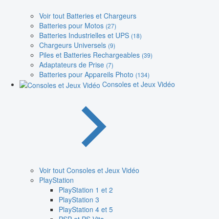
Voir tout Batteries et Chargeurs
Batteries pour Motos
(27)
Batteries Industrielles et UPS
(18)
Chargeurs Universels
(9)
Piles et Batteries Rechargeables
(39)
Adaptateurs de Prise
(7)
Batteries pour Appareils Photo
(134)
Consoles et Jeux Vidéo
Voir tout Consoles et Jeux Vidéo
PlayStation
PlayStation 1 et 2
PlayStation 3
PlayStation 4 et 5