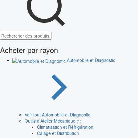
Acheter par rayon
Automobile et Diagnostic
Voir tout Automobile et Diagnostic
Outils d'Atelier Mécanique
(1)
Climatisation et Réfrigération
Calage et Distribution