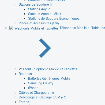
Stations de Soudure
(1)
Stations Aoyue
Stations Atten et Mlink
Stations de Soudure Économiques
Pièces et Accessoires
(258)
Téléphonie Mobile et Tablettes
Voir tout Téléphonie Mobile et Tablettes
Batteries
Batteries Génériques Mobile
Samsung Galaxy
iPhone
Câbles et Chargeurs
(45)
Déblocage et Câblage GSM
(46)
Écrans