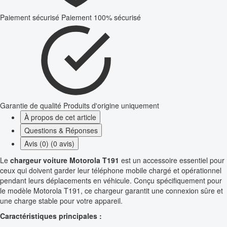
Paiement sécurisé
Paiement 100% sécurisé
Garantie de qualité
Produits d'origine uniquement
À propos de cet article
Questions & Réponses
Avis (0) (0 avis)
Le
chargeur voiture Motorola T191
est un accessoire essentiel pour
ceux qui doivent garder leur téléphone mobile chargé et opérationnel
pendant leurs déplacements en véhicule. Conçu spécifiquement pour
le modèle Motorola T191, ce chargeur garantit une connexion sûre et
une charge stable pour votre appareil.
Caractéristiques principales :