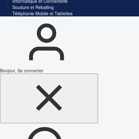
Informatique et Connectivité
Soudure et Reballing
Téléphonie Mobile et Tablettes
Bonjour, Se connecter