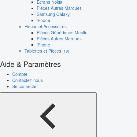
Écrans Nokia
Pièces Autres Marques
Samsung Galaxy
iPhone
Pièces et Accessoires
Pièces Génériques Mobile
Pièces Autres Marques
iPhone
Tablettes et Pièces
(18)
Aide & Paramètres
Compte
Contactez-nous
Se connecter