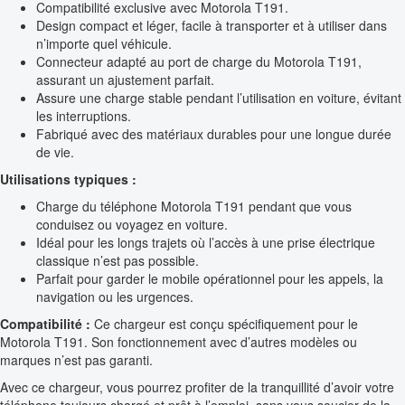
Compatibilité exclusive avec Motorola T191.
Design compact et léger, facile à transporter et à utiliser dans
n’importe quel véhicule.
Connecteur adapté au port de charge du Motorola T191,
assurant un ajustement parfait.
Assure une charge stable pendant l’utilisation en voiture, évitant
les interruptions.
Fabriqué avec des matériaux durables pour une longue durée
de vie.
Utilisations typiques :
Charge du téléphone Motorola T191 pendant que vous
conduisez ou voyagez en voiture.
Idéal pour les longs trajets où l’accès à une prise électrique
classique n’est pas possible.
Parfait pour garder le mobile opérationnel pour les appels, la
navigation ou les urgences.
Compatibilité :
Ce chargeur est conçu spécifiquement pour le
Motorola T191. Son fonctionnement avec d’autres modèles ou
marques n’est pas garanti.
Avec ce chargeur, vous pourrez profiter de la tranquillité d’avoir votre