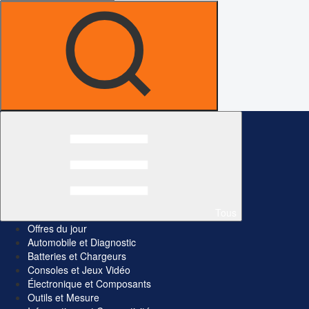
Tous
Offres du jour
Automobile et Diagnostic
Batteries et Chargeurs
Consoles et Jeux Vidéo
Électronique et Composants
Outils et Mesure