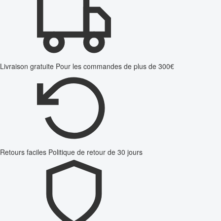
Livraison gratuite
Pour les commandes de plus de 300€
Retours faciles
Politique de retour de 30 jours