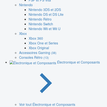
PSP et PS Vita
Nintendo
Nintendo 3DS et 2DS
Nintendo DS et DS Lite
Nintendo Rétro
Nintendo Switch
Nintendo Wii et Wii U
Xbox
Xbox 360
Xbox One et Series
Xbox Original
Accessoires Gaming
(38)
Consoles Rétro
(13)
Électronique et Composants
Voir tout Électronique et Composants