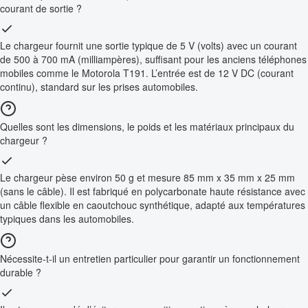
courant de sortie ?
Le chargeur fournit une sortie typique de 5 V (volts) avec un courant
de 500 à 700 mA (milliampères), suffisant pour les anciens téléphones
mobiles comme le Motorola T191. L’entrée est de 12 V DC (courant
continu), standard sur les prises automobiles.
Quelles sont les dimensions, le poids et les matériaux principaux du
chargeur ?
Le chargeur pèse environ 50 g et mesure 85 mm x 35 mm x 25 mm
(sans le câble). Il est fabriqué en polycarbonate haute résistance avec
un câble flexible en caoutchouc synthétique, adapté aux températures
typiques dans les automobiles.
Nécessite-t-il un entretien particulier pour garantir un fonctionnement
durable ?