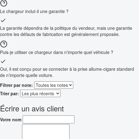
Le chargeur inclut-il une garantie ?
La garantie dépendra de la politique du vendeur, mais une garantie
contre les défauts de fabrication est généralement proposée.
Puis-je utiliser ce chargeur dans n’importe quel véhicule ?
Oui, il est conçu pour se connecter à la prise allume-cigare standard
de n’importe quelle voiture.
Filtrer par note:
Trier par:
Écrire un avis client
Votre nom