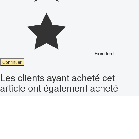
Excellent
Continuer
Les clients ayant acheté cet
article ont également acheté