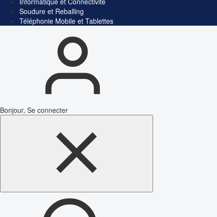
Informatique et Connectivité
Soudure et Reballing
Téléphonie Mobile et Tablettes
Bonjour, Se connecter