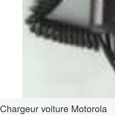
Chargeur voiture Motorola