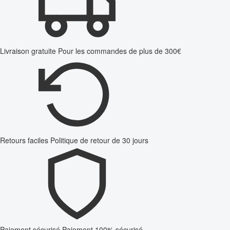
Livraison gratuite
Pour les commandes de plus de 300€
Retours faciles
Politique de retour de 30 jours
Paiement sécurisé
Paiement 100% sécurisé