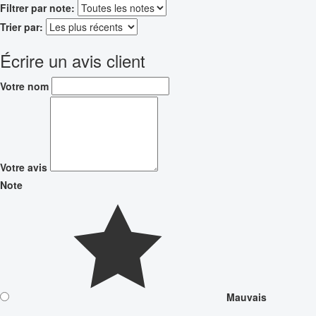
Filtrer par note:
Trier par:
Écrire un avis client
Votre nom
Votre avis
Note
Mauvais