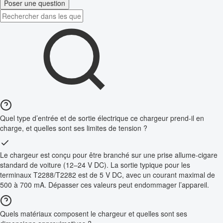
Poser une question
Quel type d’entrée et de sortie électrique ce chargeur prend-il en
charge, et quelles sont ses limites de tension ?
Le chargeur est conçu pour être branché sur une prise allume-cigare
standard de voiture (12–24 V DC). La sortie typique pour les
terminaux T2288/T2282 est de 5 V DC, avec un courant maximal de
500 à 700 mA. Dépasser ces valeurs peut endommager l’appareil.
Quels matériaux composent le chargeur et quelles sont ses