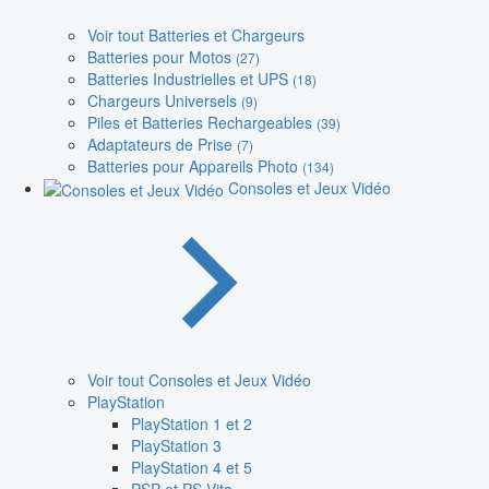
Voir tout Batteries et Chargeurs
Batteries pour Motos
(27)
Batteries Industrielles et UPS
(18)
Chargeurs Universels
(9)
Piles et Batteries Rechargeables
(39)
Adaptateurs de Prise
(7)
Batteries pour Appareils Photo
(134)
Consoles et Jeux Vidéo
Voir tout Consoles et Jeux Vidéo
PlayStation
PlayStation 1 et 2
PlayStation 3
PlayStation 4 et 5