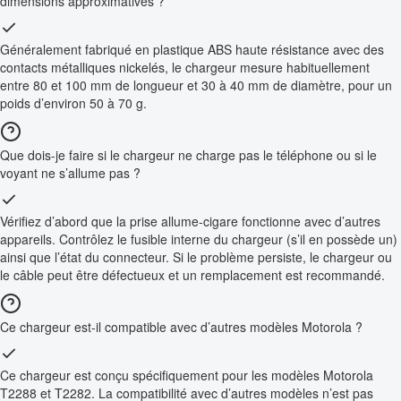
dimensions approximatives ?
Généralement fabriqué en plastique ABS haute résistance avec des
contacts métalliques nickelés, le chargeur mesure habituellement
entre 80 et 100 mm de longueur et 30 à 40 mm de diamètre, pour un
poids d’environ 50 à 70 g.
Que dois-je faire si le chargeur ne charge pas le téléphone ou si le
voyant ne s’allume pas ?
Vérifiez d’abord que la prise allume-cigare fonctionne avec d’autres
appareils. Contrôlez le fusible interne du chargeur (s’il en possède un)
ainsi que l’état du connecteur. Si le problème persiste, le chargeur ou
le câble peut être défectueux et un remplacement est recommandé.
Ce chargeur est-il compatible avec d’autres modèles Motorola ?
Ce chargeur est conçu spécifiquement pour les modèles Motorola
T2288 et T2282. La compatibilité avec d’autres modèles n’est pas