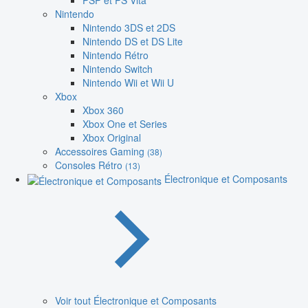
PSP et PS Vita
Nintendo
Nintendo 3DS et 2DS
Nintendo DS et DS Lite
Nintendo Rétro
Nintendo Switch
Nintendo Wii et Wii U
Xbox
Xbox 360
Xbox One et Series
Xbox Original
Accessoires Gaming
(38)
Consoles Rétro
(13)
Électronique et Composants
Voir tout Électronique et Composants