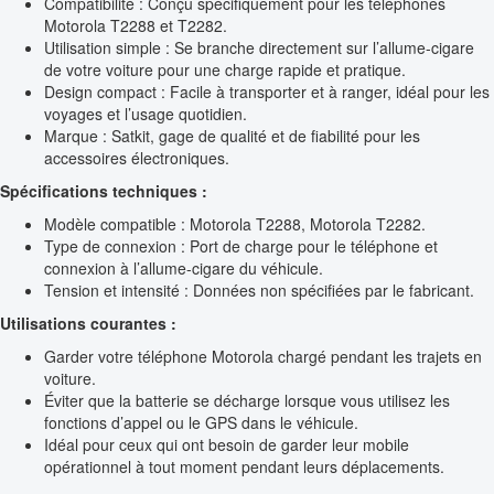
Compatibilité : Conçu spécifiquement pour les téléphones
Motorola T2288 et T2282.
Utilisation simple : Se branche directement sur l’allume-cigare
de votre voiture pour une charge rapide et pratique.
Design compact : Facile à transporter et à ranger, idéal pour les
voyages et l’usage quotidien.
Marque : Satkit, gage de qualité et de fiabilité pour les
accessoires électroniques.
Spécifications techniques :
Modèle compatible : Motorola T2288, Motorola T2282.
Type de connexion : Port de charge pour le téléphone et
connexion à l’allume-cigare du véhicule.
Tension et intensité : Données non spécifiées par le fabricant.
Utilisations courantes :
Garder votre téléphone Motorola chargé pendant les trajets en
voiture.
Éviter que la batterie se décharge lorsque vous utilisez les
fonctions d’appel ou le GPS dans le véhicule.
Idéal pour ceux qui ont besoin de garder leur mobile
opérationnel à tout moment pendant leurs déplacements.