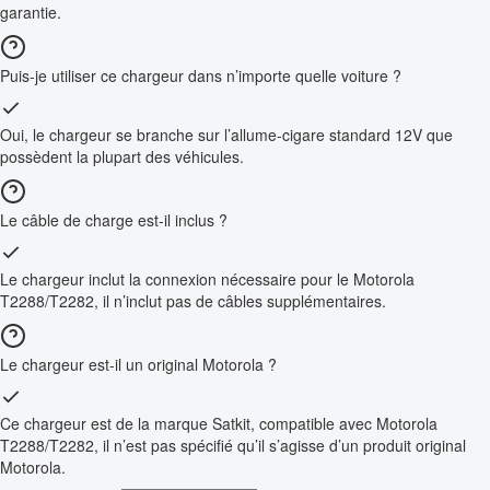
garantie.
Puis-je utiliser ce chargeur dans n’importe quelle voiture ?
Oui, le chargeur se branche sur l’allume-cigare standard 12V que
possèdent la plupart des véhicules.
Le câble de charge est-il inclus ?
Le chargeur inclut la connexion nécessaire pour le Motorola
T2288/T2282, il n’inclut pas de câbles supplémentaires.
Le chargeur est-il un original Motorola ?
Ce chargeur est de la marque Satkit, compatible avec Motorola
T2288/T2282, il n’est pas spécifié qu’il s’agisse d’un produit original
Motorola.