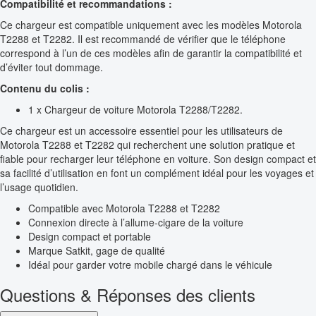
Compatibilité et recommandations :
Ce chargeur est compatible uniquement avec les modèles Motorola
T2288 et T2282. Il est recommandé de vérifier que le téléphone
correspond à l’un de ces modèles afin de garantir la compatibilité et
d’éviter tout dommage.
Contenu du colis :
1 x Chargeur de voiture Motorola T2288/T2282.
Ce chargeur est un accessoire essentiel pour les utilisateurs de
Motorola T2288 et T2282 qui recherchent une solution pratique et
fiable pour recharger leur téléphone en voiture. Son design compact et
sa facilité d’utilisation en font un complément idéal pour les voyages et
l’usage quotidien.
Compatible avec Motorola T2288 et T2282
Connexion directe à l’allume-cigare de la voiture
Design compact et portable
Marque Satkit, gage de qualité
Idéal pour garder votre mobile chargé dans le véhicule
Questions & Réponses des clients