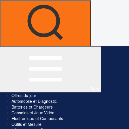
Tous
Offres du jour
Automobile et Diagnostic
Batteries et Chargeurs
Consoles et Jeux Vidéo
Électronique et Composants
Outils et Mesure