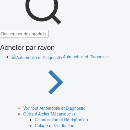
Acheter par rayon
Automobile et Diagnostic
Voir tout Automobile et Diagnostic
Outils d'Atelier Mécanique
(1)
Climatisation et Réfrigération
Calage et Distribution