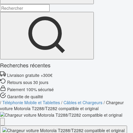
Recherches récentes
Livraison gratuite +300€
Retours sous 30 jours
Paiement 100% sécurisé
Garantie de qualité
/
Téléphonie Mobile et Tablettes
/
Câbles et Chargeurs
/
Chargeur
voiture Motorola T2288/T2282 compatible et original