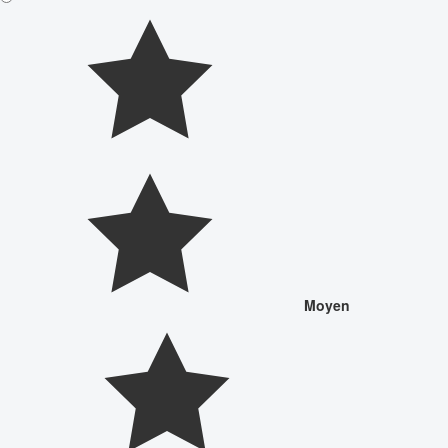
Moyen