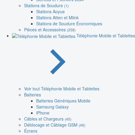
Stations de Soudure
(1)
Stations Aoyue
Stations Atten et Mlink
Stations de Soudure Économiques
Pièces et Accessoires
(258)
Téléphonie Mobile et Tablettes
Voir tout Téléphonie Mobile et Tablettes
Batteries
Batteries Génériques Mobile
Samsung Galaxy
iPhone
Câbles et Chargeurs
(45)
Déblocage et Câblage GSM
(46)
Écrans