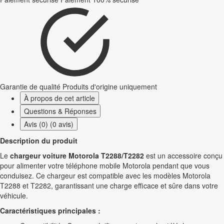
Garantie de qualité
Produits d'origine uniquement
À propos de cet article
Questions & Réponses
Avis (0) (0 avis)
Description du produit
Le
chargeur voiture Motorola T2288/T2282
est un accessoire conçu
pour alimenter votre téléphone mobile Motorola pendant que vous
conduisez. Ce chargeur est compatible avec les modèles Motorola
T2288 et T2282, garantissant une charge efficace et sûre dans votre
véhicule.
Caractéristiques principales :