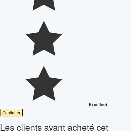
Excellent
Continuer
Les clients ayant acheté cet