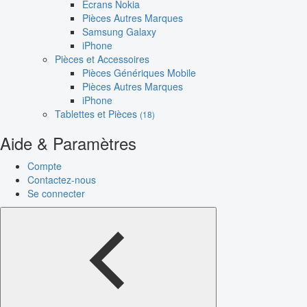
Écrans Nokia
Pièces Autres Marques
Samsung Galaxy
iPhone
Pièces et Accessoires
Pièces Génériques Mobile
Pièces Autres Marques
iPhone
Tablettes et Pièces
(18)
Aide & Paramètres
Compte
Contactez-nous
Se connecter