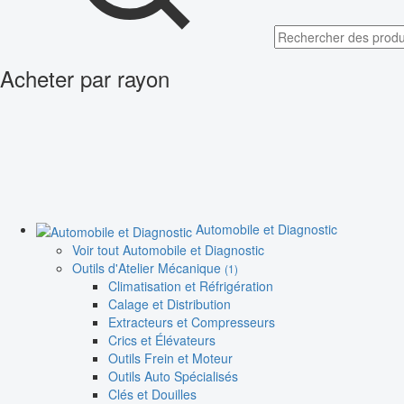
Acheter par rayon
Automobile et Diagnostic
Voir tout Automobile et Diagnostic
Outils d'Atelier Mécanique
(1)
Climatisation et Réfrigération
Calage et Distribution
Extracteurs et Compresseurs
Crics et Élévateurs
Outils Frein et Moteur
Outils Auto Spécialisés
Clés et Douilles