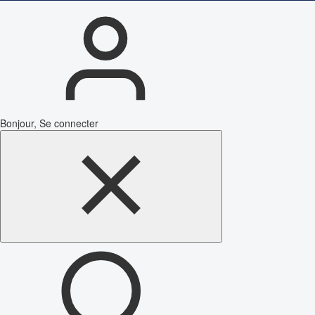
Bonjour, Se connecter