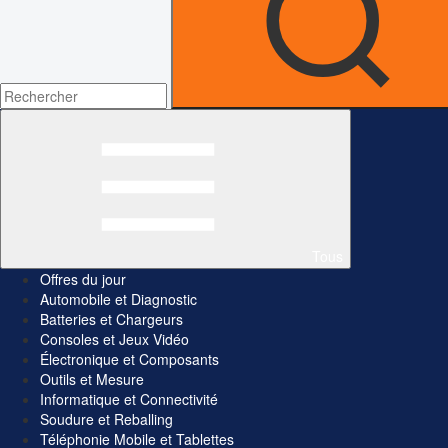
Tous
Offres du jour
Automobile et Diagnostic
Batteries et Chargeurs
Consoles et Jeux Vidéo
Électronique et Composants
Outils et Mesure
Informatique et Connectivité
Soudure et Reballing
Téléphonie Mobile et Tablettes