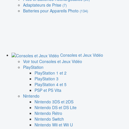
Adaptateurs de Prise
(7)
Batteries pour Appareils Photo
(134)
Consoles et Jeux Vidéo
Voir tout Consoles et Jeux Vidéo
PlayStation
PlayStation 1 et 2
PlayStation 3
PlayStation 4 et 5
PSP et PS Vita
Nintendo
Nintendo 3DS et 2DS
Nintendo DS et DS Lite
Nintendo Rétro
Nintendo Switch
Nintendo Wii et Wii U