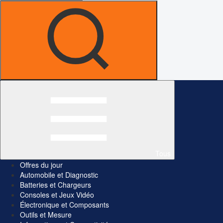
Tous
Offres du jour
Automobile et Diagnostic
Batteries et Chargeurs
Consoles et Jeux Vidéo
Électronique et Composants
Outils et Mesure