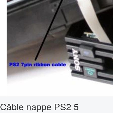
Câble nappe PS2 5