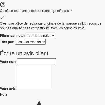
Ce câble est-il une pièce de rechange officielle ?
C’est une pièce de rechange originale de la marque satkit, reconnue
pour sa qualité et sa compatibilité avec les consoles PS2.
Filtrer par note:
Trier par:
Écrire un avis client
Votre nom
Votre avis
Note