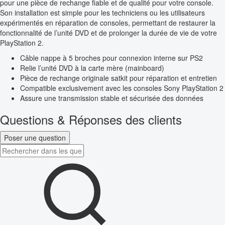
pour une pièce de rechange fiable et de qualité pour votre console.
Son installation est simple pour les techniciens ou les utilisateurs
expérimentés en réparation de consoles, permettant de restaurer la
fonctionnalité de l’unité DVD et de prolonger la durée de vie de votre
PlayStation 2.
Câble nappe à 5 broches pour connexion interne sur PS2
Relie l’unité DVD à la carte mère (mainboard)
Pièce de rechange originale satkit pour réparation et entretien
Compatible exclusivement avec les consoles Sony PlayStation 2
Assure une transmission stable et sécurisée des données
Questions & Réponses des clients
Poser une question