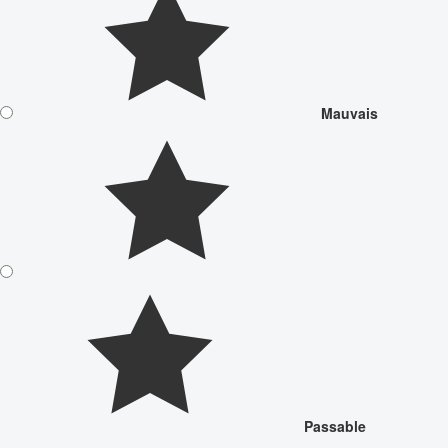
Mauvais
Passable