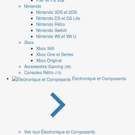
PSP et PS Vita
Nintendo
Nintendo 3DS et 2DS
Nintendo DS et DS Lite
Nintendo Rétro
Nintendo Switch
Nintendo Wii et Wii U
Xbox
Xbox 360
Xbox One et Series
Xbox Original
Accessoires Gaming
(38)
Consoles Rétro
(13)
Électronique et Composants
Voir tout Électronique et Composants