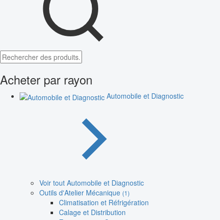
Acheter par rayon
Automobile et Diagnostic
Voir tout Automobile et Diagnostic
Outils d'Atelier Mécanique
(1)
Climatisation et Réfrigération
Calage et Distribution