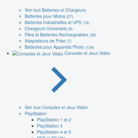
Voir tout Batteries et Chargeurs
Batteries pour Motos
(27)
Batteries Industrielles et UPS
(18)
Chargeurs Universels
(9)
Piles et Batteries Rechargeables
(39)
Adaptateurs de Prise
(7)
Batteries pour Appareils Photo
(134)
Consoles et Jeux Vidéo
Voir tout Consoles et Jeux Vidéo
PlayStation
PlayStation 1 et 2
PlayStation 3
PlayStation 4 et 5