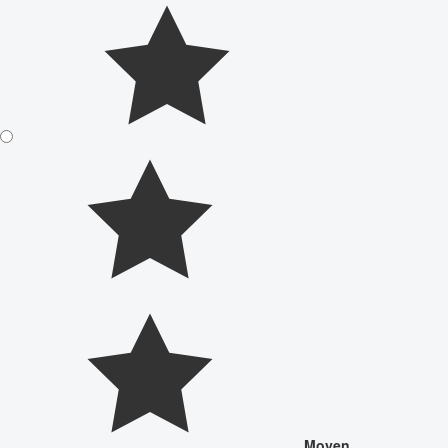
Moyen