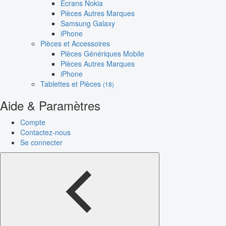
Écrans Nokia
Pièces Autres Marques
Samsung Galaxy
iPhone
Pièces et Accessoires
Pièces Génériques Mobile
Pièces Autres Marques
iPhone
Tablettes et Pièces
(18)
Aide & Paramètres
Compte
Contactez-nous
Se connecter