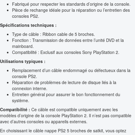
Fabriqué pour respecter les standards d’origine de la console.
Pièce de rechange idéale pour la réparation ou l’entretien des
consoles PS2.
Spécifications techniques :
Type de câble : Ribbon cable de 5 broches.
Fonction : Transmission de données entre l’unité DVD et la
mainboard.
Compatibilité : Exclusif aux consoles Sony PlayStation 2.
Utilisations typiques :
Remplacement d’un câble endommagé ou défectueux dans la
console PS2.
Réparation de problèmes de lecture de disque liés à la
connexion interne.
Entretien général pour assurer le bon fonctionnement du
système.
Compatibilité :
Ce câble est compatible uniquement avec les
modèles d’origine de la console PlayStation 2. Il n’est pas compatible
avec d’autres consoles ou appareils externes.
En choisissant le câble nappe PS2 5 broches de satkit, vous optez