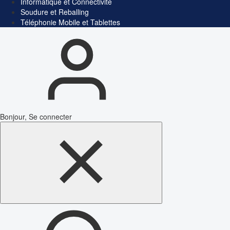
Informatique et Connectivité
Soudure et Reballing
Téléphonie Mobile et Tablettes
Bonjour, Se connecter