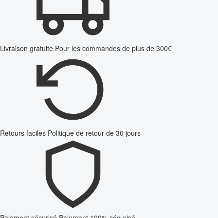
Livraison gratuite
Pour les commandes de plus de 300€
Retours faciles
Politique de retour de 30 jours
Paiement sécurisé
Paiement 100% sécurisé