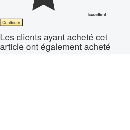
Excellent
Continuer
Les clients ayant acheté cet
article ont également acheté