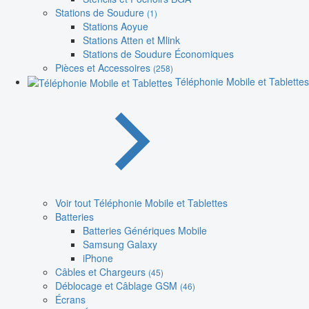
Stations de Soudure
(1)
Stations Aoyue
Stations Atten et Mlink
Stations de Soudure Économiques
Pièces et Accessoires
(258)
Téléphonie Mobile et Tablettes
Voir tout Téléphonie Mobile et Tablettes
Batteries
Batteries Génériques Mobile
Samsung Galaxy
iPhone
Câbles et Chargeurs
(45)
Déblocage et Câblage GSM
(46)
Écrans