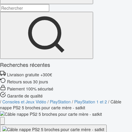
Recherches récentes
Livraison gratuite +300€
Retours sous 30 jours
Paiement 100% sécurisé
Garantie de qualité
/
Consoles et Jeux Vidéo
/
PlayStation
/
PlayStation 1 et 2
/
Câble
nappe PS2 5 broches pour carte mère - satkit