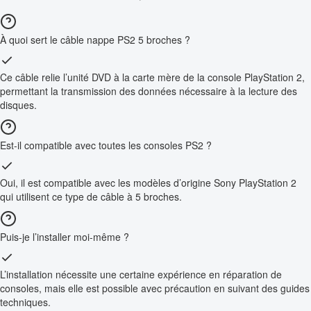
À quoi sert le câble nappe PS2 5 broches ?
Ce câble relie l’unité DVD à la carte mère de la console PlayStation 2,
permettant la transmission des données nécessaire à la lecture des
disques.
Est-il compatible avec toutes les consoles PS2 ?
Oui, il est compatible avec les modèles d’origine Sony PlayStation 2
qui utilisent ce type de câble à 5 broches.
Puis-je l’installer moi-même ?
L’installation nécessite une certaine expérience en réparation de
consoles, mais elle est possible avec précaution en suivant des guides
techniques.