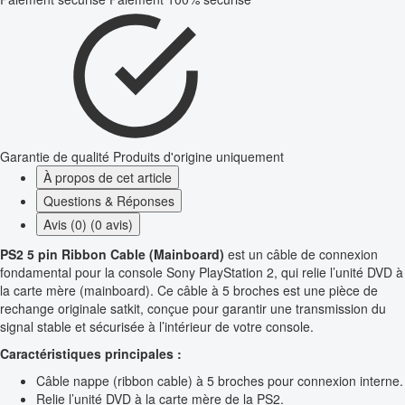
Garantie de qualité
Produits d'origine uniquement
À propos de cet article
Questions & Réponses
Avis (0) (0 avis)
PS2 5 pin Ribbon Cable (Mainboard)
est un câble de connexion
fondamental pour la console Sony PlayStation 2, qui relie l’unité DVD à
la carte mère (mainboard). Ce câble à 5 broches est une pièce de
rechange originale satkit, conçue pour garantir une transmission du
signal stable et sécurisée à l’intérieur de votre console.
Caractéristiques principales :
Câble nappe (ribbon cable) à 5 broches pour connexion interne.
Relie l’unité DVD à la carte mère de la PS2.