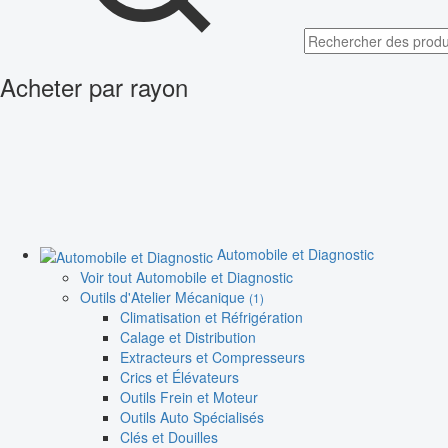
Acheter par rayon
Automobile et Diagnostic
Voir tout Automobile et Diagnostic
Outils d'Atelier Mécanique
(1)
Climatisation et Réfrigération
Calage et Distribution
Extracteurs et Compresseurs
Crics et Élévateurs
Outils Frein et Moteur
Outils Auto Spécialisés
Clés et Douilles