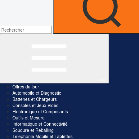
Tous
Offres du jour
Automobile et Diagnostic
Batteries et Chargeurs
Consoles et Jeux Vidéo
Électronique et Composants
Outils et Mesure
Informatique et Connectivité
Soudure et Reballing
Téléphonie Mobile et Tablettes