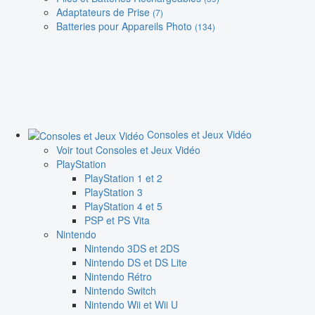
Adaptateurs de Prise
(7)
Batteries pour Appareils Photo
(134)
Consoles et Jeux Vidéo
Voir tout Consoles et Jeux Vidéo
PlayStation
PlayStation 1 et 2
PlayStation 3
PlayStation 4 et 5
PSP et PS Vita
Nintendo
Nintendo 3DS et 2DS
Nintendo DS et DS Lite
Nintendo Rétro
Nintendo Switch
Nintendo Wii et Wii U