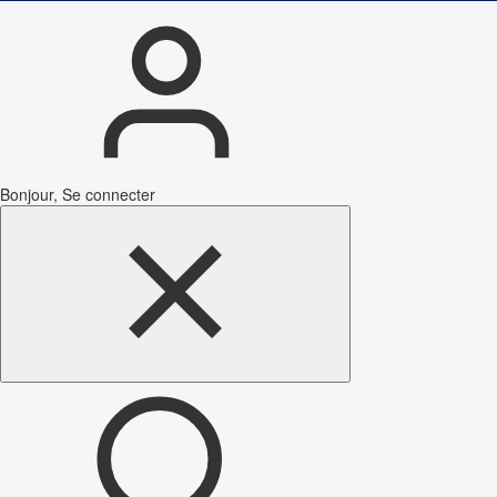
Bonjour, Se connecter