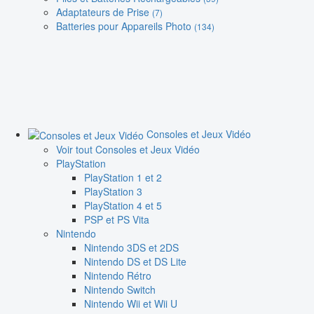
Adaptateurs de Prise
(7)
Batteries pour Appareils Photo
(134)
Consoles et Jeux Vidéo
Voir tout Consoles et Jeux Vidéo
PlayStation
PlayStation 1 et 2
PlayStation 3
PlayStation 4 et 5
PSP et PS Vita
Nintendo
Nintendo 3DS et 2DS
Nintendo DS et DS Lite
Nintendo Rétro
Nintendo Switch
Nintendo Wii et Wii U