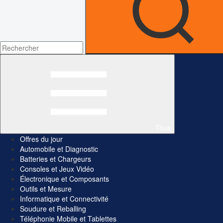
Tous
Offres du jour
Automobile et Diagnostic
Batteries et Chargeurs
Consoles et Jeux Vidéo
Électronique et Composants
Outils et Mesure
Informatique et Connectivité
Soudure et Reballing
Téléphonie Mobile et Tablettes