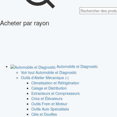
Acheter par rayon
Automobile et Diagnostic
Voir tout Automobile et Diagnostic
Outils d'Atelier Mécanique
(1)
Climatisation et Réfrigération
Calage et Distribution
Extracteurs et Compresseurs
Crics et Élévateurs
Outils Frein et Moteur
Outils Auto Spécialisés
Clés et Douilles