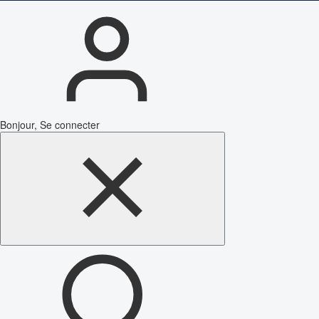
Bonjour, Se connecter